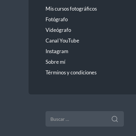
Mis cursos fotográficos
Fotógrafo
Videógrafo
Canal YouTube
Instagram
Sobre mí
Términos y condiciones
BUSCAR: