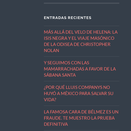
ENTRADAS RECIENTES
MÁS ALLÁ DEL VELO DE HELENA: LA
ISIS NEGRA Y EL VIAJE MASÓNICO
DE LA ODISEA DE CHRISTOPHER
NOLAN
Y SEGUIMOS CON LAS
MAMARRACHADAS A FAVOR DE LA
SÁBANA SANTA
¿POR QUÉ LLUIS COMPANYS NO
HUYÓ A MÉXICO PARA SALVAR SU
VIDA?
LA FAMOSA CARA DE BÉLMEZ ES UN
FRAUDE. TE MUESTRO LA PRUEBA
DEFINITIVA