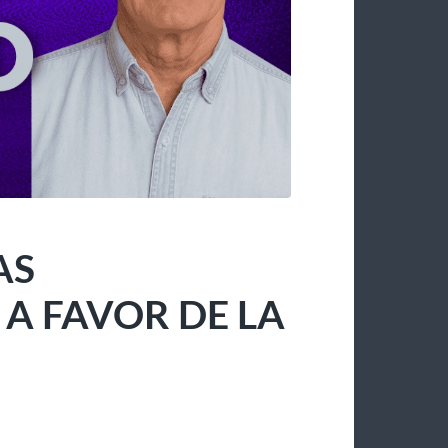
AS
 FAVOR DE LA