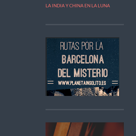
LA INDIA Y CHINA EN LA LUNA