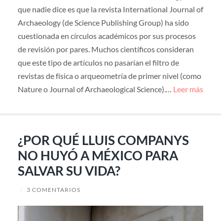
que nadie dice es que la revista International Journal of
Archaeology (de Science Publishing Group) ha sido
cuestionada en círculos académicos por sus procesos
de revisión por pares. Muchos científicos consideran
que este tipo de artículos no pasarían el filtro de
revistas de física o arqueometría de primer nivel (como
Nature o Journal of Archaeological Science).…
Leer más
¿POR QUÉ LLUIS COMPANYS
NO HUYÓ A MÉXICO PARA
SALVAR SU VIDA?
/
3 COMENTARIOS