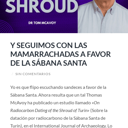
Y SEGUIMOS CON LAS
MAMARRACHADAS A FAVOR
DE LA SÁBANA SANTA
/
SIN COMENTARIOS
Yo es que flipo escuchando sandeces a favor de la
Sábana Santa. Ahora resulta que un tal Thomas
McAvoy ha publicado un estudio llamado «
On
Radiocarbon Dating of the Shroud of Turin»
(Sobre la
datación por radiocarbono de la Sábana Santa de
Turín), en el International Journal of Archaeology. Lo