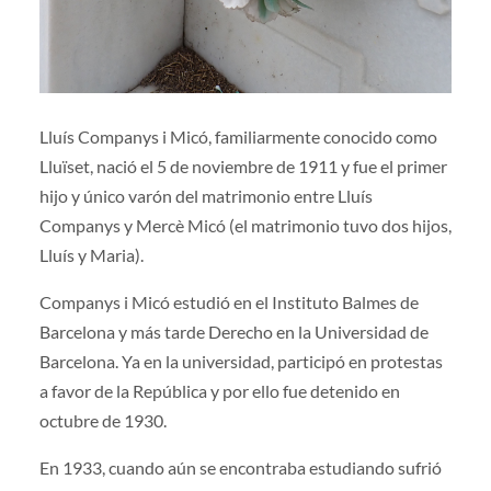
Lluís Companys i Micó, familiarmente conocido como
Lluïset, nació el 5 de noviembre de 1911 y fue el primer
hijo y único varón del matrimonio entre Lluís
Companys y Mercè Micó (el matrimonio tuvo dos hijos,
Lluís y Maria).
Companys i Micó estudió en el Instituto Balmes de
Barcelona y más tarde Derecho en la Universidad de
Barcelona. Ya en la universidad, participó en protestas
a favor de la República y por ello fue detenido en
octubre de 1930.
En 1933, cuando aún se encontraba estudiando sufrió