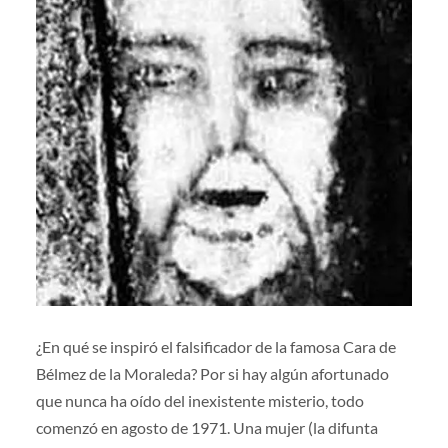
¿En qué se inspiró el falsificador de la famosa Cara de
Bélmez de la Moraleda? Por si hay algún afortunado
que nunca ha oído del inexistente misterio, todo
comenzó en agosto de 1971. Una mujer (la difunta