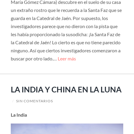
María Gómez Cámara) descubre en el suelo de su casa
un extraño rostro que le recuerda a la Santa Faz que se
guarda en la Catedral de Jaén. Por supuesto, los
investigadores parece que no dieron con la pista que
les había proporcionado la susodicha: ¡la Santa Faz de
la Catedral de Jaén! Lo cierto es que no tiene parecido
ninguno. Así que ciertos investigadores comenzaron a
buscar por otro lado.…
Leer más
LA INDIA Y CHINA EN LA LUNA
/
SIN COMENTARIOS
La India