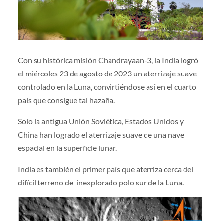
Con su histórica misión Chandrayaan-3, la India logró
el miércoles 23 de agosto de 2023 un aterrizaje suave
controlado en la Luna, convirtiéndose así en el cuarto
país que consigue tal hazaña.
Solo la antigua Unión Soviética, Estados Unidos y
China han logrado el aterrizaje suave de una nave
espacial en la superficie lunar.
India es también el primer país que aterriza cerca del
difícil terreno del inexplorado polo sur de la Luna.