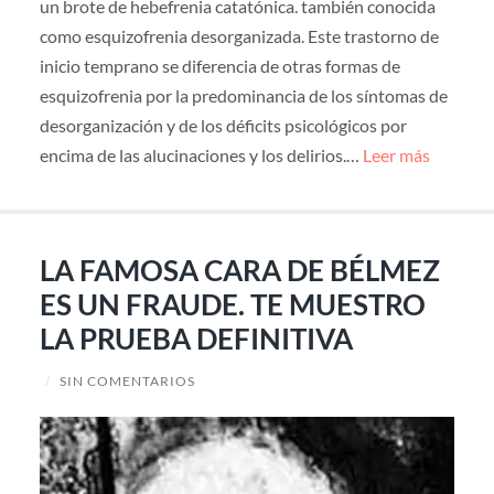
un brote de hebefrenia catatónica. también conocida
como esquizofrenia desorganizada. Este trastorno de
inicio temprano se diferencia de otras formas de
esquizofrenia por la predominancia de los síntomas de
desorganización y de los déficits psicológicos por
encima de las alucinaciones y los delirios.…
Leer más
LA FAMOSA CARA DE BÉLMEZ
ES UN FRAUDE. TE MUESTRO
LA PRUEBA DEFINITIVA
/
SIN COMENTARIOS