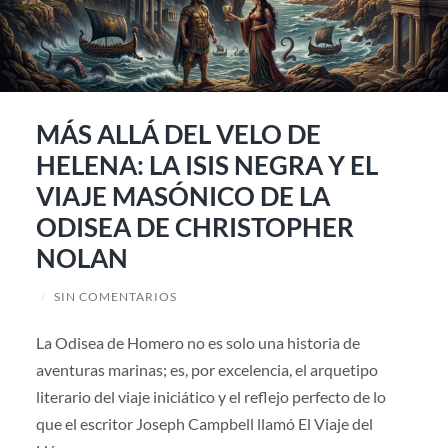
MÁS ALLÁ DEL VELO DE
HELENA: LA ISIS NEGRA Y EL
VIAJE MASÓNICO DE LA
ODISEA DE CHRISTOPHER
NOLAN
/
SIN COMENTARIOS
La Odisea de Homero no es solo una historia de
aventuras marinas; es, por excelencia, el arquetipo
literario del viaje iniciático y el reflejo perfecto de lo
que el escritor Joseph Campbell llamó El Viaje del