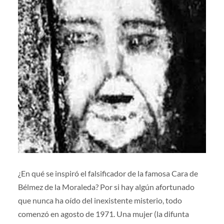
¿En qué se inspiró el falsificador de la famosa Cara de
Bélmez de la Moraleda? Por si hay algún afortunado
que nunca ha oído del inexistente misterio, todo
comenzó en agosto de 1971. Una mujer (la difunta