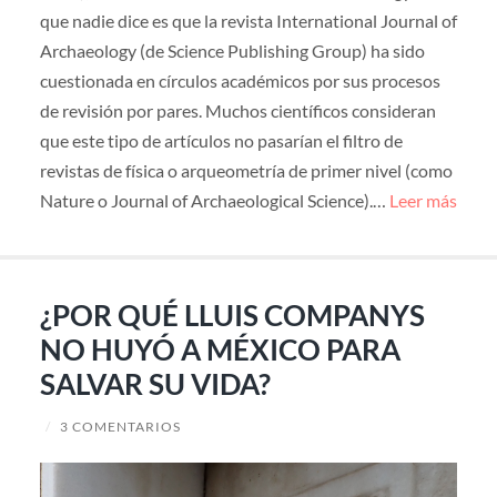
que nadie dice es que la revista International Journal of
Archaeology (de Science Publishing Group) ha sido
cuestionada en círculos académicos por sus procesos
de revisión por pares. Muchos científicos consideran
que este tipo de artículos no pasarían el filtro de
revistas de física o arqueometría de primer nivel (como
Nature o Journal of Archaeological Science).…
Leer más
¿POR QUÉ LLUIS COMPANYS
NO HUYÓ A MÉXICO PARA
SALVAR SU VIDA?
/
3 COMENTARIOS