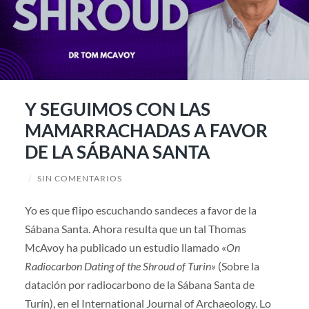
Y SEGUIMOS CON LAS
MAMARRACHADAS A FAVOR
DE LA SÁBANA SANTA
/
SIN COMENTARIOS
Yo es que flipo escuchando sandeces a favor de la
Sábana Santa. Ahora resulta que un tal Thomas
McAvoy ha publicado un estudio llamado «
On
Radiocarbon Dating of the Shroud of Turin»
(Sobre la
datación por radiocarbono de la Sábana Santa de
Turín), en el International Journal of Archaeology. Lo