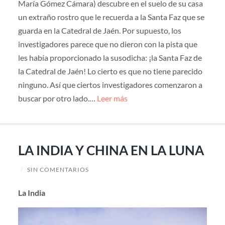
María Gómez Cámara) descubre en el suelo de su casa
un extraño rostro que le recuerda a la Santa Faz que se
guarda en la Catedral de Jaén. Por supuesto, los
investigadores parece que no dieron con la pista que
les había proporcionado la susodicha: ¡la Santa Faz de
la Catedral de Jaén! Lo cierto es que no tiene parecido
ninguno. Así que ciertos investigadores comenzaron a
buscar por otro lado.…
Leer más
LA INDIA Y CHINA EN LA LUNA
/
SIN COMENTARIOS
La India