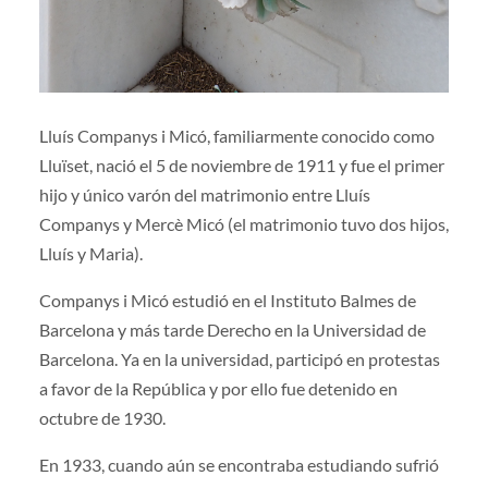
Lluís Companys i Micó, familiarmente conocido como
Lluïset, nació el 5 de noviembre de 1911 y fue el primer
hijo y único varón del matrimonio entre Lluís
Companys y Mercè Micó (el matrimonio tuvo dos hijos,
Lluís y Maria).
Companys i Micó estudió en el Instituto Balmes de
Barcelona y más tarde Derecho en la Universidad de
Barcelona. Ya en la universidad, participó en protestas
a favor de la República y por ello fue detenido en
octubre de 1930.
En 1933, cuando aún se encontraba estudiando sufrió