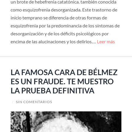
un brote de hebefrenia catatónica. también conocida
como esquizofrenia desorganizada. Este trastorno de
inicio temprano se diferencia de otras formas de
esquizofrenia por la predominancia de los síntomas de
desorganización y de los déficits psicológicos por
encima de las alucinaciones y los delirios.…
Leer más
LA FAMOSA CARA DE BÉLMEZ
ES UN FRAUDE. TE MUESTRO
LA PRUEBA DEFINITIVA
/
SIN COMENTARIOS