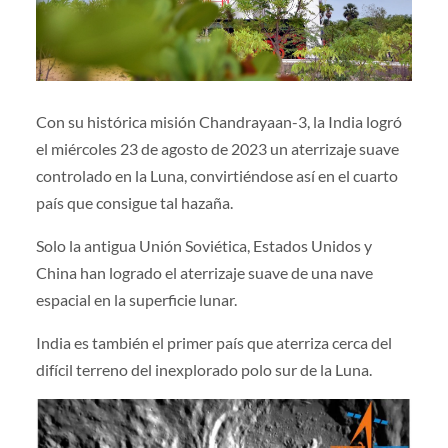
Con su histórica misión Chandrayaan-3, la India logró
el miércoles 23 de agosto de 2023 un aterrizaje suave
controlado en la Luna, convirtiéndose así en el cuarto
país que consigue tal hazaña.
Solo la antigua Unión Soviética, Estados Unidos y
China han logrado el aterrizaje suave de una nave
espacial en la superficie lunar.
India es también el primer país que aterriza cerca del
difícil terreno del inexplorado polo sur de la Luna.