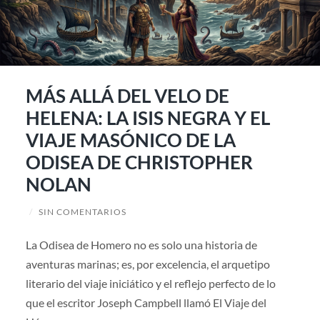
MÁS ALLÁ DEL VELO DE
HELENA: LA ISIS NEGRA Y EL
VIAJE MASÓNICO DE LA
ODISEA DE CHRISTOPHER
NOLAN
/
SIN COMENTARIOS
La Odisea de Homero no es solo una historia de
aventuras marinas; es, por excelencia, el arquetipo
literario del viaje iniciático y el reflejo perfecto de lo
que el escritor Joseph Campbell llamó El Viaje del