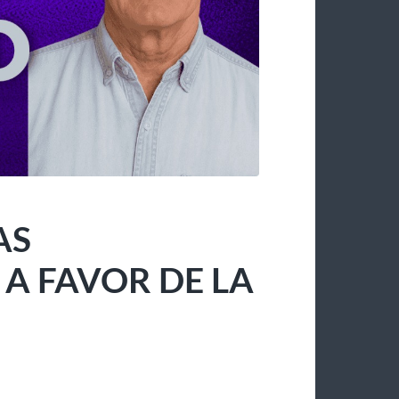
AS
 FAVOR DE LA