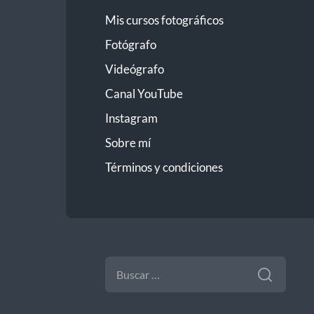
Mis cursos fotográficos
Fotógrafo
Videógrafo
Canal YouTube
Instagram
Sobre mí
Términos y condiciones
BUSCAR: