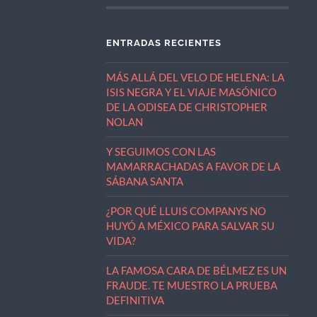
ENTRADAS RECIENTES
MÁS ALLÁ DEL VELO DE HELENA: LA
ISIS NEGRA Y EL VIAJE MASÓNICO
DE LA ODISEA DE CHRISTOPHER
NOLAN
Y SEGUIMOS CON LAS
MAMARRACHADAS A FAVOR DE LA
SÁBANA SANTA
¿POR QUÉ LLUIS COMPANYS NO
HUYÓ A MÉXICO PARA SALVAR SU
VIDA?
LA FAMOSA CARA DE BÉLMEZ ES UN
FRAUDE. TE MUESTRO LA PRUEBA
DEFINITIVA