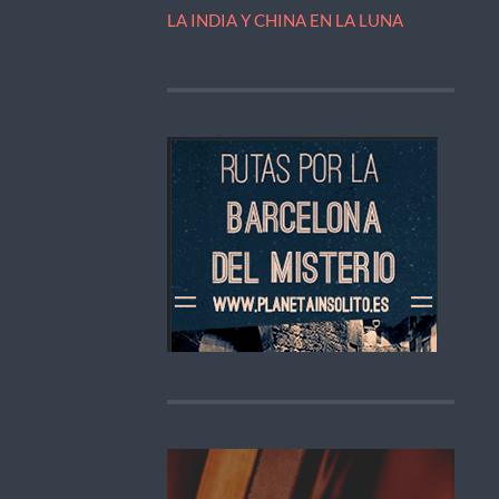
LA INDIA Y CHINA EN LA LUNA