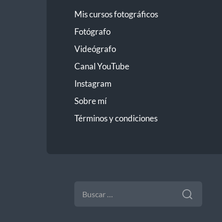
Mis cursos fotográficos
Fotógrafo
Videógrafo
Canal YouTube
Instagram
Sobre mí
Términos y condiciones
BUSCAR: