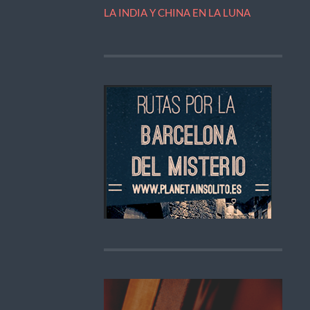
LA INDIA Y CHINA EN LA LUNA