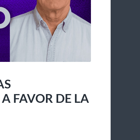
AS
 FAVOR DE LA