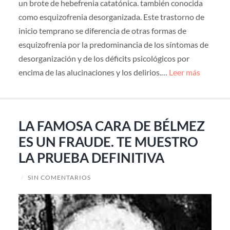
un brote de hebefrenia catatónica. también conocida
como esquizofrenia desorganizada. Este trastorno de
inicio temprano se diferencia de otras formas de
esquizofrenia por la predominancia de los síntomas de
desorganización y de los déficits psicológicos por
encima de las alucinaciones y los delirios.…
Leer más
LA FAMOSA CARA DE BÉLMEZ
ES UN FRAUDE. TE MUESTRO
LA PRUEBA DEFINITIVA
/
SIN COMENTARIOS