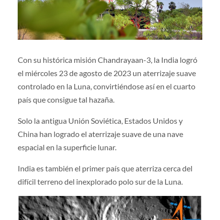
Con su histórica misión Chandrayaan-3, la India logró
el miércoles 23 de agosto de 2023 un aterrizaje suave
controlado en la Luna, convirtiéndose así en el cuarto
país que consigue tal hazaña.
Solo la antigua Unión Soviética, Estados Unidos y
China han logrado el aterrizaje suave de una nave
espacial en la superficie lunar.
India es también el primer país que aterriza cerca del
difícil terreno del inexplorado polo sur de la Luna.