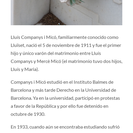
Lluís Companys i Micó, familiarmente conocido como
Lluïset, nació el 5 de noviembre de 1911 y fue el primer
hijo y único varón del matrimonio entre Lluís
Companys y Mercè Micó (el matrimonio tuvo dos hijos,
Lluís y Maria).
Companys i Micó estudió en el Instituto Balmes de
Barcelona y más tarde Derecho en la Universidad de
Barcelona. Ya en la universidad, participó en protestas
a favor de la República y por ello fue detenido en
octubre de 1930.
En 1933, cuando aún se encontraba estudiando sufrió