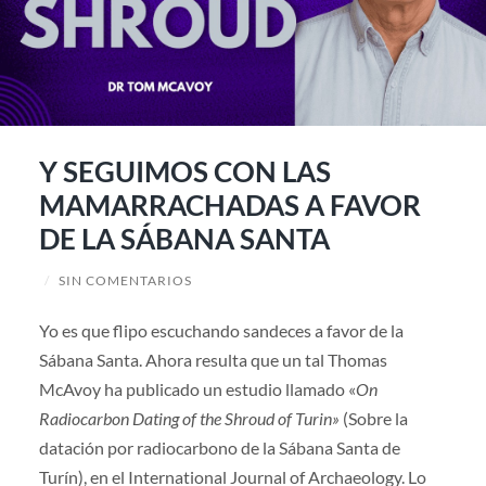
Y SEGUIMOS CON LAS
MAMARRACHADAS A FAVOR
DE LA SÁBANA SANTA
/
SIN COMENTARIOS
Yo es que flipo escuchando sandeces a favor de la
Sábana Santa. Ahora resulta que un tal Thomas
McAvoy ha publicado un estudio llamado «
On
Radiocarbon Dating of the Shroud of Turin»
(Sobre la
datación por radiocarbono de la Sábana Santa de
Turín), en el International Journal of Archaeology. Lo