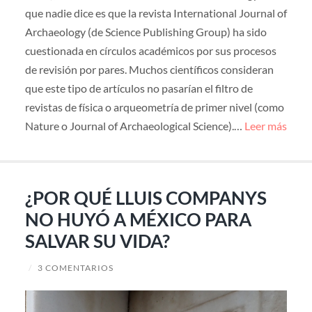
que nadie dice es que la revista International Journal of
Archaeology (de Science Publishing Group) ha sido
cuestionada en círculos académicos por sus procesos
de revisión por pares. Muchos científicos consideran
que este tipo de artículos no pasarían el filtro de
revistas de física o arqueometría de primer nivel (como
Nature o Journal of Archaeological Science).…
Leer más
¿POR QUÉ LLUIS COMPANYS
NO HUYÓ A MÉXICO PARA
SALVAR SU VIDA?
/
3 COMENTARIOS