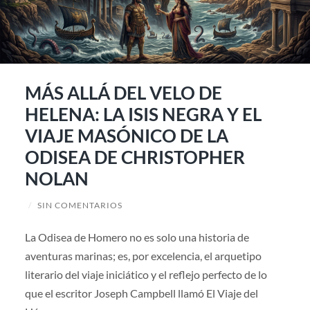
MÁS ALLÁ DEL VELO DE
HELENA: LA ISIS NEGRA Y EL
VIAJE MASÓNICO DE LA
ODISEA DE CHRISTOPHER
NOLAN
/
SIN COMENTARIOS
La Odisea de Homero no es solo una historia de
aventuras marinas; es, por excelencia, el arquetipo
literario del viaje iniciático y el reflejo perfecto de lo
que el escritor Joseph Campbell llamó El Viaje del