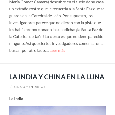
María Gómez Cámara) descubre en el suelo de su casa
un extraño rostro que le recuerda a la Santa Faz que se
guarda en la Catedral de Jaén. Por supuesto, los
investigadores parece que no dieron con la pista que
les había proporcionado la susodicha: ¡la Santa Faz de
la Catedral de Jaén! Lo cierto es que no tiene parecido
ninguno. Así que ciertos investigadores comenzaron a
buscar por otro lado.…
Leer más
LA INDIA Y CHINA EN LA LUNA
/
SIN COMENTARIOS
La India