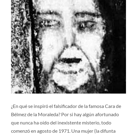
¿En qué se inspiró el falsificador de la famosa Cara de
Bélmez de la Moraleda? Por si hay algún afortunado
que nunca ha oído del inexistente misterio, todo
comenzó en agosto de 1971. Una mujer (la difunta