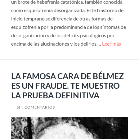
un brote de hebefrenia catatónica. también conocida
como esquizofrenia desorganizada. Este trastorno de
inicio temprano se diferencia de otras formas de
esquizofrenia por la predominancia de los síntomas de
desorganización y de los déficits psicológicos por
encima de las alucinaciones y los delirios.…
Leer más
LA FAMOSA CARA DE BÉLMEZ
ES UN FRAUDE. TE MUESTRO
LA PRUEBA DEFINITIVA
/
SIN COMENTARIOS