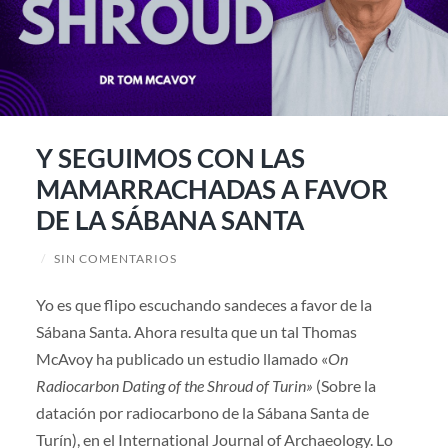
Y SEGUIMOS CON LAS
MAMARRACHADAS A FAVOR
DE LA SÁBANA SANTA
/
SIN COMENTARIOS
Yo es que flipo escuchando sandeces a favor de la
Sábana Santa. Ahora resulta que un tal Thomas
McAvoy ha publicado un estudio llamado «
On
Radiocarbon Dating of the Shroud of Turin»
(Sobre la
datación por radiocarbono de la Sábana Santa de
Turín), en el International Journal of Archaeology. Lo