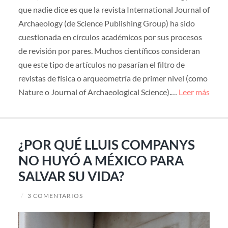
que nadie dice es que la revista International Journal of
Archaeology (de Science Publishing Group) ha sido
cuestionada en círculos académicos por sus procesos
de revisión por pares. Muchos científicos consideran
que este tipo de artículos no pasarían el filtro de
revistas de física o arqueometría de primer nivel (como
Nature o Journal of Archaeological Science).…
Leer más
¿POR QUÉ LLUIS COMPANYS
NO HUYÓ A MÉXICO PARA
SALVAR SU VIDA?
/
3 COMENTARIOS