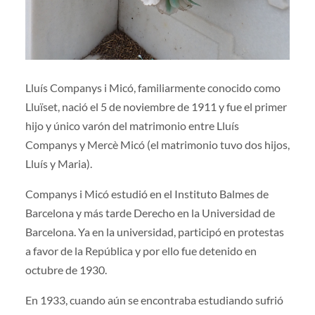
Lluís Companys i Micó, familiarmente conocido como
Lluïset, nació el 5 de noviembre de 1911 y fue el primer
hijo y único varón del matrimonio entre Lluís
Companys y Mercè Micó (el matrimonio tuvo dos hijos,
Lluís y Maria).
Companys i Micó estudió en el Instituto Balmes de
Barcelona y más tarde Derecho en la Universidad de
Barcelona. Ya en la universidad, participó en protestas
a favor de la República y por ello fue detenido en
octubre de 1930.
En 1933, cuando aún se encontraba estudiando sufrió