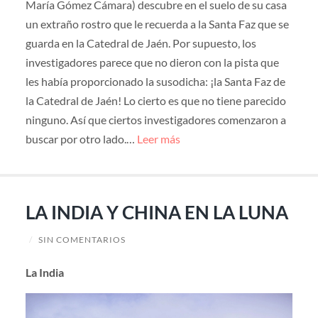
María Gómez Cámara) descubre en el suelo de su casa
un extraño rostro que le recuerda a la Santa Faz que se
guarda en la Catedral de Jaén. Por supuesto, los
investigadores parece que no dieron con la pista que
les había proporcionado la susodicha: ¡la Santa Faz de
la Catedral de Jaén! Lo cierto es que no tiene parecido
ninguno. Así que ciertos investigadores comenzaron a
buscar por otro lado.…
Leer más
LA INDIA Y CHINA EN LA LUNA
/
SIN COMENTARIOS
La India