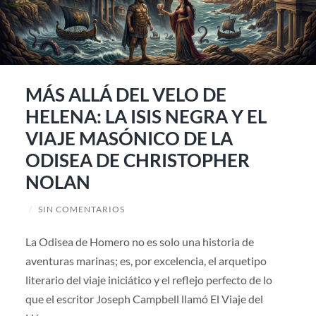
MÁS ALLÁ DEL VELO DE
HELENA: LA ISIS NEGRA Y EL
VIAJE MASÓNICO DE LA
ODISEA DE CHRISTOPHER
NOLAN
/
SIN COMENTARIOS
La Odisea de Homero no es solo una historia de
aventuras marinas; es, por excelencia, el arquetipo
literario del viaje iniciático y el reflejo perfecto de lo
que el escritor Joseph Campbell llamó El Viaje del