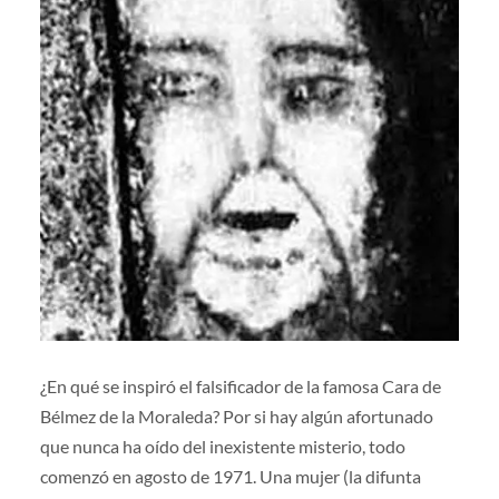
¿En qué se inspiró el falsificador de la famosa Cara de
Bélmez de la Moraleda? Por si hay algún afortunado
que nunca ha oído del inexistente misterio, todo
comenzó en agosto de 1971. Una mujer (la difunta