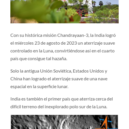
Con su histórica misión Chandrayaan-3, la India logró
el miércoles 23 de agosto de 2023 un aterrizaje suave
controlado en la Luna, convirtiéndose así en el cuarto
país que consigue tal hazaña.
Solo la antigua Unión Soviética, Estados Unidos y
China han logrado el aterrizaje suave de una nave
espacial en la superficie lunar.
India es también el primer país que aterriza cerca del
difícil terreno del inexplorado polo sur de la Luna.