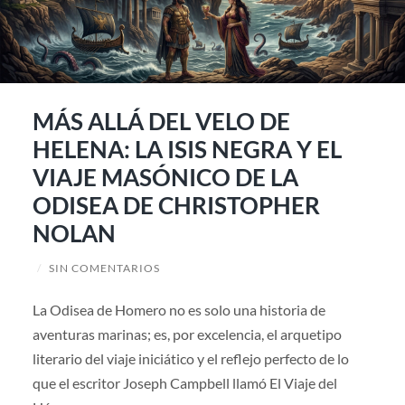
MÁS ALLÁ DEL VELO DE
HELENA: LA ISIS NEGRA Y EL
VIAJE MASÓNICO DE LA
ODISEA DE CHRISTOPHER
NOLAN
/
SIN COMENTARIOS
La Odisea de Homero no es solo una historia de
aventuras marinas; es, por excelencia, el arquetipo
literario del viaje iniciático y el reflejo perfecto de lo
que el escritor Joseph Campbell llamó El Viaje del