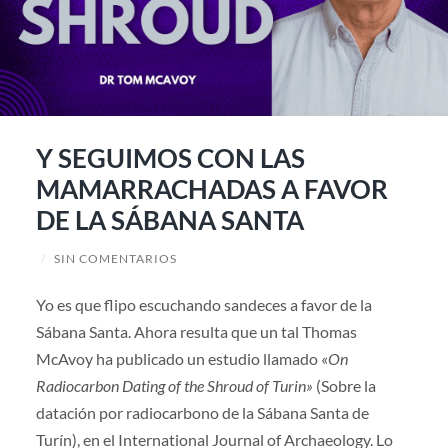
Y SEGUIMOS CON LAS
MAMARRACHADAS A FAVOR
DE LA SÁBANA SANTA
/
SIN COMENTARIOS
Yo es que flipo escuchando sandeces a favor de la
Sábana Santa. Ahora resulta que un tal Thomas
McAvoy ha publicado un estudio llamado «
On
Radiocarbon Dating of the Shroud of Turin»
(Sobre la
datación por radiocarbono de la Sábana Santa de
Turín), en el International Journal of Archaeology. Lo