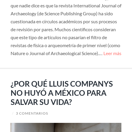
que nadie dice es que la revista International Journal of
Archaeology (de Science Publishing Group) ha sido
cuestionada en círculos académicos por sus procesos
de revisión por pares. Muchos científicos consideran
que este tipo de artículos no pasarían el filtro de
revistas de física o arqueometría de primer nivel (como
Nature o Journal of Archaeological Science).…
Leer más
¿POR QUÉ LLUIS COMPANYS
NO HUYÓ A MÉXICO PARA
SALVAR SU VIDA?
/
3 COMENTARIOS