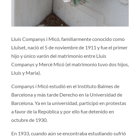
Lluís Companys i Micó, familiarmente conocido como
Lluïset, nació el 5 de noviembre de 1911 y fue el primer
hijo y único varón del matrimonio entre Lluís
Companys y Mercè Micó (el matrimonio tuvo dos hijos,
Lluís y Maria).
Companys i Micó estudió en el Instituto Balmes de
Barcelona y más tarde Derecho en la Universidad de
Barcelona. Ya en la universidad, participó en protestas
a favor de la República y por ello fue detenido en
octubre de 1930.
En 1933, cuando aún se encontraba estudiando sufrió