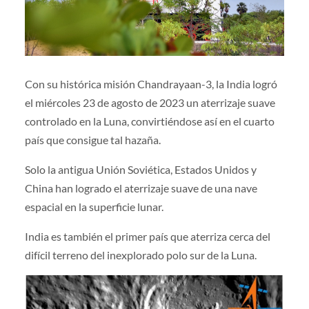
Con su histórica misión Chandrayaan-3, la India logró
el miércoles 23 de agosto de 2023 un aterrizaje suave
controlado en la Luna, convirtiéndose así en el cuarto
país que consigue tal hazaña.
Solo la antigua Unión Soviética, Estados Unidos y
China han logrado el aterrizaje suave de una nave
espacial en la superficie lunar.
India es también el primer país que aterriza cerca del
difícil terreno del inexplorado polo sur de la Luna.