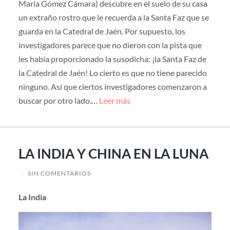
María Gómez Cámara) descubre en el suelo de su casa
un extraño rostro que le recuerda a la Santa Faz que se
guarda en la Catedral de Jaén. Por supuesto, los
investigadores parece que no dieron con la pista que
les había proporcionado la susodicha: ¡la Santa Faz de
la Catedral de Jaén! Lo cierto es que no tiene parecido
ninguno. Así que ciertos investigadores comenzaron a
buscar por otro lado.…
Leer más
LA INDIA Y CHINA EN LA LUNA
/
SIN COMENTARIOS
La India