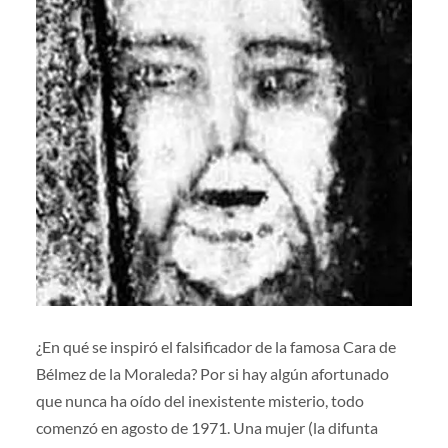
¿En qué se inspiró el falsificador de la famosa Cara de
Bélmez de la Moraleda? Por si hay algún afortunado
que nunca ha oído del inexistente misterio, todo
comenzó en agosto de 1971. Una mujer (la difunta