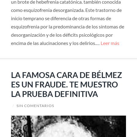
un brote de hebefrenia catatónica. también conocida
como esquizofrenia desorganizada. Este trastorno de
inicio temprano se diferencia de otras formas de
esquizofrenia por la predominancia de los síntomas de
desorganización y de los déficits psicológicos por
encima de las alucinaciones y los delirios.…
Leer más
LA FAMOSA CARA DE BÉLMEZ
ES UN FRAUDE. TE MUESTRO
LA PRUEBA DEFINITIVA
/
SIN COMENTARIOS