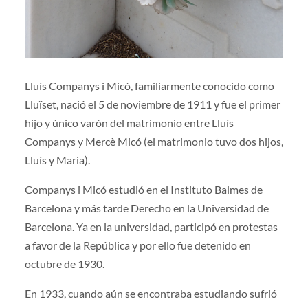
Lluís Companys i Micó, familiarmente conocido como
Lluïset, nació el 5 de noviembre de 1911 y fue el primer
hijo y único varón del matrimonio entre Lluís
Companys y Mercè Micó (el matrimonio tuvo dos hijos,
Lluís y Maria).
Companys i Micó estudió en el Instituto Balmes de
Barcelona y más tarde Derecho en la Universidad de
Barcelona. Ya en la universidad, participó en protestas
a favor de la República y por ello fue detenido en
octubre de 1930.
En 1933, cuando aún se encontraba estudiando sufrió