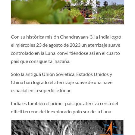
Con su histórica misión Chandrayaan-3, la India logró
el miércoles 23 de agosto de 2023 un aterrizaje suave
controlado en la Luna, convirtiéndose así en el cuarto
país que consigue tal hazaña.
Solo la antigua Unión Soviética, Estados Unidos y
China han logrado el aterrizaje suave de una nave
espacial en la superficie lunar.
India es también el primer país que aterriza cerca del
difícil terreno del inexplorado polo sur de la Luna.