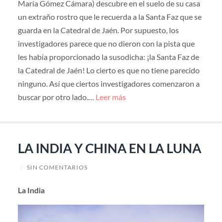
María Gómez Cámara) descubre en el suelo de su casa
un extraño rostro que le recuerda a la Santa Faz que se
guarda en la Catedral de Jaén. Por supuesto, los
investigadores parece que no dieron con la pista que
les había proporcionado la susodicha: ¡la Santa Faz de
la Catedral de Jaén! Lo cierto es que no tiene parecido
ninguno. Así que ciertos investigadores comenzaron a
buscar por otro lado.…
Leer más
LA INDIA Y CHINA EN LA LUNA
/
SIN COMENTARIOS
La India