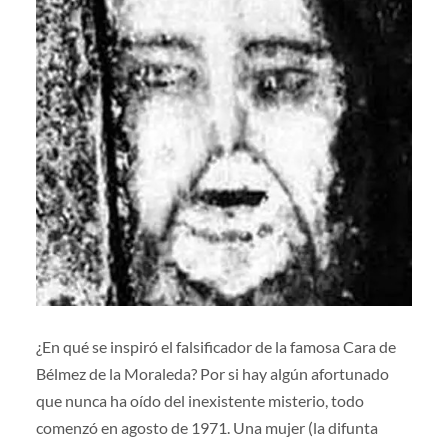
¿En qué se inspiró el falsificador de la famosa Cara de
Bélmez de la Moraleda? Por si hay algún afortunado
que nunca ha oído del inexistente misterio, todo
comenzó en agosto de 1971. Una mujer (la difunta