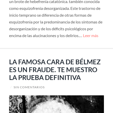
un brote de hebefrenia catatónica. también conocida
como esquizofrenia desorganizada. Este trastorno de
inicio temprano se diferencia de otras formas de
esquizofrenia por la predominancia de los síntomas de
desorganización y de los déficits psicológicos por
encima de las alucinaciones y los delirios.…
Leer más
LA FAMOSA CARA DE BÉLMEZ
ES UN FRAUDE. TE MUESTRO
LA PRUEBA DEFINITIVA
/
SIN COMENTARIOS