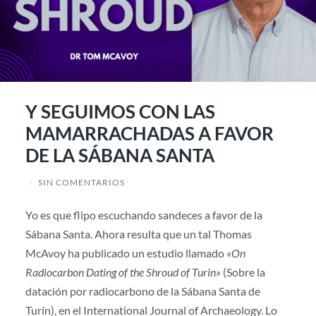
Y SEGUIMOS CON LAS
MAMARRACHADAS A FAVOR
DE LA SÁBANA SANTA
/
SIN COMENTARIOS
Yo es que flipo escuchando sandeces a favor de la
Sábana Santa. Ahora resulta que un tal Thomas
McAvoy ha publicado un estudio llamado «
On
Radiocarbon Dating of the Shroud of Turin»
(Sobre la
datación por radiocarbono de la Sábana Santa de
Turín), en el International Journal of Archaeology. Lo