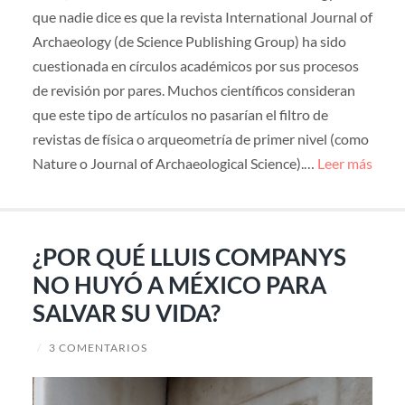
que nadie dice es que la revista International Journal of
Archaeology (de Science Publishing Group) ha sido
cuestionada en círculos académicos por sus procesos
de revisión por pares. Muchos científicos consideran
que este tipo de artículos no pasarían el filtro de
revistas de física o arqueometría de primer nivel (como
Nature o Journal of Archaeological Science).…
Leer más
¿POR QUÉ LLUIS COMPANYS
NO HUYÓ A MÉXICO PARA
SALVAR SU VIDA?
/
3 COMENTARIOS