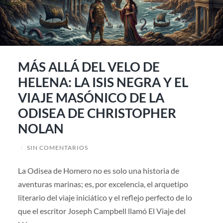
MÁS ALLÁ DEL VELO DE
HELENA: LA ISIS NEGRA Y EL
VIAJE MASÓNICO DE LA
ODISEA DE CHRISTOPHER
NOLAN
/
SIN COMENTARIOS
La Odisea de Homero no es solo una historia de
aventuras marinas; es, por excelencia, el arquetipo
literario del viaje iniciático y el reflejo perfecto de lo
que el escritor Joseph Campbell llamó El Viaje del