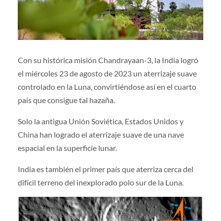
Con su histórica misión Chandrayaan-3, la India logró
el miércoles 23 de agosto de 2023 un aterrizaje suave
controlado en la Luna, convirtiéndose así en el cuarto
país que consigue tal hazaña.
Solo la antigua Unión Soviética, Estados Unidos y
China han logrado el aterrizaje suave de una nave
espacial en la superficie lunar.
India es también el primer país que aterriza cerca del
difícil terreno del inexplorado polo sur de la Luna.