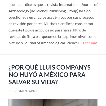
que nadie dice es que la revista International Journal of
Archaeology (de Science Publishing Group) ha sido
cuestionada en círculos académicos por sus procesos
de revisión por pares. Muchos científicos consideran
que este tipo de artículos no pasarían el filtro de
revistas de física o arqueometría de primer nivel (como
Nature o Journal of Archaeological Science).…
Leer más
¿POR QUÉ LLUIS COMPANYS
NO HUYÓ A MÉXICO PARA
SALVAR SU VIDA?
/
3 COMENTARIOS