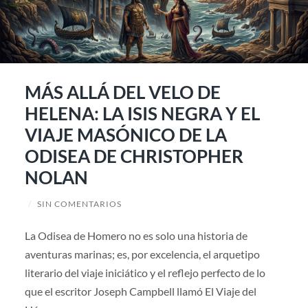
MÁS ALLÁ DEL VELO DE
HELENA: LA ISIS NEGRA Y EL
VIAJE MASÓNICO DE LA
ODISEA DE CHRISTOPHER
NOLAN
/
SIN COMENTARIOS
La Odisea de Homero no es solo una historia de
aventuras marinas; es, por excelencia, el arquetipo
literario del viaje iniciático y el reflejo perfecto de lo
que el escritor Joseph Campbell llamó El Viaje del