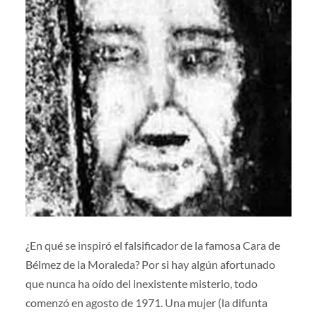
¿En qué se inspiró el falsificador de la famosa Cara de
Bélmez de la Moraleda? Por si hay algún afortunado
que nunca ha oído del inexistente misterio, todo
comenzó en agosto de 1971. Una mujer (la difunta