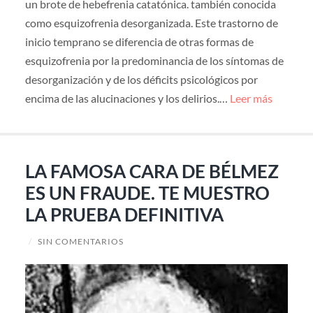
un brote de hebefrenia catatónica. también conocida
como esquizofrenia desorganizada. Este trastorno de
inicio temprano se diferencia de otras formas de
esquizofrenia por la predominancia de los síntomas de
desorganización y de los déficits psicológicos por
encima de las alucinaciones y los delirios.…
Leer más
LA FAMOSA CARA DE BÉLMEZ
ES UN FRAUDE. TE MUESTRO
LA PRUEBA DEFINITIVA
/
SIN COMENTARIOS