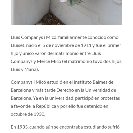
Lluís Companys i Micó, familiarmente conocido como
Lluïset, nació el 5 de noviembre de 1911 y fue el primer
hijo y único varón del matrimonio entre Lluís
Companys y Mercè Micó (el matrimonio tuvo dos hijos,
Lluís y Maria).
Companys i Micó estudió en el Instituto Balmes de
Barcelona y más tarde Derecho en la Universidad de
Barcelona. Ya en la universidad, participó en protestas
a favor de la República y por ello fue detenido en
octubre de 1930.
En 1933, cuando aún se encontraba estudiando sufrió