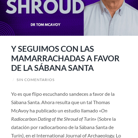
Y SEGUIMOS CON LAS
MAMARRACHADAS A FAVOR
DE LA SÁBANA SANTA
/
SIN COMENTARIOS
Yo es que flipo escuchando sandeces a favor de la
Sábana Santa. Ahora resulta que un tal Thomas
McAvoy ha publicado un estudio llamado «
On
Radiocarbon Dating of the Shroud of Turin»
(Sobre la
datación por radiocarbono de la Sábana Santa de
Turín), en el International Journal of Archaeology. Lo