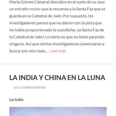
María Gómez Cámara) descubre en el suelo de su casa
un extraño rostro que le recuerda a la Santa Faz que se
guarda en la Catedral de Jaén. Por supuesto, los
investigadores parece que no dieron con la pista que
les había proporcionado la susodicha: ¡la Santa Faz de
la Catedral de Jaén! Lo cierto es que no tiene parecido
ninguno. Así que ciertos investigadores comenzaron a
buscar por otro lado.…
Leer más
LA INDIA Y CHINA EN LA LUNA
/
SIN COMENTARIOS
La India