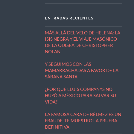
ENTRADAS RECIENTES
MÁS ALLÁ DEL VELO DE HELENA: LA
ISIS NEGRA Y EL VIAJE MASÓNICO
DE LA ODISEA DE CHRISTOPHER
NOLAN
Y SEGUIMOS CON LAS
MAMARRACHADAS A FAVOR DE LA
SÁBANA SANTA
¿POR QUÉ LLUIS COMPANYS NO
HUYÓ A MÉXICO PARA SALVAR SU
VIDA?
LA FAMOSA CARA DE BÉLMEZ ES UN
FRAUDE. TE MUESTRO LA PRUEBA
DEFINITIVA