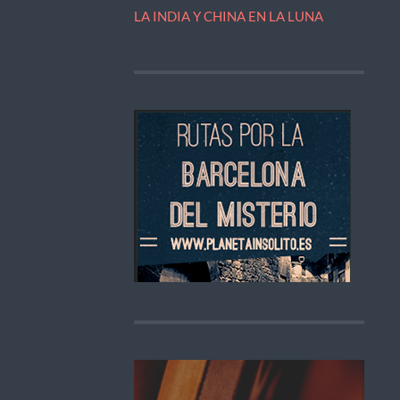
LA INDIA Y CHINA EN LA LUNA