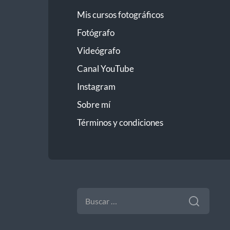
Mis cursos fotográficos
Fotógrafo
Videógrafo
Canal YouTube
Instagram
Sobre mí
Términos y condiciones
BUSCAR: