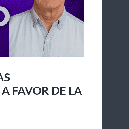
AS
 FAVOR DE LA