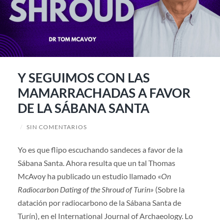
Y SEGUIMOS CON LAS
MAMARRACHADAS A FAVOR
DE LA SÁBANA SANTA
/
SIN COMENTARIOS
Yo es que flipo escuchando sandeces a favor de la
Sábana Santa. Ahora resulta que un tal Thomas
McAvoy ha publicado un estudio llamado «
On
Radiocarbon Dating of the Shroud of Turin»
(Sobre la
datación por radiocarbono de la Sábana Santa de
Turín), en el International Journal of Archaeology. Lo