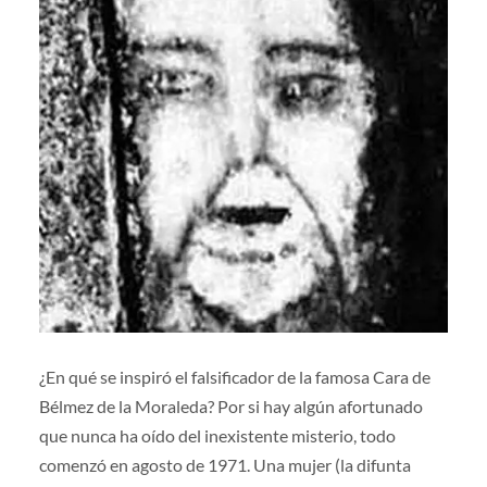
¿En qué se inspiró el falsificador de la famosa Cara de
Bélmez de la Moraleda? Por si hay algún afortunado
que nunca ha oído del inexistente misterio, todo
comenzó en agosto de 1971. Una mujer (la difunta