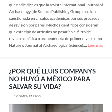
que nadie dice es que la revista International Journal of
Archaeology (de Science Publishing Group) ha sido
cuestionada en círculos académicos por sus procesos
de revisión por pares. Muchos científicos consideran
que este tipo de artículos no pasarían el filtro de
revistas de física o arqueometría de primer nivel (como
Nature o Journal of Archaeological Science).…
Leer más
¿POR QUÉ LLUIS COMPANYS
NO HUYÓ A MÉXICO PARA
SALVAR SU VIDA?
/
3 COMENTARIOS