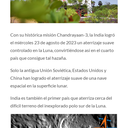
Con su histórica misión Chandrayaan-3, la India logró
el miércoles 23 de agosto de 2023 un aterrizaje suave
controlado en la Luna, convirtiéndose así en el cuarto
país que consigue tal hazaña.
Solo la antigua Unión Soviética, Estados Unidos y
China han logrado el aterrizaje suave de una nave
espacial en la superficie lunar.
India es también el primer país que aterriza cerca del
difícil terreno del inexplorado polo sur de la Luna.