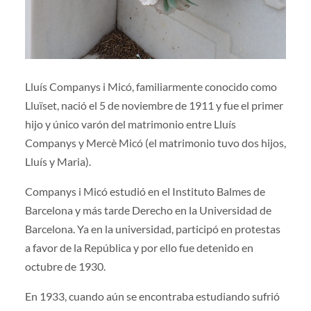
Lluís Companys i Micó, familiarmente conocido como
Lluïset, nació el 5 de noviembre de 1911 y fue el primer
hijo y único varón del matrimonio entre Lluís
Companys y Mercè Micó (el matrimonio tuvo dos hijos,
Lluís y Maria).
Companys i Micó estudió en el Instituto Balmes de
Barcelona y más tarde Derecho en la Universidad de
Barcelona. Ya en la universidad, participó en protestas
a favor de la República y por ello fue detenido en
octubre de 1930.
En 1933, cuando aún se encontraba estudiando sufrió