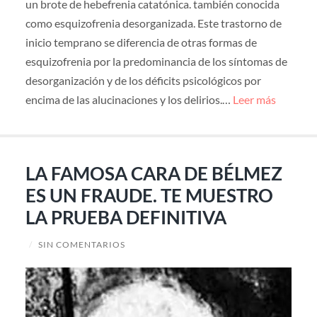
un brote de hebefrenia catatónica. también conocida
como esquizofrenia desorganizada. Este trastorno de
inicio temprano se diferencia de otras formas de
esquizofrenia por la predominancia de los síntomas de
desorganización y de los déficits psicológicos por
encima de las alucinaciones y los delirios.…
Leer más
LA FAMOSA CARA DE BÉLMEZ
ES UN FRAUDE. TE MUESTRO
LA PRUEBA DEFINITIVA
/
SIN COMENTARIOS