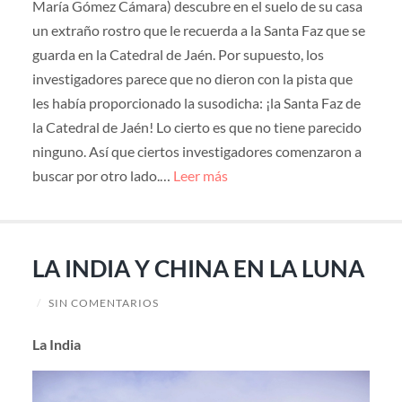
María Gómez Cámara) descubre en el suelo de su casa
un extraño rostro que le recuerda a la Santa Faz que se
guarda en la Catedral de Jaén. Por supuesto, los
investigadores parece que no dieron con la pista que
les había proporcionado la susodicha: ¡la Santa Faz de
la Catedral de Jaén! Lo cierto es que no tiene parecido
ninguno. Así que ciertos investigadores comenzaron a
buscar por otro lado.…
Leer más
LA INDIA Y CHINA EN LA LUNA
/
SIN COMENTARIOS
La India