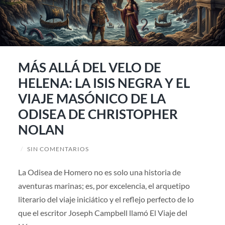
MÁS ALLÁ DEL VELO DE
HELENA: LA ISIS NEGRA Y EL
VIAJE MASÓNICO DE LA
ODISEA DE CHRISTOPHER
NOLAN
/
SIN COMENTARIOS
La Odisea de Homero no es solo una historia de
aventuras marinas; es, por excelencia, el arquetipo
literario del viaje iniciático y el reflejo perfecto de lo
que el escritor Joseph Campbell llamó El Viaje del