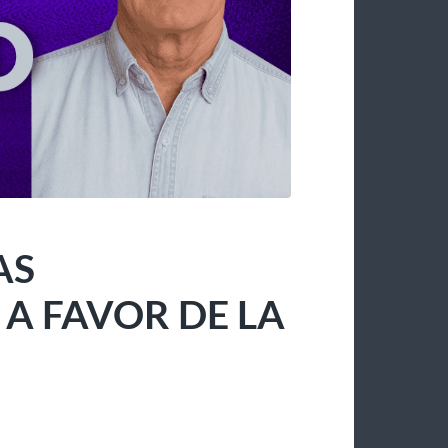
AS
 FAVOR DE LA