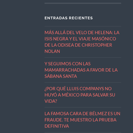
ENTRADAS RECIENTES
MÁS ALLÁ DEL VELO DE HELENA: LA
ISIS NEGRA Y EL VIAJE MASÓNICO
DE LA ODISEA DE CHRISTOPHER
NOLAN
Y SEGUIMOS CON LAS
MAMARRACHADAS A FAVOR DE LA
SÁBANA SANTA
¿POR QUÉ LLUIS COMPANYS NO
HUYÓ A MÉXICO PARA SALVAR SU
VIDA?
LA FAMOSA CARA DE BÉLMEZ ES UN
FRAUDE. TE MUESTRO LA PRUEBA
DEFINITIVA