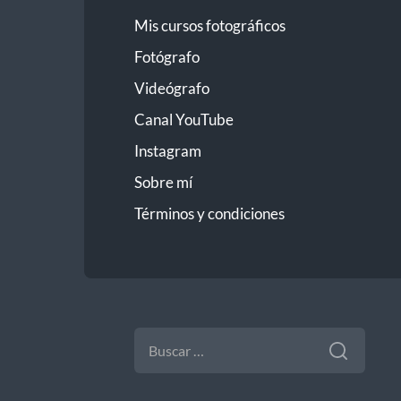
Mis cursos fotográficos
Fotógrafo
Videógrafo
Canal YouTube
Instagram
Sobre mí
Términos y condiciones
BUSCAR: