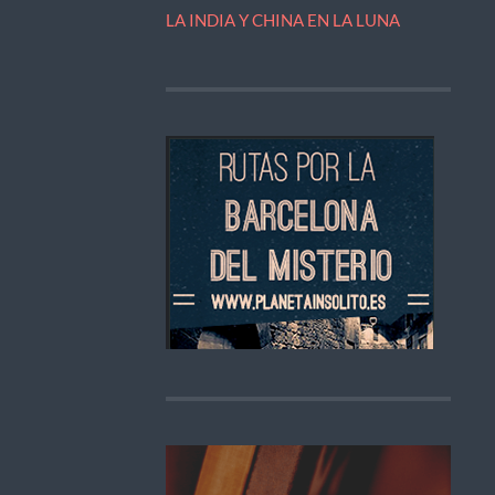
LA INDIA Y CHINA EN LA LUNA