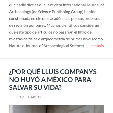
que nadie dice es que la revista International Journal of
Archaeology (de Science Publishing Group) ha sido
cuestionada en círculos académicos por sus procesos
de revisión por pares. Muchos científicos consideran
que este tipo de artículos no pasarían el filtro de
revistas de física o arqueometría de primer nivel (como
Nature o Journal of Archaeological Science).…
Leer más
¿POR QUÉ LLUIS COMPANYS
NO HUYÓ A MÉXICO PARA
SALVAR SU VIDA?
/
3 COMENTARIOS