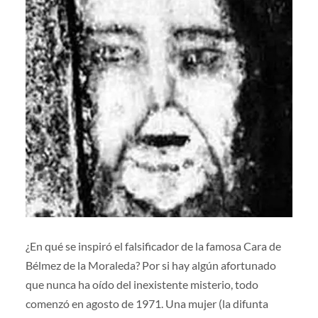
¿En qué se inspiró el falsificador de la famosa Cara de
Bélmez de la Moraleda? Por si hay algún afortunado
que nunca ha oído del inexistente misterio, todo
comenzó en agosto de 1971. Una mujer (la difunta