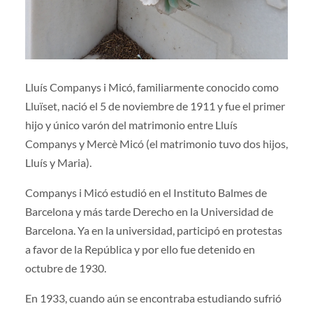
Lluís Companys i Micó, familiarmente conocido como
Lluïset, nació el 5 de noviembre de 1911 y fue el primer
hijo y único varón del matrimonio entre Lluís
Companys y Mercè Micó (el matrimonio tuvo dos hijos,
Lluís y Maria).
Companys i Micó estudió en el Instituto Balmes de
Barcelona y más tarde Derecho en la Universidad de
Barcelona. Ya en la universidad, participó en protestas
a favor de la República y por ello fue detenido en
octubre de 1930.
En 1933, cuando aún se encontraba estudiando sufrió