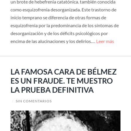
un brote de hebefrenia catatónica. también conocida
como esquizofrenia desorganizada. Este trastorno de
inicio temprano se diferencia de otras formas de
esquizofrenia por la predominancia de los síntomas de
desorganización y de los déficits psicológicos por
encima de las alucinaciones y los delirios.…
Leer más
LA FAMOSA CARA DE BÉLMEZ
ES UN FRAUDE. TE MUESTRO
LA PRUEBA DEFINITIVA
/
SIN COMENTARIOS