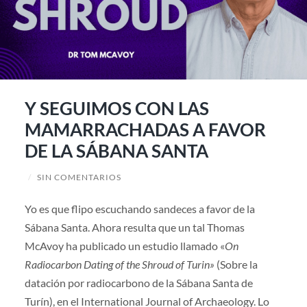
Y SEGUIMOS CON LAS
MAMARRACHADAS A FAVOR
DE LA SÁBANA SANTA
/
SIN COMENTARIOS
Yo es que flipo escuchando sandeces a favor de la
Sábana Santa. Ahora resulta que un tal Thomas
McAvoy ha publicado un estudio llamado «
On
Radiocarbon Dating of the Shroud of Turin»
(Sobre la
datación por radiocarbono de la Sábana Santa de
Turín), en el International Journal of Archaeology. Lo