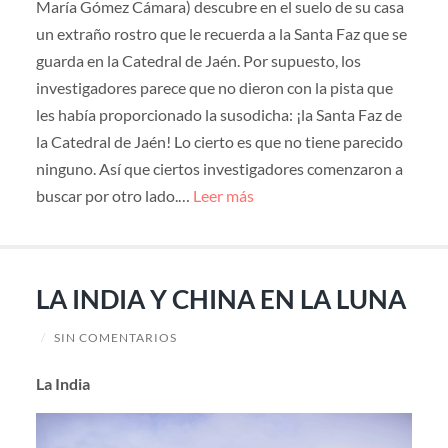
María Gómez Cámara) descubre en el suelo de su casa
un extraño rostro que le recuerda a la Santa Faz que se
guarda en la Catedral de Jaén. Por supuesto, los
investigadores parece que no dieron con la pista que
les había proporcionado la susodicha: ¡la Santa Faz de
la Catedral de Jaén! Lo cierto es que no tiene parecido
ninguno. Así que ciertos investigadores comenzaron a
buscar por otro lado.…
Leer más
LA INDIA Y CHINA EN LA LUNA
/
SIN COMENTARIOS
La India