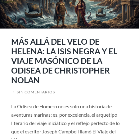
MÁS ALLÁ DEL VELO DE
HELENA: LA ISIS NEGRA Y EL
VIAJE MASÓNICO DE LA
ODISEA DE CHRISTOPHER
NOLAN
/
SIN COMENTARIOS
La Odisea de Homero no es solo una historia de
aventuras marinas; es, por excelencia, el arquetipo
literario del viaje iniciático y el reflejo perfecto de lo
que el escritor Joseph Campbell llamó El Viaje del