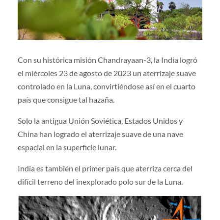
Con su histórica misión Chandrayaan-3, la India logró
el miércoles 23 de agosto de 2023 un aterrizaje suave
controlado en la Luna, convirtiéndose así en el cuarto
país que consigue tal hazaña.
Solo la antigua Unión Soviética, Estados Unidos y
China han logrado el aterrizaje suave de una nave
espacial en la superficie lunar.
India es también el primer país que aterriza cerca del
difícil terreno del inexplorado polo sur de la Luna.