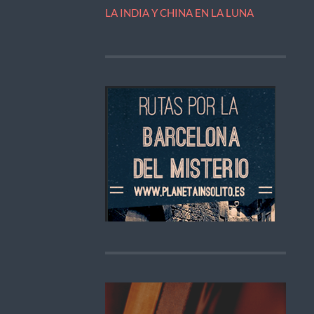
LA INDIA Y CHINA EN LA LUNA