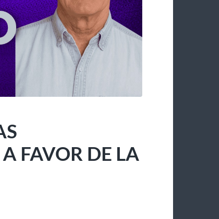
AS
 FAVOR DE LA