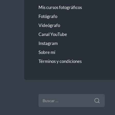
Mis cursos fotográficos
Fotógrafo
Videógrafo
Canal YouTube
Instagram
Sobre mí
Términos y condiciones
BUSCAR: