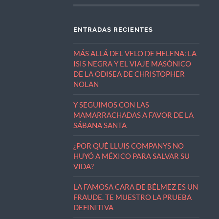
ENTRADAS RECIENTES
MÁS ALLÁ DEL VELO DE HELENA: LA
ISIS NEGRA Y EL VIAJE MASÓNICO
DE LA ODISEA DE CHRISTOPHER
NOLAN
Y SEGUIMOS CON LAS
MAMARRACHADAS A FAVOR DE LA
SÁBANA SANTA
¿POR QUÉ LLUIS COMPANYS NO
HUYÓ A MÉXICO PARA SALVAR SU
VIDA?
LA FAMOSA CARA DE BÉLMEZ ES UN
FRAUDE. TE MUESTRO LA PRUEBA
DEFINITIVA