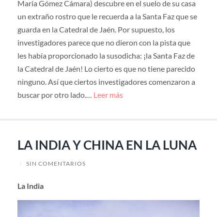
María Gómez Cámara) descubre en el suelo de su casa
un extraño rostro que le recuerda a la Santa Faz que se
guarda en la Catedral de Jaén. Por supuesto, los
investigadores parece que no dieron con la pista que
les había proporcionado la susodicha: ¡la Santa Faz de
la Catedral de Jaén! Lo cierto es que no tiene parecido
ninguno. Así que ciertos investigadores comenzaron a
buscar por otro lado.…
Leer más
LA INDIA Y CHINA EN LA LUNA
/
SIN COMENTARIOS
La India