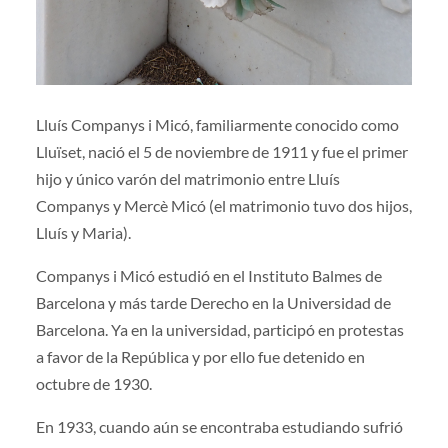
Lluís Companys i Micó, familiarmente conocido como
Lluïset, nació el 5 de noviembre de 1911 y fue el primer
hijo y único varón del matrimonio entre Lluís
Companys y Mercè Micó (el matrimonio tuvo dos hijos,
Lluís y Maria).
Companys i Micó estudió en el Instituto Balmes de
Barcelona y más tarde Derecho en la Universidad de
Barcelona. Ya en la universidad, participó en protestas
a favor de la República y por ello fue detenido en
octubre de 1930.
En 1933, cuando aún se encontraba estudiando sufrió