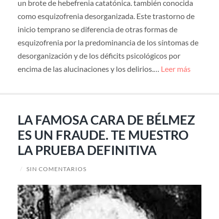
un brote de hebefrenia catatónica. también conocida
como esquizofrenia desorganizada. Este trastorno de
inicio temprano se diferencia de otras formas de
esquizofrenia por la predominancia de los síntomas de
desorganización y de los déficits psicológicos por
encima de las alucinaciones y los delirios.…
Leer más
LA FAMOSA CARA DE BÉLMEZ
ES UN FRAUDE. TE MUESTRO
LA PRUEBA DEFINITIVA
/
SIN COMENTARIOS