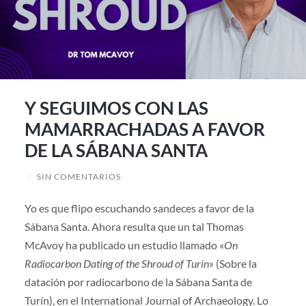
Y SEGUIMOS CON LAS
MAMARRACHADAS A FAVOR
DE LA SÁBANA SANTA
/
SIN COMENTARIOS
Yo es que flipo escuchando sandeces a favor de la
Sábana Santa. Ahora resulta que un tal Thomas
McAvoy ha publicado un estudio llamado «
On
Radiocarbon Dating of the Shroud of Turin»
(Sobre la
datación por radiocarbono de la Sábana Santa de
Turín), en el International Journal of Archaeology. Lo