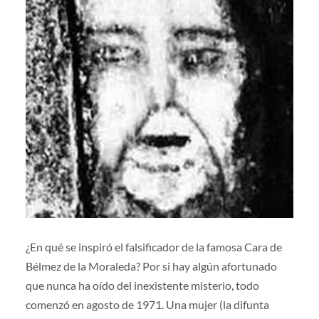
¿En qué se inspiró el falsificador de la famosa Cara de
Bélmez de la Moraleda? Por si hay algún afortunado
que nunca ha oído del inexistente misterio, todo
comenzó en agosto de 1971. Una mujer (la difunta