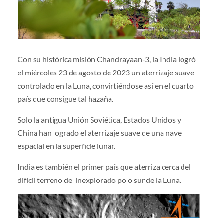
Con su histórica misión Chandrayaan-3, la India logró
el miércoles 23 de agosto de 2023 un aterrizaje suave
controlado en la Luna, convirtiéndose así en el cuarto
país que consigue tal hazaña.
Solo la antigua Unión Soviética, Estados Unidos y
China han logrado el aterrizaje suave de una nave
espacial en la superficie lunar.
India es también el primer país que aterriza cerca del
difícil terreno del inexplorado polo sur de la Luna.