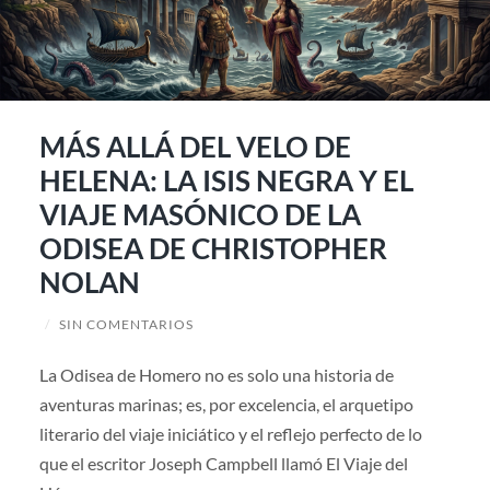
MÁS ALLÁ DEL VELO DE
HELENA: LA ISIS NEGRA Y EL
VIAJE MASÓNICO DE LA
ODISEA DE CHRISTOPHER
NOLAN
/
SIN COMENTARIOS
La Odisea de Homero no es solo una historia de
aventuras marinas; es, por excelencia, el arquetipo
literario del viaje iniciático y el reflejo perfecto de lo
que el escritor Joseph Campbell llamó El Viaje del