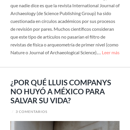
que nadie dice es que la revista International Journal of
Archaeology (de Science Publishing Group) ha sido
cuestionada en círculos académicos por sus procesos
de revisión por pares. Muchos científicos consideran
que este tipo de artículos no pasarían el filtro de
revistas de física o arqueometría de primer nivel (como
Nature o Journal of Archaeological Science).…
Leer más
¿POR QUÉ LLUIS COMPANYS
NO HUYÓ A MÉXICO PARA
SALVAR SU VIDA?
/
3 COMENTARIOS