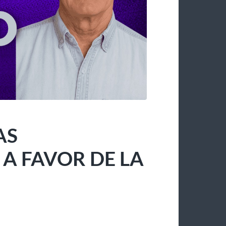
AS
 FAVOR DE LA