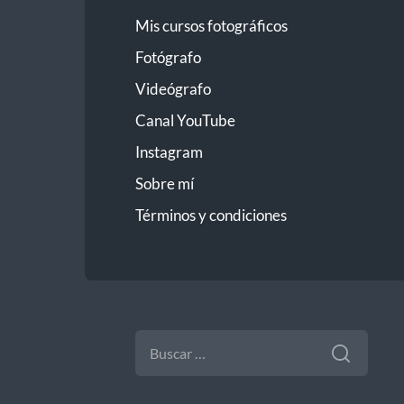
Mis cursos fotográficos
Fotógrafo
Videógrafo
Canal YouTube
Instagram
Sobre mí
Términos y condiciones
BUSCAR: