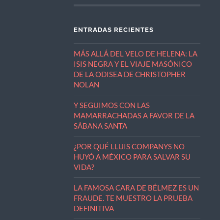
ENTRADAS RECIENTES
MÁS ALLÁ DEL VELO DE HELENA: LA
ISIS NEGRA Y EL VIAJE MASÓNICO
DE LA ODISEA DE CHRISTOPHER
NOLAN
Y SEGUIMOS CON LAS
MAMARRACHADAS A FAVOR DE LA
SÁBANA SANTA
¿POR QUÉ LLUIS COMPANYS NO
HUYÓ A MÉXICO PARA SALVAR SU
VIDA?
LA FAMOSA CARA DE BÉLMEZ ES UN
FRAUDE. TE MUESTRO LA PRUEBA
DEFINITIVA