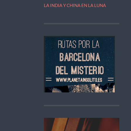
LA INDIA Y CHINA EN LA LUNA