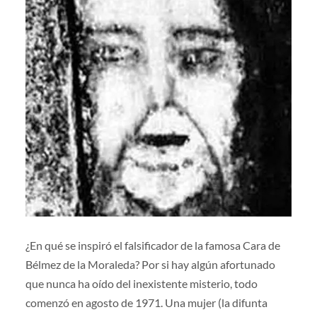
¿En qué se inspiró el falsificador de la famosa Cara de
Bélmez de la Moraleda? Por si hay algún afortunado
que nunca ha oído del inexistente misterio, todo
comenzó en agosto de 1971. Una mujer (la difunta