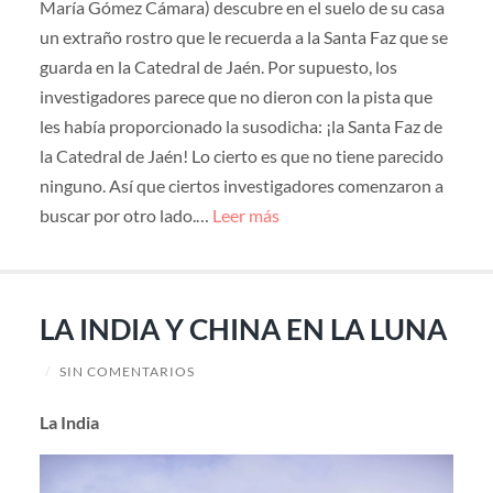
María Gómez Cámara) descubre en el suelo de su casa
un extraño rostro que le recuerda a la Santa Faz que se
guarda en la Catedral de Jaén. Por supuesto, los
investigadores parece que no dieron con la pista que
les había proporcionado la susodicha: ¡la Santa Faz de
la Catedral de Jaén! Lo cierto es que no tiene parecido
ninguno. Así que ciertos investigadores comenzaron a
buscar por otro lado.…
Leer más
LA INDIA Y CHINA EN LA LUNA
/
SIN COMENTARIOS
La India