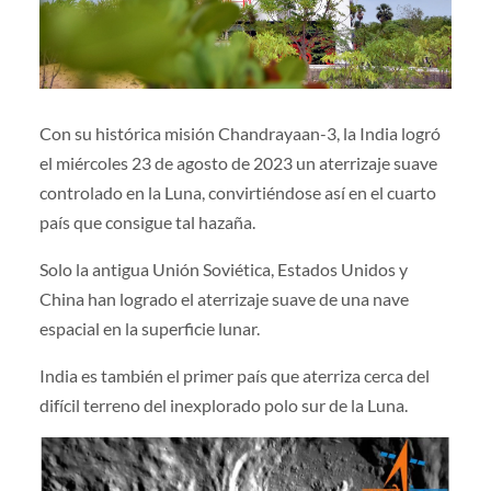
Con su histórica misión Chandrayaan-3, la India logró
el miércoles 23 de agosto de 2023 un aterrizaje suave
controlado en la Luna, convirtiéndose así en el cuarto
país que consigue tal hazaña.
Solo la antigua Unión Soviética, Estados Unidos y
China han logrado el aterrizaje suave de una nave
espacial en la superficie lunar.
India es también el primer país que aterriza cerca del
difícil terreno del inexplorado polo sur de la Luna.