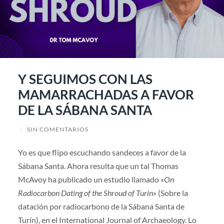
Y SEGUIMOS CON LAS
MAMARRACHADAS A FAVOR
DE LA SÁBANA SANTA
/
SIN COMENTARIOS
Yo es que flipo escuchando sandeces a favor de la
Sábana Santa. Ahora resulta que un tal Thomas
McAvoy ha publicado un estudio llamado «
On
Radiocarbon Dating of the Shroud of Turin»
(Sobre la
datación por radiocarbono de la Sábana Santa de
Turín), en el International Journal of Archaeology. Lo