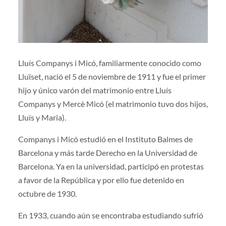
Lluís Companys i Micó, familiarmente conocido como
Lluïset, nació el 5 de noviembre de 1911 y fue el primer
hijo y único varón del matrimonio entre Lluís
Companys y Mercè Micó (el matrimonio tuvo dos hijos,
Lluís y Maria).
Companys i Micó estudió en el Instituto Balmes de
Barcelona y más tarde Derecho en la Universidad de
Barcelona. Ya en la universidad, participó en protestas
a favor de la República y por ello fue detenido en
octubre de 1930.
En 1933, cuando aún se encontraba estudiando sufrió