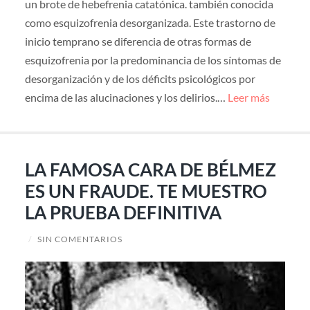
un brote de hebefrenia catatónica. también conocida
como esquizofrenia desorganizada. Este trastorno de
inicio temprano se diferencia de otras formas de
esquizofrenia por la predominancia de los síntomas de
desorganización y de los déficits psicológicos por
encima de las alucinaciones y los delirios.…
Leer más
LA FAMOSA CARA DE BÉLMEZ
ES UN FRAUDE. TE MUESTRO
LA PRUEBA DEFINITIVA
/
SIN COMENTARIOS