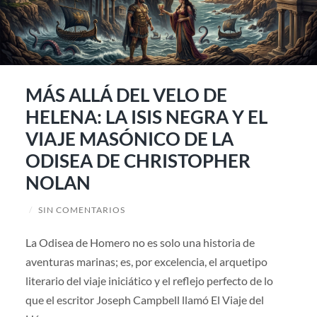
MÁS ALLÁ DEL VELO DE
HELENA: LA ISIS NEGRA Y EL
VIAJE MASÓNICO DE LA
ODISEA DE CHRISTOPHER
NOLAN
/
SIN COMENTARIOS
La Odisea de Homero no es solo una historia de
aventuras marinas; es, por excelencia, el arquetipo
literario del viaje iniciático y el reflejo perfecto de lo
que el escritor Joseph Campbell llamó El Viaje del