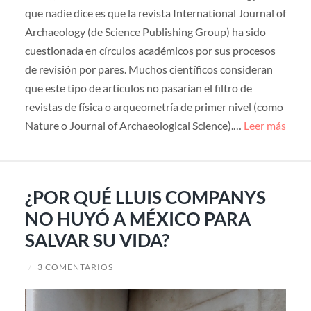
que nadie dice es que la revista International Journal of
Archaeology (de Science Publishing Group) ha sido
cuestionada en círculos académicos por sus procesos
de revisión por pares. Muchos científicos consideran
que este tipo de artículos no pasarían el filtro de
revistas de física o arqueometría de primer nivel (como
Nature o Journal of Archaeological Science).…
Leer más
¿POR QUÉ LLUIS COMPANYS
NO HUYÓ A MÉXICO PARA
SALVAR SU VIDA?
/
3 COMENTARIOS