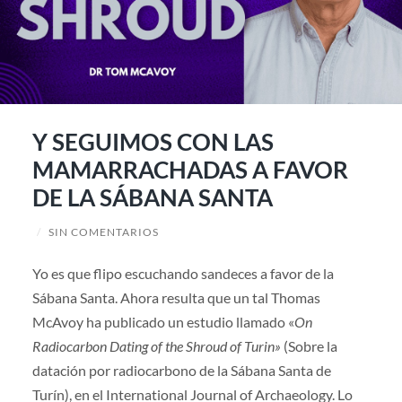
Y SEGUIMOS CON LAS
MAMARRACHADAS A FAVOR
DE LA SÁBANA SANTA
/
SIN COMENTARIOS
Yo es que flipo escuchando sandeces a favor de la
Sábana Santa. Ahora resulta que un tal Thomas
McAvoy ha publicado un estudio llamado «
On
Radiocarbon Dating of the Shroud of Turin»
(Sobre la
datación por radiocarbono de la Sábana Santa de
Turín), en el International Journal of Archaeology. Lo