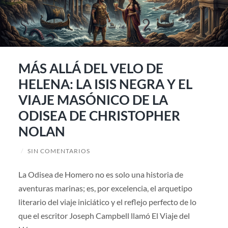
MÁS ALLÁ DEL VELO DE
HELENA: LA ISIS NEGRA Y EL
VIAJE MASÓNICO DE LA
ODISEA DE CHRISTOPHER
NOLAN
/
SIN COMENTARIOS
La Odisea de Homero no es solo una historia de
aventuras marinas; es, por excelencia, el arquetipo
literario del viaje iniciático y el reflejo perfecto de lo
que el escritor Joseph Campbell llamó El Viaje del