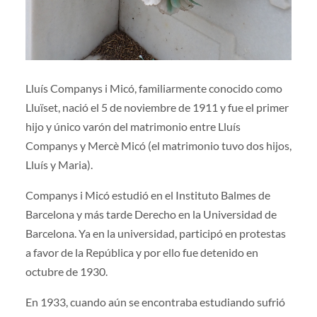
Lluís Companys i Micó, familiarmente conocido como
Lluïset, nació el 5 de noviembre de 1911 y fue el primer
hijo y único varón del matrimonio entre Lluís
Companys y Mercè Micó (el matrimonio tuvo dos hijos,
Lluís y Maria).
Companys i Micó estudió en el Instituto Balmes de
Barcelona y más tarde Derecho en la Universidad de
Barcelona. Ya en la universidad, participó en protestas
a favor de la República y por ello fue detenido en
octubre de 1930.
En 1933, cuando aún se encontraba estudiando sufrió