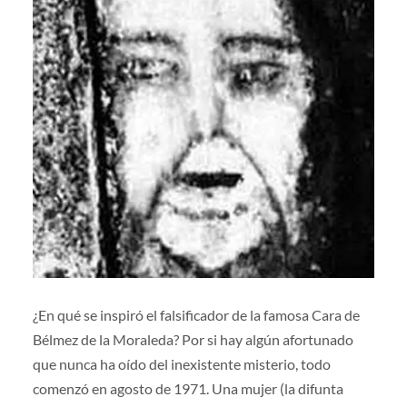
¿En qué se inspiró el falsificador de la famosa Cara de
Bélmez de la Moraleda? Por si hay algún afortunado
que nunca ha oído del inexistente misterio, todo
comenzó en agosto de 1971. Una mujer (la difunta