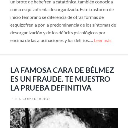
un brote de hebefrenia catatónica. también conocida
como esquizofrenia desorganizada. Este trastorno de
inicio temprano se diferencia de otras formas de
esquizofrenia por la predominancia de los síntomas de
desorganización y de los déficits psicológicos por
encima de las alucinaciones y los delirios.…
Leer más
LA FAMOSA CARA DE BÉLMEZ
ES UN FRAUDE. TE MUESTRO
LA PRUEBA DEFINITIVA
/
SIN COMENTARIOS