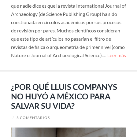
que nadie dice es que la revista International Journal of
Archaeology (de Science Publishing Group) ha sido
cuestionada en círculos académicos por sus procesos
de revisión por pares. Muchos científicos consideran
que este tipo de artículos no pasarían el filtro de
revistas de física o arqueometría de primer nivel (como
Nature o Journal of Archaeological Science).…
Leer más
¿POR QUÉ LLUIS COMPANYS
NO HUYÓ A MÉXICO PARA
SALVAR SU VIDA?
/
3 COMENTARIOS