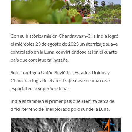
Con su histórica misión Chandrayaan-3, la India logró
el miércoles 23 de agosto de 2023 un aterrizaje suave
controlado en la Luna, convirtiéndose así en el cuarto
país que consigue tal hazaña.
Solo la antigua Unión Soviética, Estados Unidos y
China han logrado el aterrizaje suave de una nave
espacial en la superficie lunar.
India es también el primer país que aterriza cerca del
difícil terreno del inexplorado polo sur de la Luna.