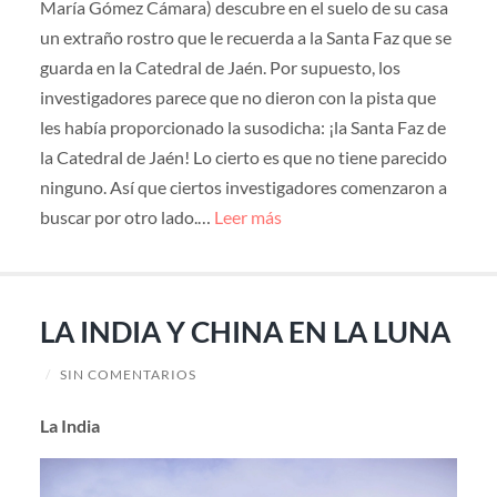
María Gómez Cámara) descubre en el suelo de su casa
un extraño rostro que le recuerda a la Santa Faz que se
guarda en la Catedral de Jaén. Por supuesto, los
investigadores parece que no dieron con la pista que
les había proporcionado la susodicha: ¡la Santa Faz de
la Catedral de Jaén! Lo cierto es que no tiene parecido
ninguno. Así que ciertos investigadores comenzaron a
buscar por otro lado.…
Leer más
LA INDIA Y CHINA EN LA LUNA
/
SIN COMENTARIOS
La India