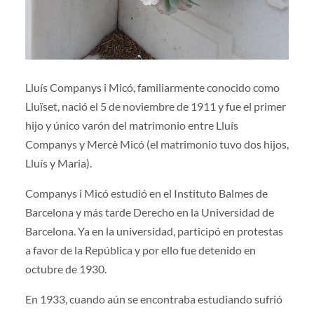
Lluís Companys i Micó, familiarmente conocido como
Lluïset, nació el 5 de noviembre de 1911 y fue el primer
hijo y único varón del matrimonio entre Lluís
Companys y Mercè Micó (el matrimonio tuvo dos hijos,
Lluís y Maria).
Companys i Micó estudió en el Instituto Balmes de
Barcelona y más tarde Derecho en la Universidad de
Barcelona. Ya en la universidad, participó en protestas
a favor de la República y por ello fue detenido en
octubre de 1930.
En 1933, cuando aún se encontraba estudiando sufrió