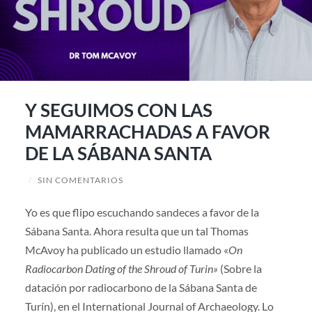
Y SEGUIMOS CON LAS
MAMARRACHADAS A FAVOR
DE LA SÁBANA SANTA
/
SIN COMENTARIOS
Yo es que flipo escuchando sandeces a favor de la
Sábana Santa. Ahora resulta que un tal Thomas
McAvoy ha publicado un estudio llamado «
On
Radiocarbon Dating of the Shroud of Turin»
(Sobre la
datación por radiocarbono de la Sábana Santa de
Turín), en el International Journal of Archaeology. Lo