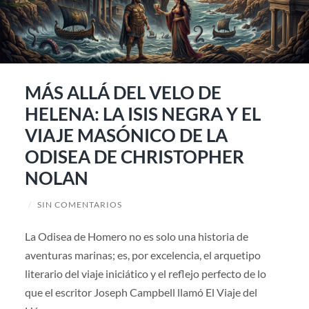
MÁS ALLÁ DEL VELO DE
HELENA: LA ISIS NEGRA Y EL
VIAJE MASÓNICO DE LA
ODISEA DE CHRISTOPHER
NOLAN
/
SIN COMENTARIOS
La Odisea de Homero no es solo una historia de
aventuras marinas; es, por excelencia, el arquetipo
literario del viaje iniciático y el reflejo perfecto de lo
que el escritor Joseph Campbell llamó El Viaje del