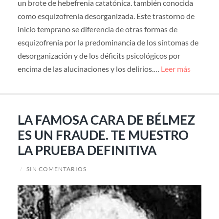
un brote de hebefrenia catatónica. también conocida
como esquizofrenia desorganizada. Este trastorno de
inicio temprano se diferencia de otras formas de
esquizofrenia por la predominancia de los síntomas de
desorganización y de los déficits psicológicos por
encima de las alucinaciones y los delirios.…
Leer más
LA FAMOSA CARA DE BÉLMEZ
ES UN FRAUDE. TE MUESTRO
LA PRUEBA DEFINITIVA
/
SIN COMENTARIOS