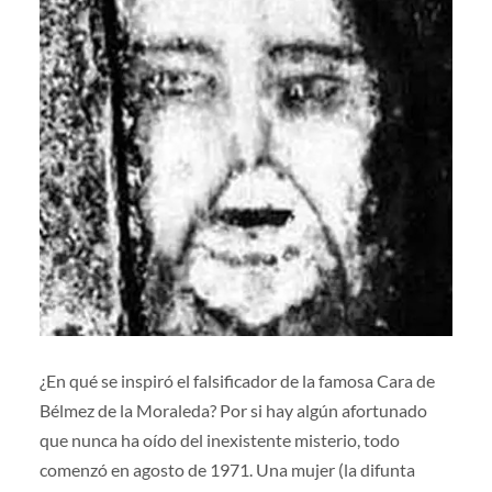
¿En qué se inspiró el falsificador de la famosa Cara de
Bélmez de la Moraleda? Por si hay algún afortunado
que nunca ha oído del inexistente misterio, todo
comenzó en agosto de 1971. Una mujer (la difunta