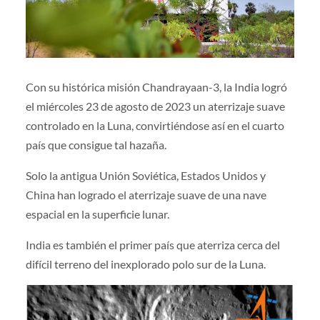
Con su histórica misión Chandrayaan-3, la India logró
el miércoles 23 de agosto de 2023 un aterrizaje suave
controlado en la Luna, convirtiéndose así en el cuarto
país que consigue tal hazaña.
Solo la antigua Unión Soviética, Estados Unidos y
China han logrado el aterrizaje suave de una nave
espacial en la superficie lunar.
India es también el primer país que aterriza cerca del
difícil terreno del inexplorado polo sur de la Luna.