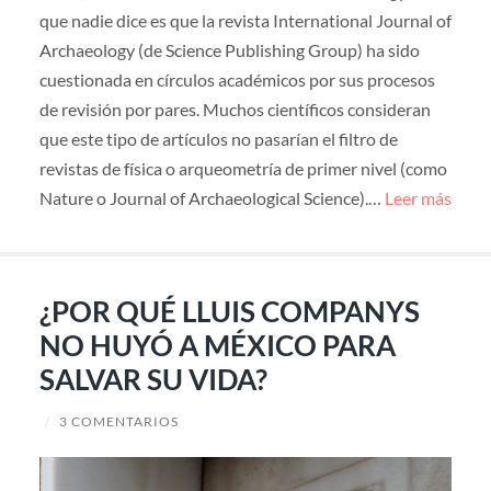
que nadie dice es que la revista International Journal of
Archaeology (de Science Publishing Group) ha sido
cuestionada en círculos académicos por sus procesos
de revisión por pares. Muchos científicos consideran
que este tipo de artículos no pasarían el filtro de
revistas de física o arqueometría de primer nivel (como
Nature o Journal of Archaeological Science).…
Leer más
¿POR QUÉ LLUIS COMPANYS
NO HUYÓ A MÉXICO PARA
SALVAR SU VIDA?
/
3 COMENTARIOS