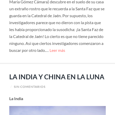
María Gómez Cámara) descubre en el suelo de su casa
un extraño rostro que le recuerda a la Santa Faz que se
guarda en la Catedral de Jaén. Por supuesto, los
investigadores parece que no dieron con la pista que
les había proporcionado la susodicha: ¡la Santa Faz de
la Catedral de Jaén! Lo cierto es que no tiene parecido
ninguno. Así que ciertos investigadores comenzaron a
buscar por otro lado.…
Leer más
LA INDIA Y CHINA EN LA LUNA
/
SIN COMENTARIOS
La India