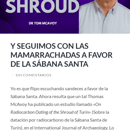
Y SEGUIMOS CON LAS
MAMARRACHADAS A FAVOR
DE LA SÁBANA SANTA
/
SIN COMENTARIOS
Yo es que flipo escuchando sandeces a favor de la
Sábana Santa. Ahora resulta que un tal Thomas
McAvoy ha publicado un estudio llamado «
On
Radiocarbon Dating of the Shroud of Turin»
(Sobre la
datación por radiocarbono de la Sábana Santa de
Turín), en el International Journal of Archaeology. Lo