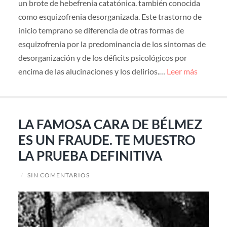
un brote de hebefrenia catatónica. también conocida
como esquizofrenia desorganizada. Este trastorno de
inicio temprano se diferencia de otras formas de
esquizofrenia por la predominancia de los síntomas de
desorganización y de los déficits psicológicos por
encima de las alucinaciones y los delirios.…
Leer más
LA FAMOSA CARA DE BÉLMEZ
ES UN FRAUDE. TE MUESTRO
LA PRUEBA DEFINITIVA
/
SIN COMENTARIOS