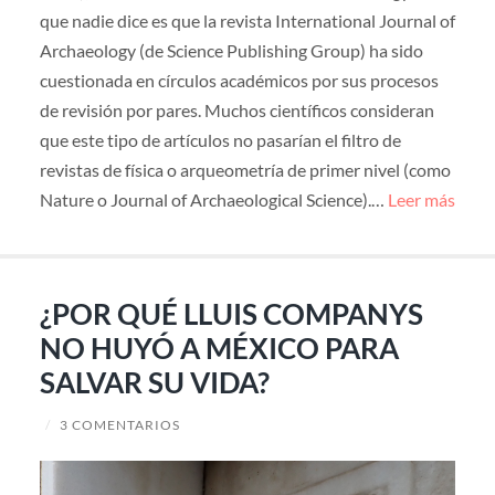
que nadie dice es que la revista International Journal of
Archaeology (de Science Publishing Group) ha sido
cuestionada en círculos académicos por sus procesos
de revisión por pares. Muchos científicos consideran
que este tipo de artículos no pasarían el filtro de
revistas de física o arqueometría de primer nivel (como
Nature o Journal of Archaeological Science).…
Leer más
¿POR QUÉ LLUIS COMPANYS
NO HUYÓ A MÉXICO PARA
SALVAR SU VIDA?
/
3 COMENTARIOS