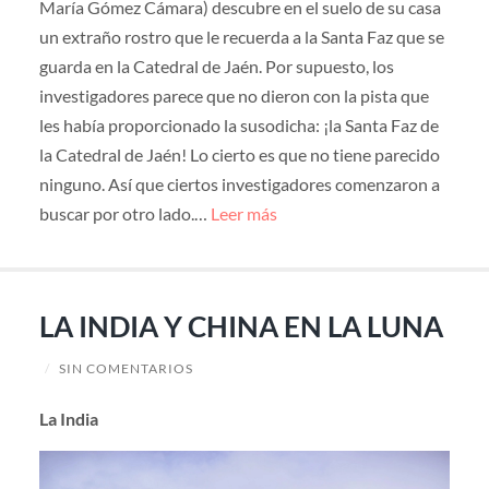
María Gómez Cámara) descubre en el suelo de su casa
un extraño rostro que le recuerda a la Santa Faz que se
guarda en la Catedral de Jaén. Por supuesto, los
investigadores parece que no dieron con la pista que
les había proporcionado la susodicha: ¡la Santa Faz de
la Catedral de Jaén! Lo cierto es que no tiene parecido
ninguno. Así que ciertos investigadores comenzaron a
buscar por otro lado.…
Leer más
LA INDIA Y CHINA EN LA LUNA
/
SIN COMENTARIOS
La India