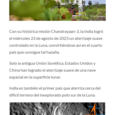
Con su histórica misión Chandrayaan-3, la India logró
el miércoles 23 de agosto de 2023 un aterrizaje suave
controlado en la Luna, convirtiéndose así en el cuarto
país que consigue tal hazaña.
Solo la antigua Unión Soviética, Estados Unidos y
China han logrado el aterrizaje suave de una nave
espacial en la superficie lunar.
India es también el primer país que aterriza cerca del
difícil terreno del inexplorado polo sur de la Luna.