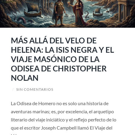
MÁS ALLÁ DEL VELO DE
HELENA: LA ISIS NEGRA Y EL
VIAJE MASÓNICO DE LA
ODISEA DE CHRISTOPHER
NOLAN
/
SIN COMENTARIOS
La Odisea de Homero no es solo una historia de
aventuras marinas; es, por excelencia, el arquetipo
literario del viaje iniciático y el reflejo perfecto de lo
que el escritor Joseph Campbell llamó El Viaje del