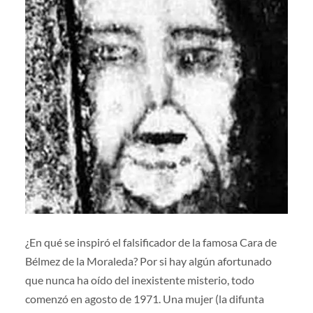
¿En qué se inspiró el falsificador de la famosa Cara de
Bélmez de la Moraleda? Por si hay algún afortunado
que nunca ha oído del inexistente misterio, todo
comenzó en agosto de 1971. Una mujer (la difunta