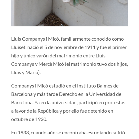
Lluís Companys i Micó, familiarmente conocido como
Lluïset, nació el 5 de noviembre de 1911 y fue el primer
hijo y único varón del matrimonio entre Lluís
Companys y Mercè Micó (el matrimonio tuvo dos hijos,
Lluís y Maria).
Companys i Micó estudió en el Instituto Balmes de
Barcelona y más tarde Derecho en la Universidad de
Barcelona. Ya en la universidad, participó en protestas
a favor de la República y por ello fue detenido en
octubre de 1930.
En 1933, cuando aún se encontraba estudiando sufrió