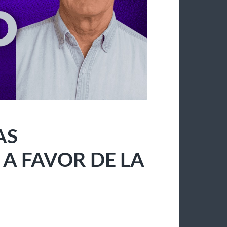
AS
 FAVOR DE LA