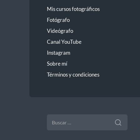
Mis cursos fotográficos
Fotógrafo
Videógrafo
Canal YouTube
Instagram
Sobre mí
Términos y condiciones
BUSCAR: