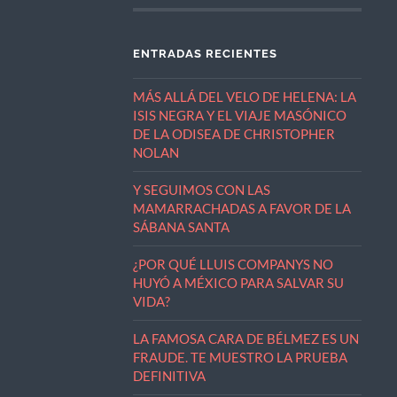
ENTRADAS RECIENTES
MÁS ALLÁ DEL VELO DE HELENA: LA
ISIS NEGRA Y EL VIAJE MASÓNICO
DE LA ODISEA DE CHRISTOPHER
NOLAN
Y SEGUIMOS CON LAS
MAMARRACHADAS A FAVOR DE LA
SÁBANA SANTA
¿POR QUÉ LLUIS COMPANYS NO
HUYÓ A MÉXICO PARA SALVAR SU
VIDA?
LA FAMOSA CARA DE BÉLMEZ ES UN
FRAUDE. TE MUESTRO LA PRUEBA
DEFINITIVA