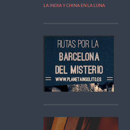
LA INDIA Y CHINA EN LA LUNA