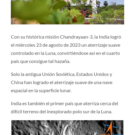
Con su histórica misión Chandrayaan-3, la India logró
el miércoles 23 de agosto de 2023 un aterrizaje suave
controlado en la Luna, convirtiéndose así en el cuarto
país que consigue tal hazaña.
Solo la antigua Unión Soviética, Estados Unidos y
China han logrado el aterrizaje suave de una nave
espacial en la superficie lunar.
India es también el primer país que aterriza cerca del
difícil terreno del inexplorado polo sur de la Luna.