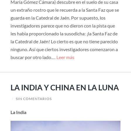
María Gómez Cámara) descubre en el suelo de su casa
un extraño rostro que le recuerda a la Santa Faz que se
guarda en la Catedral de Jaén. Por supuesto, los
investigadores parece que no dieron con la pista que
les había proporcionado la susodicha: ¡la Santa Faz de
la Catedral de Jaén! Lo cierto es que no tiene parecido
ninguno. Así que ciertos investigadores comenzaron a
buscar por otro lado.…
Leer más
LA INDIA Y CHINA EN LA LUNA
/
SIN COMENTARIOS
La India