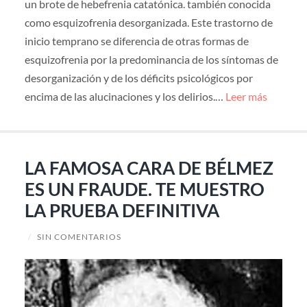
un brote de hebefrenia catatónica. también conocida
como esquizofrenia desorganizada. Este trastorno de
inicio temprano se diferencia de otras formas de
esquizofrenia por la predominancia de los síntomas de
desorganización y de los déficits psicológicos por
encima de las alucinaciones y los delirios.…
Leer más
LA FAMOSA CARA DE BÉLMEZ
ES UN FRAUDE. TE MUESTRO
LA PRUEBA DEFINITIVA
/
SIN COMENTARIOS