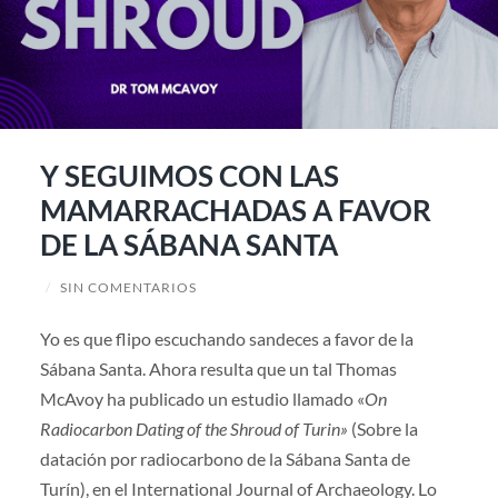
Y SEGUIMOS CON LAS
MAMARRACHADAS A FAVOR
DE LA SÁBANA SANTA
/
SIN COMENTARIOS
Yo es que flipo escuchando sandeces a favor de la
Sábana Santa. Ahora resulta que un tal Thomas
McAvoy ha publicado un estudio llamado «
On
Radiocarbon Dating of the Shroud of Turin»
(Sobre la
datación por radiocarbono de la Sábana Santa de
Turín), en el International Journal of Archaeology. Lo