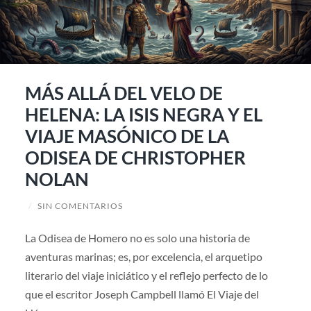
MÁS ALLÁ DEL VELO DE
HELENA: LA ISIS NEGRA Y EL
VIAJE MASÓNICO DE LA
ODISEA DE CHRISTOPHER
NOLAN
/
SIN COMENTARIOS
La Odisea de Homero no es solo una historia de
aventuras marinas; es, por excelencia, el arquetipo
literario del viaje iniciático y el reflejo perfecto de lo
que el escritor Joseph Campbell llamó El Viaje del