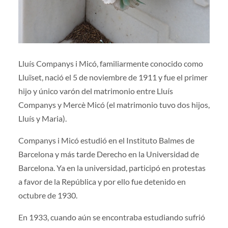
Lluís Companys i Micó, familiarmente conocido como
Lluïset, nació el 5 de noviembre de 1911 y fue el primer
hijo y único varón del matrimonio entre Lluís
Companys y Mercè Micó (el matrimonio tuvo dos hijos,
Lluís y Maria).
Companys i Micó estudió en el Instituto Balmes de
Barcelona y más tarde Derecho en la Universidad de
Barcelona. Ya en la universidad, participó en protestas
a favor de la República y por ello fue detenido en
octubre de 1930.
En 1933, cuando aún se encontraba estudiando sufrió