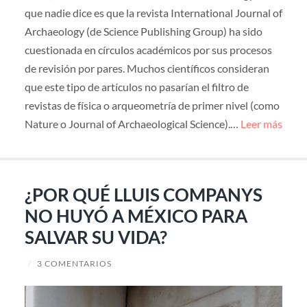
que nadie dice es que la revista International Journal of
Archaeology (de Science Publishing Group) ha sido
cuestionada en círculos académicos por sus procesos
de revisión por pares. Muchos científicos consideran
que este tipo de artículos no pasarían el filtro de
revistas de física o arqueometría de primer nivel (como
Nature o Journal of Archaeological Science).…
Leer más
¿POR QUÉ LLUIS COMPANYS
NO HUYÓ A MÉXICO PARA
SALVAR SU VIDA?
/
3 COMENTARIOS