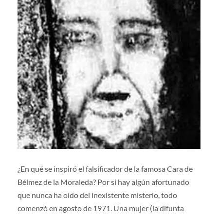
¿En qué se inspiró el falsificador de la famosa Cara de
Bélmez de la Moraleda? Por si hay algún afortunado
que nunca ha oído del inexistente misterio, todo
comenzó en agosto de 1971. Una mujer (la difunta