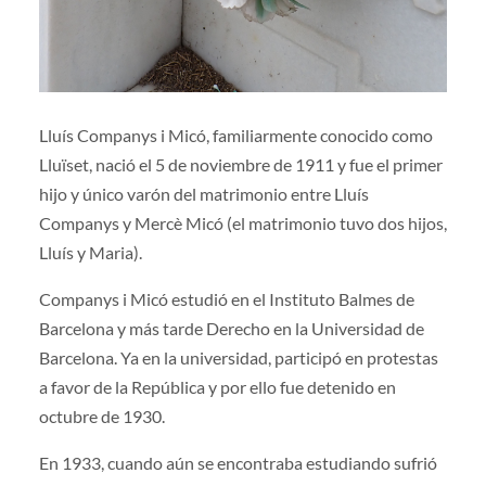
Lluís Companys i Micó, familiarmente conocido como
Lluïset, nació el 5 de noviembre de 1911 y fue el primer
hijo y único varón del matrimonio entre Lluís
Companys y Mercè Micó (el matrimonio tuvo dos hijos,
Lluís y Maria).
Companys i Micó estudió en el Instituto Balmes de
Barcelona y más tarde Derecho en la Universidad de
Barcelona. Ya en la universidad, participó en protestas
a favor de la República y por ello fue detenido en
octubre de 1930.
En 1933, cuando aún se encontraba estudiando sufrió