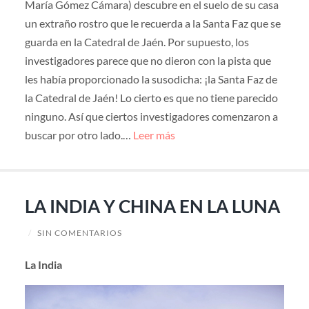
María Gómez Cámara) descubre en el suelo de su casa
un extraño rostro que le recuerda a la Santa Faz que se
guarda en la Catedral de Jaén. Por supuesto, los
investigadores parece que no dieron con la pista que
les había proporcionado la susodicha: ¡la Santa Faz de
la Catedral de Jaén! Lo cierto es que no tiene parecido
ninguno. Así que ciertos investigadores comenzaron a
buscar por otro lado.…
Leer más
LA INDIA Y CHINA EN LA LUNA
/
SIN COMENTARIOS
La India