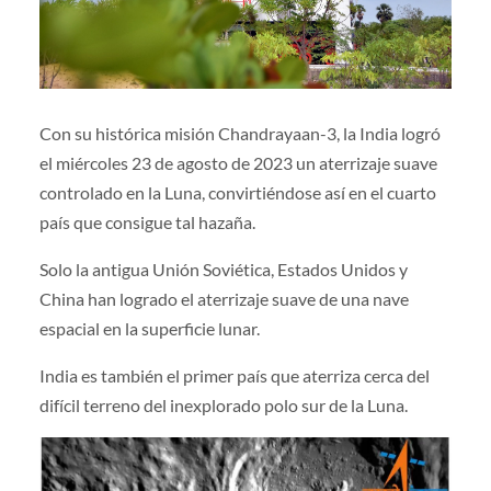
Con su histórica misión Chandrayaan-3, la India logró
el miércoles 23 de agosto de 2023 un aterrizaje suave
controlado en la Luna, convirtiéndose así en el cuarto
país que consigue tal hazaña.
Solo la antigua Unión Soviética, Estados Unidos y
China han logrado el aterrizaje suave de una nave
espacial en la superficie lunar.
India es también el primer país que aterriza cerca del
difícil terreno del inexplorado polo sur de la Luna.