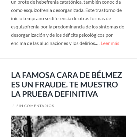
un brote de hebefrenia catatónica. también conocida
como esquizofrenia desorganizada. Este trastorno de
inicio temprano se diferencia de otras formas de
esquizofrenia por la predominancia de los síntomas de
desorganización y de los déficits psicológicos por
encima de las alucinaciones y los delirios.…
Leer más
LA FAMOSA CARA DE BÉLMEZ
ES UN FRAUDE. TE MUESTRO
LA PRUEBA DEFINITIVA
/
SIN COMENTARIOS