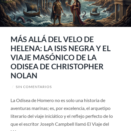
MÁS ALLÁ DEL VELO DE
HELENA: LA ISIS NEGRA Y EL
VIAJE MASÓNICO DE LA
ODISEA DE CHRISTOPHER
NOLAN
/
SIN COMENTARIOS
La Odisea de Homero no es solo una historia de
aventuras marinas; es, por excelencia, el arquetipo
literario del viaje iniciático y el reflejo perfecto de lo
que el escritor Joseph Campbell llamó El Viaje del