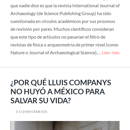
que nadie dice es que la revista International Journal of
Archaeology (de Science Publishing Group) ha sido
cuestionada en círculos académicos por sus procesos
de revisión por pares. Muchos científicos consideran
que este tipo de artículos no pasarían el filtro de
revistas de física o arqueometría de primer nivel (como
Nature o Journal of Archaeological Science).…
Leer más
¿POR QUÉ LLUIS COMPANYS
NO HUYÓ A MÉXICO PARA
SALVAR SU VIDA?
/
3 COMENTARIOS