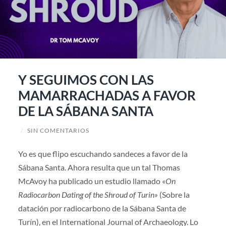
Y SEGUIMOS CON LAS
MAMARRACHADAS A FAVOR
DE LA SÁBANA SANTA
/
SIN COMENTARIOS
Yo es que flipo escuchando sandeces a favor de la
Sábana Santa. Ahora resulta que un tal Thomas
McAvoy ha publicado un estudio llamado «
On
Radiocarbon Dating of the Shroud of Turin»
(Sobre la
datación por radiocarbono de la Sábana Santa de
Turín), en el International Journal of Archaeology. Lo