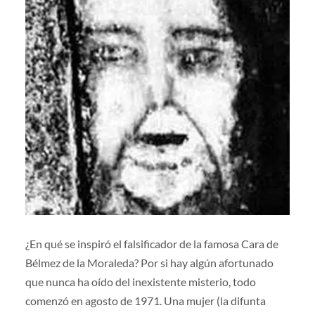
¿En qué se inspiró el falsificador de la famosa Cara de
Bélmez de la Moraleda? Por si hay algún afortunado
que nunca ha oído del inexistente misterio, todo
comenzó en agosto de 1971. Una mujer (la difunta