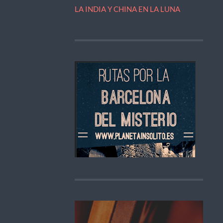
LA INDIA Y CHINA EN LA LUNA