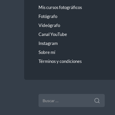
Mis cursos fotográficos
Fotógrafo
Videógrafo
Canal YouTube
Instagram
Sobre mí
Términos y condiciones
BUSCAR: