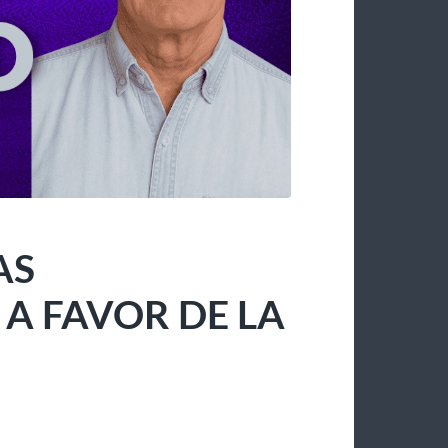
AS
 FAVOR DE LA