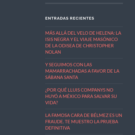
ENTRADAS RECIENTES
MÁS ALLÁ DEL VELO DE HELENA: LA
ISIS NEGRA Y EL VIAJE MASÓNICO
DE LA ODISEA DE CHRISTOPHER
NOLAN
Y SEGUIMOS CON LAS
MAMARRACHADAS A FAVOR DE LA
SÁBANA SANTA
¿POR QUÉ LLUIS COMPANYS NO
HUYÓ A MÉXICO PARA SALVAR SU
VIDA?
LA FAMOSA CARA DE BÉLMEZ ES UN
FRAUDE. TE MUESTRO LA PRUEBA
DEFINITIVA