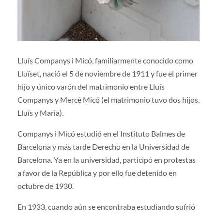
Lluís Companys i Micó, familiarmente conocido como
Lluïset, nació el 5 de noviembre de 1911 y fue el primer
hijo y único varón del matrimonio entre Lluís
Companys y Mercè Micó (el matrimonio tuvo dos hijos,
Lluís y Maria).
Companys i Micó estudió en el Instituto Balmes de
Barcelona y más tarde Derecho en la Universidad de
Barcelona. Ya en la universidad, participó en protestas
a favor de la República y por ello fue detenido en
octubre de 1930.
En 1933, cuando aún se encontraba estudiando sufrió