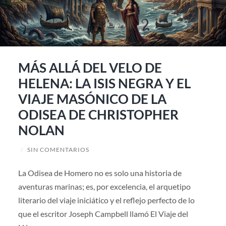
MÁS ALLÁ DEL VELO DE
HELENA: LA ISIS NEGRA Y EL
VIAJE MASÓNICO DE LA
ODISEA DE CHRISTOPHER
NOLAN
/
SIN COMENTARIOS
La Odisea de Homero no es solo una historia de
aventuras marinas; es, por excelencia, el arquetipo
literario del viaje iniciático y el reflejo perfecto de lo
que el escritor Joseph Campbell llamó El Viaje del