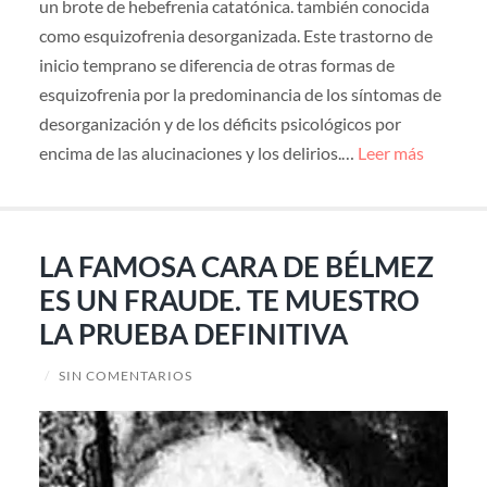
un brote de hebefrenia catatónica. también conocida
como esquizofrenia desorganizada. Este trastorno de
inicio temprano se diferencia de otras formas de
esquizofrenia por la predominancia de los síntomas de
desorganización y de los déficits psicológicos por
encima de las alucinaciones y los delirios.…
Leer más
LA FAMOSA CARA DE BÉLMEZ
ES UN FRAUDE. TE MUESTRO
LA PRUEBA DEFINITIVA
/
SIN COMENTARIOS