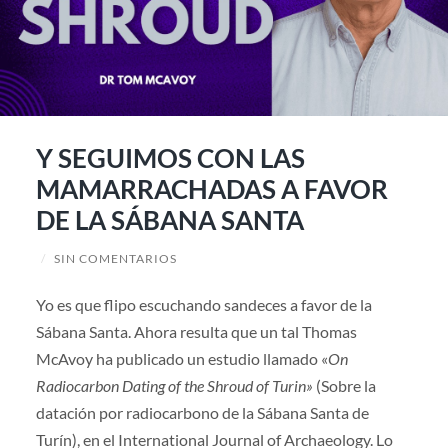
Y SEGUIMOS CON LAS
MAMARRACHADAS A FAVOR
DE LA SÁBANA SANTA
/
SIN COMENTARIOS
Yo es que flipo escuchando sandeces a favor de la
Sábana Santa. Ahora resulta que un tal Thomas
McAvoy ha publicado un estudio llamado «
On
Radiocarbon Dating of the Shroud of Turin»
(Sobre la
datación por radiocarbono de la Sábana Santa de
Turín), en el International Journal of Archaeology. Lo