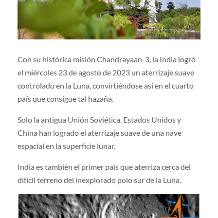
Con su histórica misión Chandrayaan-3, la India logró
el miércoles 23 de agosto de 2023 un aterrizaje suave
controlado en la Luna, convirtiéndose así en el cuarto
país que consigue tal hazaña.
Solo la antigua Unión Soviética, Estados Unidos y
China han logrado el aterrizaje suave de una nave
espacial en la superficie lunar.
India es también el primer país que aterriza cerca del
difícil terreno del inexplorado polo sur de la Luna.