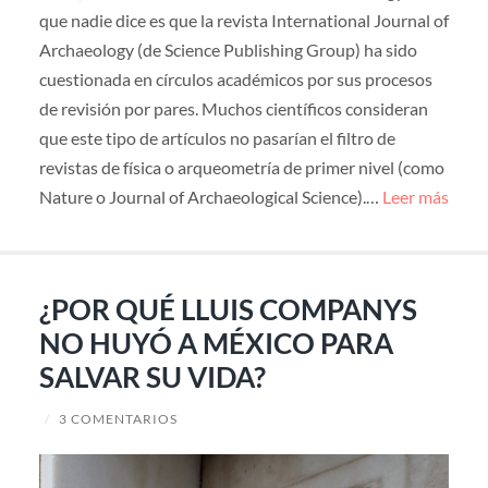
que nadie dice es que la revista International Journal of
Archaeology (de Science Publishing Group) ha sido
cuestionada en círculos académicos por sus procesos
de revisión por pares. Muchos científicos consideran
que este tipo de artículos no pasarían el filtro de
revistas de física o arqueometría de primer nivel (como
Nature o Journal of Archaeological Science).…
Leer más
¿POR QUÉ LLUIS COMPANYS
NO HUYÓ A MÉXICO PARA
SALVAR SU VIDA?
/
3 COMENTARIOS