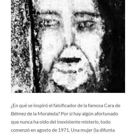
¿En qué se inspiró el falsificador de la famosa Cara de
Bélmez de la Moraleda? Por si hay algún afortunado
que nunca ha oído del inexistente misterio, todo
comenzó en agosto de 1971. Una mujer (la difunta