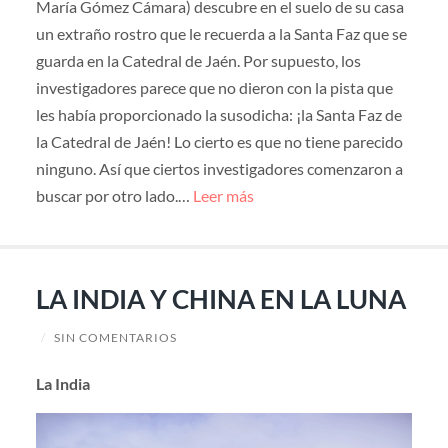
María Gómez Cámara) descubre en el suelo de su casa
un extraño rostro que le recuerda a la Santa Faz que se
guarda en la Catedral de Jaén. Por supuesto, los
investigadores parece que no dieron con la pista que
les había proporcionado la susodicha: ¡la Santa Faz de
la Catedral de Jaén! Lo cierto es que no tiene parecido
ninguno. Así que ciertos investigadores comenzaron a
buscar por otro lado.…
Leer más
LA INDIA Y CHINA EN LA LUNA
/
SIN COMENTARIOS
La India