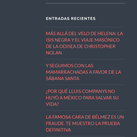
ENTRADAS RECIENTES
MÁS ALLÁ DEL VELO DE HELENA: LA
ISIS NEGRA Y EL VIAJE MASÓNICO
DE LA ODISEA DE CHRISTOPHER
NOLAN
Y SEGUIMOS CON LAS
MAMARRACHADAS A FAVOR DE LA
SÁBANA SANTA
¿POR QUÉ LLUIS COMPANYS NO
HUYÓ A MÉXICO PARA SALVAR SU
VIDA?
LA FAMOSA CARA DE BÉLMEZ ES UN
FRAUDE. TE MUESTRO LA PRUEBA
DEFINITIVA