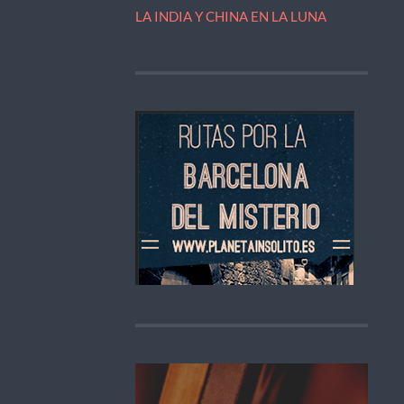
LA INDIA Y CHINA EN LA LUNA