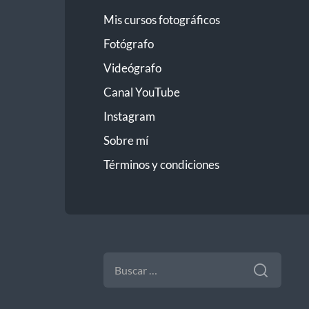
Mis cursos fotográficos
Fotógrafo
Videógrafo
Canal YouTube
Instagram
Sobre mí
Términos y condiciones
BUSCAR: