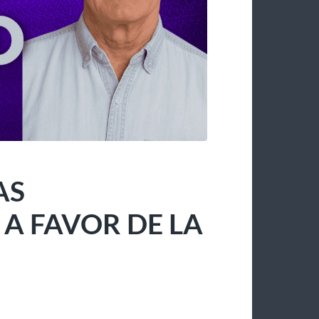
AS
 FAVOR DE LA