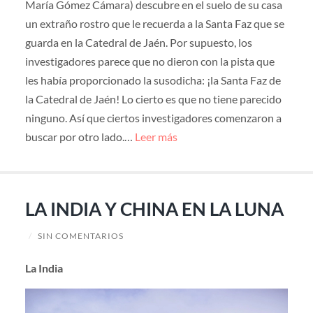
María Gómez Cámara) descubre en el suelo de su casa
un extraño rostro que le recuerda a la Santa Faz que se
guarda en la Catedral de Jaén. Por supuesto, los
investigadores parece que no dieron con la pista que
les había proporcionado la susodicha: ¡la Santa Faz de
la Catedral de Jaén! Lo cierto es que no tiene parecido
ninguno. Así que ciertos investigadores comenzaron a
buscar por otro lado.…
Leer más
LA INDIA Y CHINA EN LA LUNA
/
SIN COMENTARIOS
La India