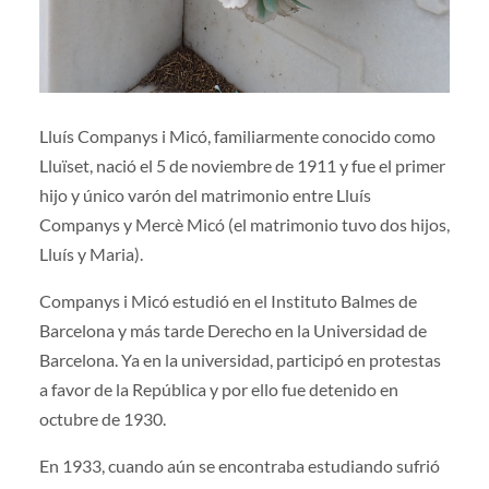
Lluís Companys i Micó, familiarmente conocido como
Lluïset, nació el 5 de noviembre de 1911 y fue el primer
hijo y único varón del matrimonio entre Lluís
Companys y Mercè Micó (el matrimonio tuvo dos hijos,
Lluís y Maria).
Companys i Micó estudió en el Instituto Balmes de
Barcelona y más tarde Derecho en la Universidad de
Barcelona. Ya en la universidad, participó en protestas
a favor de la República y por ello fue detenido en
octubre de 1930.
En 1933, cuando aún se encontraba estudiando sufrió