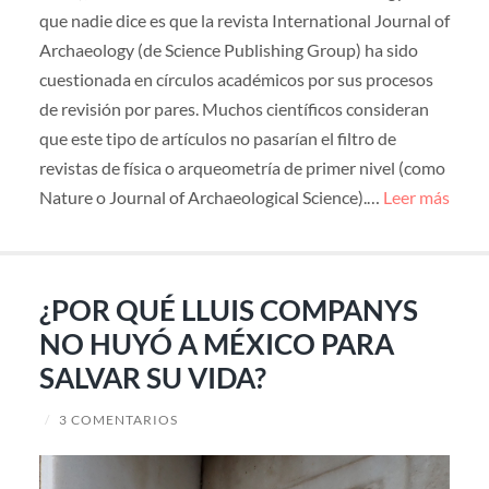
que nadie dice es que la revista International Journal of
Archaeology (de Science Publishing Group) ha sido
cuestionada en círculos académicos por sus procesos
de revisión por pares. Muchos científicos consideran
que este tipo de artículos no pasarían el filtro de
revistas de física o arqueometría de primer nivel (como
Nature o Journal of Archaeological Science).…
Leer más
¿POR QUÉ LLUIS COMPANYS
NO HUYÓ A MÉXICO PARA
SALVAR SU VIDA?
/
3 COMENTARIOS