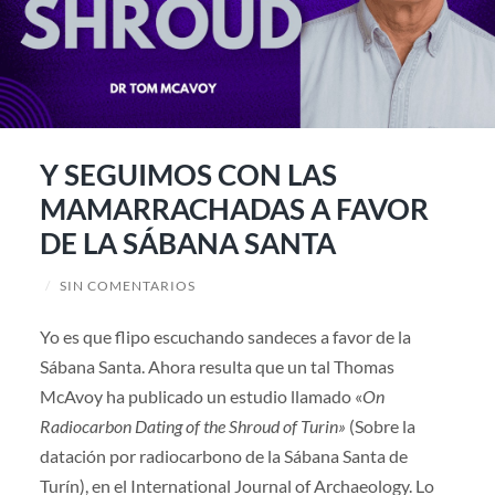
Y SEGUIMOS CON LAS
MAMARRACHADAS A FAVOR
DE LA SÁBANA SANTA
/
SIN COMENTARIOS
Yo es que flipo escuchando sandeces a favor de la
Sábana Santa. Ahora resulta que un tal Thomas
McAvoy ha publicado un estudio llamado «
On
Radiocarbon Dating of the Shroud of Turin»
(Sobre la
datación por radiocarbono de la Sábana Santa de
Turín), en el International Journal of Archaeology. Lo