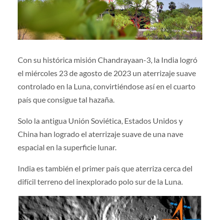
Con su histórica misión Chandrayaan-3, la India logró
el miércoles 23 de agosto de 2023 un aterrizaje suave
controlado en la Luna, convirtiéndose así en el cuarto
país que consigue tal hazaña.
Solo la antigua Unión Soviética, Estados Unidos y
China han logrado el aterrizaje suave de una nave
espacial en la superficie lunar.
India es también el primer país que aterriza cerca del
difícil terreno del inexplorado polo sur de la Luna.