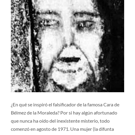
¿En qué se inspiró el falsificador de la famosa Cara de
Bélmez de la Moraleda? Por si hay algún afortunado
que nunca ha oído del inexistente misterio, todo
comenzó en agosto de 1971. Una mujer (la difunta