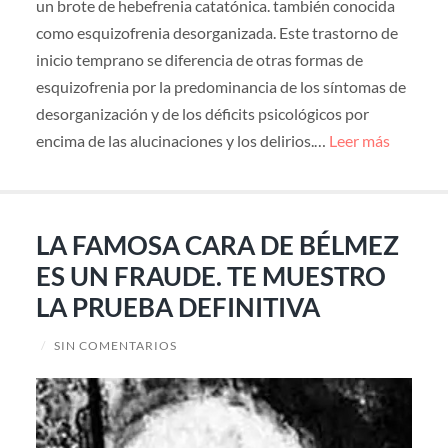
un brote de hebefrenia catatónica. también conocida
como esquizofrenia desorganizada. Este trastorno de
inicio temprano se diferencia de otras formas de
esquizofrenia por la predominancia de los síntomas de
desorganización y de los déficits psicológicos por
encima de las alucinaciones y los delirios.…
Leer más
LA FAMOSA CARA DE BÉLMEZ
ES UN FRAUDE. TE MUESTRO
LA PRUEBA DEFINITIVA
/
SIN COMENTARIOS