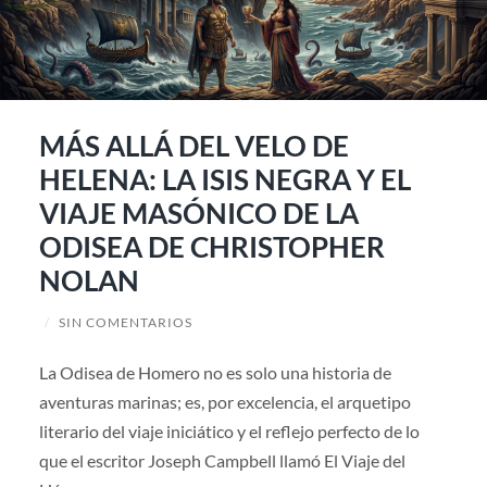
MÁS ALLÁ DEL VELO DE
HELENA: LA ISIS NEGRA Y EL
VIAJE MASÓNICO DE LA
ODISEA DE CHRISTOPHER
NOLAN
/
SIN COMENTARIOS
La Odisea de Homero no es solo una historia de
aventuras marinas; es, por excelencia, el arquetipo
literario del viaje iniciático y el reflejo perfecto de lo
que el escritor Joseph Campbell llamó El Viaje del