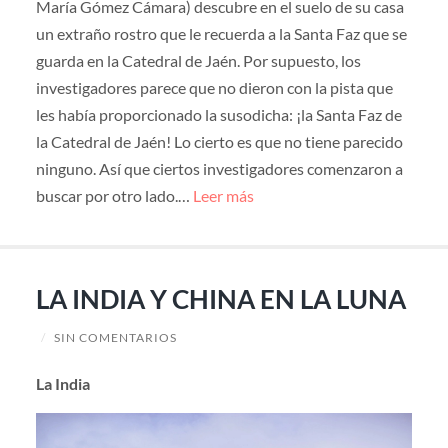
María Gómez Cámara) descubre en el suelo de su casa
un extraño rostro que le recuerda a la Santa Faz que se
guarda en la Catedral de Jaén. Por supuesto, los
investigadores parece que no dieron con la pista que
les había proporcionado la susodicha: ¡la Santa Faz de
la Catedral de Jaén! Lo cierto es que no tiene parecido
ninguno. Así que ciertos investigadores comenzaron a
buscar por otro lado.…
Leer más
LA INDIA Y CHINA EN LA LUNA
/
SIN COMENTARIOS
La India