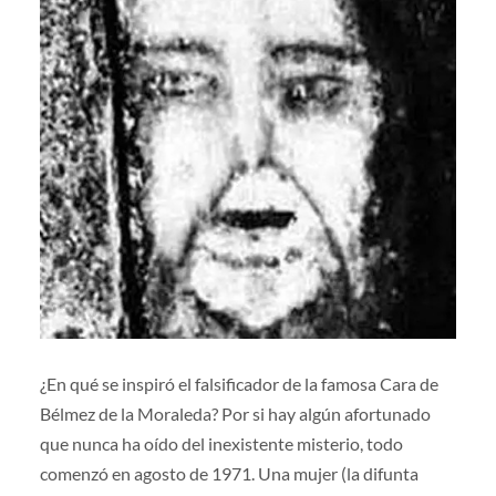
¿En qué se inspiró el falsificador de la famosa Cara de
Bélmez de la Moraleda? Por si hay algún afortunado
que nunca ha oído del inexistente misterio, todo
comenzó en agosto de 1971. Una mujer (la difunta