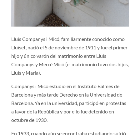
Lluís Companys i Micó, familiarmente conocido como
Lluïset, nació el 5 de noviembre de 1911 y fue el primer
hijo y único varón del matrimonio entre Lluís
Companys y Mercè Micó (el matrimonio tuvo dos hijos,
Lluís y Maria).
Companys i Micó estudió en el Instituto Balmes de
Barcelona y más tarde Derecho en la Universidad de
Barcelona. Ya en la universidad, participó en protestas
a favor de la República y por ello fue detenido en
octubre de 1930.
En 1933, cuando aún se encontraba estudiando sufrió