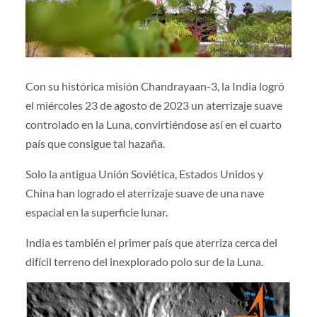
Con su histórica misión Chandrayaan-3, la India logró
el miércoles 23 de agosto de 2023 un aterrizaje suave
controlado en la Luna, convirtiéndose así en el cuarto
país que consigue tal hazaña.
Solo la antigua Unión Soviética, Estados Unidos y
China han logrado el aterrizaje suave de una nave
espacial en la superficie lunar.
India es también el primer país que aterriza cerca del
difícil terreno del inexplorado polo sur de la Luna.