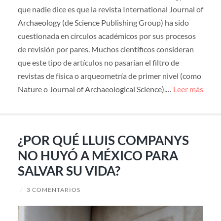
que nadie dice es que la revista International Journal of
Archaeology (de Science Publishing Group) ha sido
cuestionada en círculos académicos por sus procesos
de revisión por pares. Muchos científicos consideran
que este tipo de artículos no pasarían el filtro de
revistas de física o arqueometría de primer nivel (como
Nature o Journal of Archaeological Science).…
Leer más
¿POR QUÉ LLUIS COMPANYS
NO HUYÓ A MÉXICO PARA
SALVAR SU VIDA?
/
3 COMENTARIOS