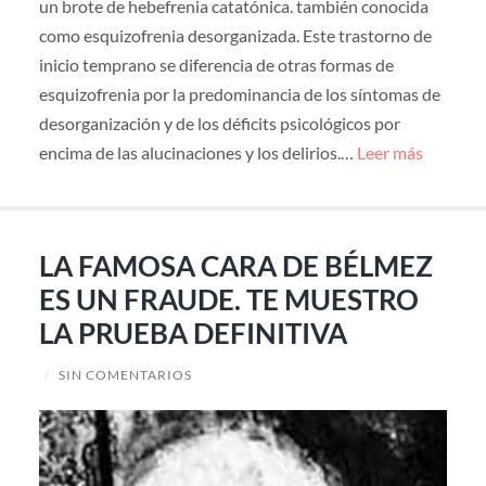
un brote de hebefrenia catatónica. también conocida
como esquizofrenia desorganizada. Este trastorno de
inicio temprano se diferencia de otras formas de
esquizofrenia por la predominancia de los síntomas de
desorganización y de los déficits psicológicos por
encima de las alucinaciones y los delirios.…
Leer más
LA FAMOSA CARA DE BÉLMEZ
ES UN FRAUDE. TE MUESTRO
LA PRUEBA DEFINITIVA
/
SIN COMENTARIOS