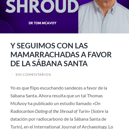
Y SEGUIMOS CON LAS
MAMARRACHADAS A FAVOR
DE LA SÁBANA SANTA
/
SIN COMENTARIOS
Yo es que flipo escuchando sandeces a favor de la
Sábana Santa. Ahora resulta que un tal Thomas
McAvoy ha publicado un estudio llamado «
On
Radiocarbon Dating of the Shroud of Turin»
(Sobre la
datación por radiocarbono de la Sábana Santa de
Turín), en el International Journal of Archaeology. Lo