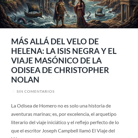
MÁS ALLÁ DEL VELO DE
HELENA: LA ISIS NEGRA Y EL
VIAJE MASÓNICO DE LA
ODISEA DE CHRISTOPHER
NOLAN
/
SIN COMENTARIOS
La Odisea de Homero no es solo una historia de
aventuras marinas; es, por excelencia, el arquetipo
literario del viaje iniciático y el reflejo perfecto de lo
que el escritor Joseph Campbell llamó El Viaje del