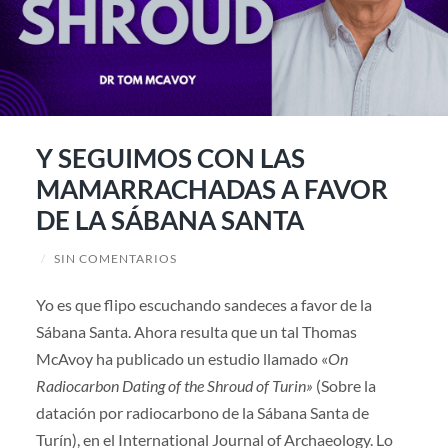
Y SEGUIMOS CON LAS
MAMARRACHADAS A FAVOR
DE LA SÁBANA SANTA
/
SIN COMENTARIOS
Yo es que flipo escuchando sandeces a favor de la
Sábana Santa. Ahora resulta que un tal Thomas
McAvoy ha publicado un estudio llamado «
On
Radiocarbon Dating of the Shroud of Turin»
(Sobre la
datación por radiocarbono de la Sábana Santa de
Turín), en el International Journal of Archaeology. Lo