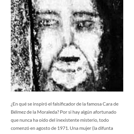
¿En qué se inspiró el falsificador de la famosa Cara de
Bélmez de la Moraleda? Por si hay algún afortunado
que nunca ha oído del inexistente misterio, todo
comenzó en agosto de 1971. Una mujer (la difunta