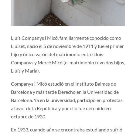
Lluís Companys i Micó, familiarmente conocido como
Lluïset, nació el 5 de noviembre de 1911 y fue el primer
hijo y único varón del matrimonio entre Lluís
Companys y Mercè Micó (el matrimonio tuvo dos hijos,
Lluís y Maria).
Companys i Micó estudió en el Instituto Balmes de
Barcelona y más tarde Derecho en la Universidad de
Barcelona. Ya en la universidad, participó en protestas
a favor de la República y por ello fue detenido en
octubre de 1930.
En 1933, cuando aún se encontraba estudiando sufrió