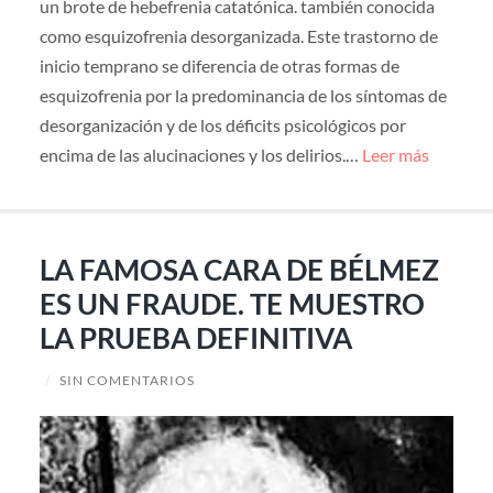
un brote de hebefrenia catatónica. también conocida
como esquizofrenia desorganizada. Este trastorno de
inicio temprano se diferencia de otras formas de
esquizofrenia por la predominancia de los síntomas de
desorganización y de los déficits psicológicos por
encima de las alucinaciones y los delirios.…
Leer más
LA FAMOSA CARA DE BÉLMEZ
ES UN FRAUDE. TE MUESTRO
LA PRUEBA DEFINITIVA
/
SIN COMENTARIOS