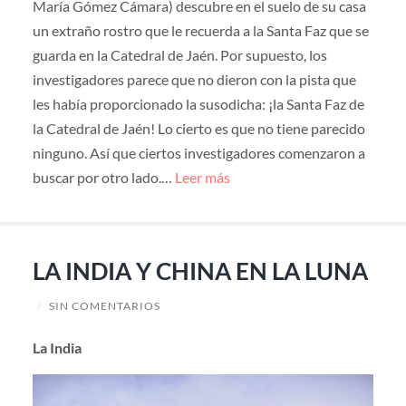
María Gómez Cámara) descubre en el suelo de su casa
un extraño rostro que le recuerda a la Santa Faz que se
guarda en la Catedral de Jaén. Por supuesto, los
investigadores parece que no dieron con la pista que
les había proporcionado la susodicha: ¡la Santa Faz de
la Catedral de Jaén! Lo cierto es que no tiene parecido
ninguno. Así que ciertos investigadores comenzaron a
buscar por otro lado.…
Leer más
LA INDIA Y CHINA EN LA LUNA
/
SIN COMENTARIOS
La India