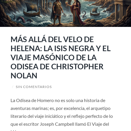
MÁS ALLÁ DEL VELO DE
HELENA: LA ISIS NEGRA Y EL
VIAJE MASÓNICO DE LA
ODISEA DE CHRISTOPHER
NOLAN
/
SIN COMENTARIOS
La Odisea de Homero no es solo una historia de
aventuras marinas; es, por excelencia, el arquetipo
literario del viaje iniciático y el reflejo perfecto de lo
que el escritor Joseph Campbell llamó El Viaje del