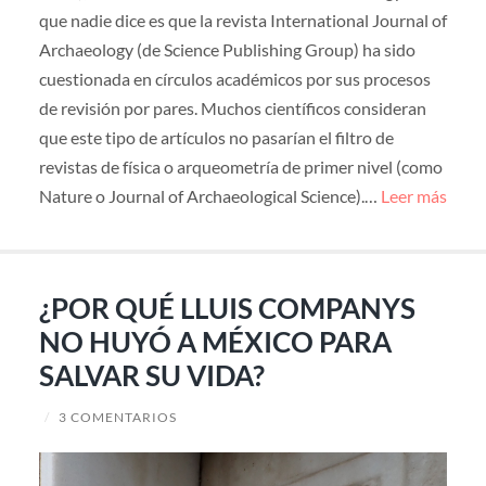
que nadie dice es que la revista International Journal of
Archaeology (de Science Publishing Group) ha sido
cuestionada en círculos académicos por sus procesos
de revisión por pares. Muchos científicos consideran
que este tipo de artículos no pasarían el filtro de
revistas de física o arqueometría de primer nivel (como
Nature o Journal of Archaeological Science).…
Leer más
¿POR QUÉ LLUIS COMPANYS
NO HUYÓ A MÉXICO PARA
SALVAR SU VIDA?
/
3 COMENTARIOS