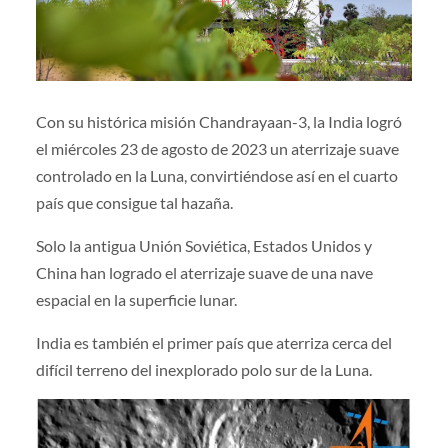
Con su histórica misión Chandrayaan-3, la India logró
el miércoles 23 de agosto de 2023 un aterrizaje suave
controlado en la Luna, convirtiéndose así en el cuarto
país que consigue tal hazaña.
Solo la antigua Unión Soviética, Estados Unidos y
China han logrado el aterrizaje suave de una nave
espacial en la superficie lunar.
India es también el primer país que aterriza cerca del
difícil terreno del inexplorado polo sur de la Luna.