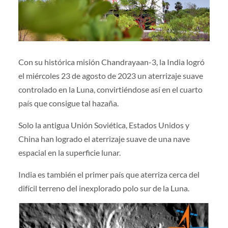
Con su histórica misión Chandrayaan-3, la India logró
el miércoles 23 de agosto de 2023 un aterrizaje suave
controlado en la Luna, convirtiéndose así en el cuarto
país que consigue tal hazaña.
Solo la antigua Unión Soviética, Estados Unidos y
China han logrado el aterrizaje suave de una nave
espacial en la superficie lunar.
India es también el primer país que aterriza cerca del
difícil terreno del inexplorado polo sur de la Luna.