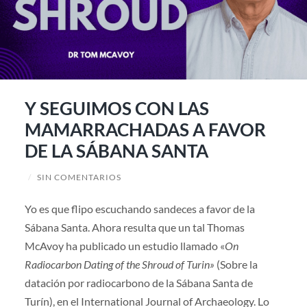
Y SEGUIMOS CON LAS
MAMARRACHADAS A FAVOR
DE LA SÁBANA SANTA
/
SIN COMENTARIOS
Yo es que flipo escuchando sandeces a favor de la
Sábana Santa. Ahora resulta que un tal Thomas
McAvoy ha publicado un estudio llamado «
On
Radiocarbon Dating of the Shroud of Turin»
(Sobre la
datación por radiocarbono de la Sábana Santa de
Turín), en el International Journal of Archaeology. Lo