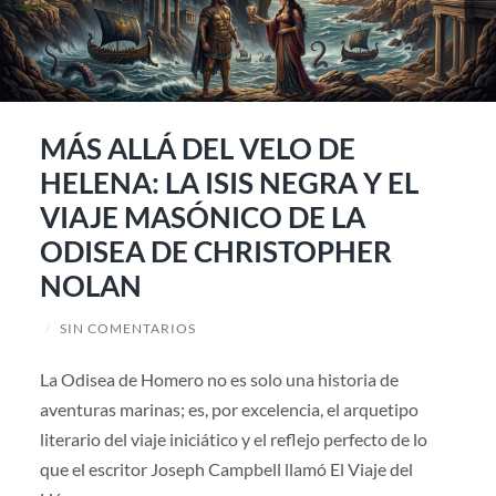
MÁS ALLÁ DEL VELO DE
HELENA: LA ISIS NEGRA Y EL
VIAJE MASÓNICO DE LA
ODISEA DE CHRISTOPHER
NOLAN
/
SIN COMENTARIOS
La Odisea de Homero no es solo una historia de
aventuras marinas; es, por excelencia, el arquetipo
literario del viaje iniciático y el reflejo perfecto de lo
que el escritor Joseph Campbell llamó El Viaje del