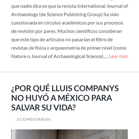
que nadie dice es que la revista International Journal of
Archaeology (de Science Publishing Group) ha sido
cuestionada en círculos académicos por sus procesos
de revisión por pares. Muchos científicos consideran
que este tipo de artículos no pasarían el filtro de
revistas de física o arqueometría de primer nivel (como
Nature o Journal of Archaeological Science).…
Leer más
¿POR QUÉ LLUIS COMPANYS
NO HUYÓ A MÉXICO PARA
SALVAR SU VIDA?
/
3 COMENTARIOS