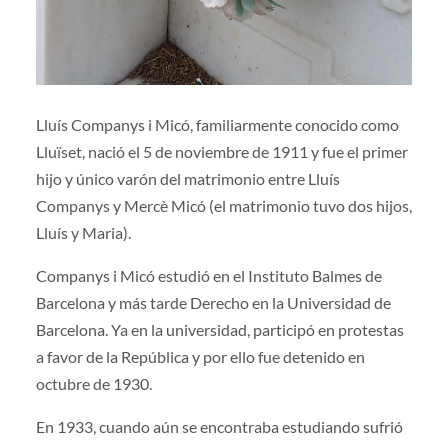
Lluís Companys i Micó, familiarmente conocido como
Lluïset, nació el 5 de noviembre de 1911 y fue el primer
hijo y único varón del matrimonio entre Lluís
Companys y Mercè Micó (el matrimonio tuvo dos hijos,
Lluís y Maria).
Companys i Micó estudió en el Instituto Balmes de
Barcelona y más tarde Derecho en la Universidad de
Barcelona. Ya en la universidad, participó en protestas
a favor de la República y por ello fue detenido en
octubre de 1930.
En 1933, cuando aún se encontraba estudiando sufrió