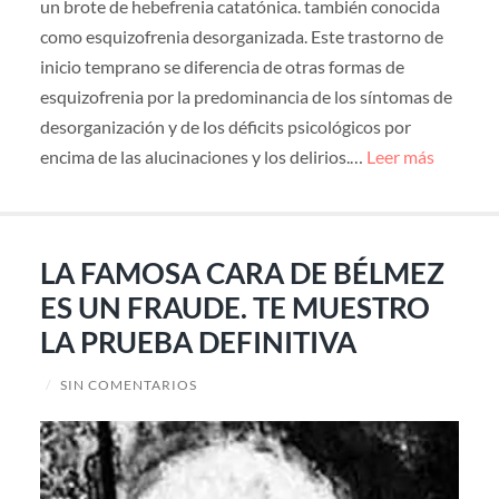
un brote de hebefrenia catatónica. también conocida
como esquizofrenia desorganizada. Este trastorno de
inicio temprano se diferencia de otras formas de
esquizofrenia por la predominancia de los síntomas de
desorganización y de los déficits psicológicos por
encima de las alucinaciones y los delirios.…
Leer más
LA FAMOSA CARA DE BÉLMEZ
ES UN FRAUDE. TE MUESTRO
LA PRUEBA DEFINITIVA
/
SIN COMENTARIOS