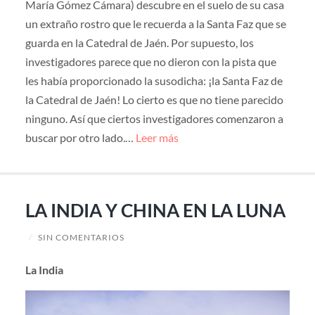
María Gómez Cámara) descubre en el suelo de su casa
un extraño rostro que le recuerda a la Santa Faz que se
guarda en la Catedral de Jaén. Por supuesto, los
investigadores parece que no dieron con la pista que
les había proporcionado la susodicha: ¡la Santa Faz de
la Catedral de Jaén! Lo cierto es que no tiene parecido
ninguno. Así que ciertos investigadores comenzaron a
buscar por otro lado.…
Leer más
LA INDIA Y CHINA EN LA LUNA
/
SIN COMENTARIOS
La India