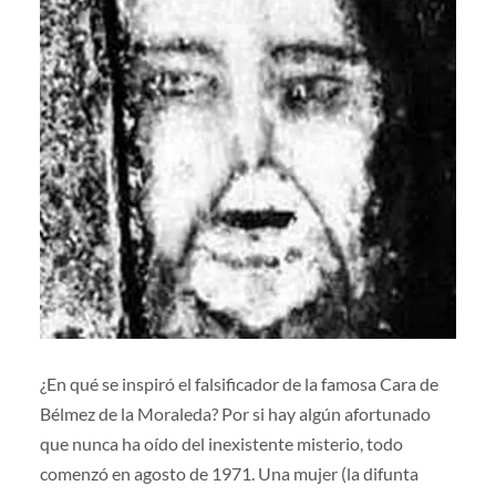
¿En qué se inspiró el falsificador de la famosa Cara de
Bélmez de la Moraleda? Por si hay algún afortunado
que nunca ha oído del inexistente misterio, todo
comenzó en agosto de 1971. Una mujer (la difunta