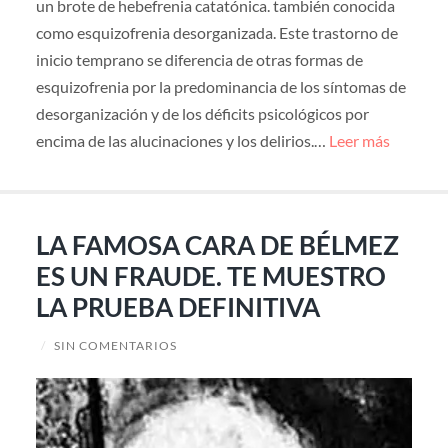
un brote de hebefrenia catatónica. también conocida
como esquizofrenia desorganizada. Este trastorno de
inicio temprano se diferencia de otras formas de
esquizofrenia por la predominancia de los síntomas de
desorganización y de los déficits psicológicos por
encima de las alucinaciones y los delirios.…
Leer más
LA FAMOSA CARA DE BÉLMEZ
ES UN FRAUDE. TE MUESTRO
LA PRUEBA DEFINITIVA
/
SIN COMENTARIOS