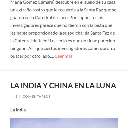
María Gómez Cámara) descubre en el suelo de su casa
un extraño rostro que le recuerda a la Santa Faz que se
guarda en la Catedral de Jaén. Por supuesto, los
investigadores parece que no dieron con la pista que
les había proporcionado la susodicha: ¡la Santa Faz de
la Catedral de Jaén! Lo cierto es que no tiene parecido
ninguno. Así que ciertos investigadores comenzaron a
buscar por otro lado.…
Leer más
LA INDIA Y CHINA EN LA LUNA
/
SIN COMENTARIOS
La India