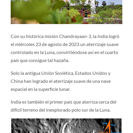
Con su histórica misión Chandrayaan-3, la India logró
el miércoles 23 de agosto de 2023 un aterrizaje suave
controlado en la Luna, convirtiéndose así en el cuarto
país que consigue tal hazaña.
Solo la antigua Unión Soviética, Estados Unidos y
China han logrado el aterrizaje suave de una nave
espacial en la superficie lunar.
India es también el primer país que aterriza cerca del
difícil terreno del inexplorado polo sur de la Luna.