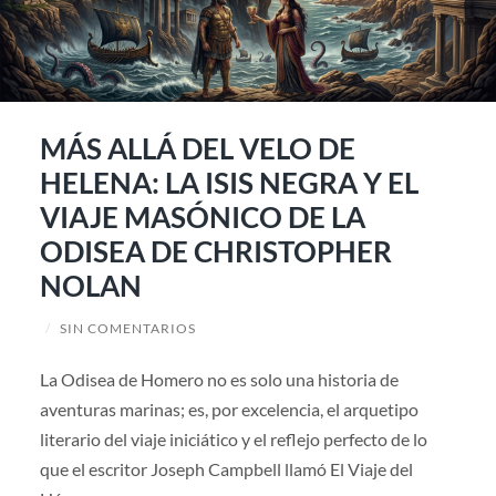
MÁS ALLÁ DEL VELO DE
HELENA: LA ISIS NEGRA Y EL
VIAJE MASÓNICO DE LA
ODISEA DE CHRISTOPHER
NOLAN
/
SIN COMENTARIOS
La Odisea de Homero no es solo una historia de
aventuras marinas; es, por excelencia, el arquetipo
literario del viaje iniciático y el reflejo perfecto de lo
que el escritor Joseph Campbell llamó El Viaje del