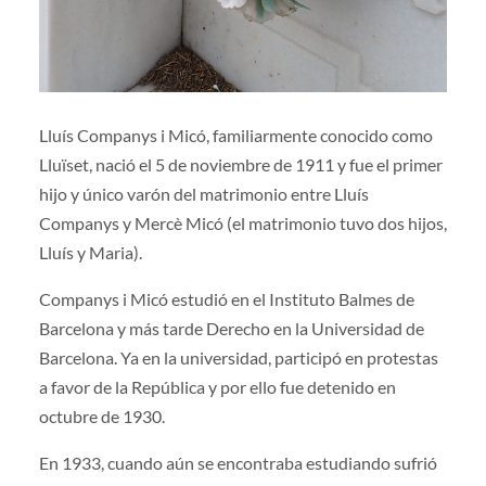
Lluís Companys i Micó, familiarmente conocido como
Lluïset, nació el 5 de noviembre de 1911 y fue el primer
hijo y único varón del matrimonio entre Lluís
Companys y Mercè Micó (el matrimonio tuvo dos hijos,
Lluís y Maria).
Companys i Micó estudió en el Instituto Balmes de
Barcelona y más tarde Derecho en la Universidad de
Barcelona. Ya en la universidad, participó en protestas
a favor de la República y por ello fue detenido en
octubre de 1930.
En 1933, cuando aún se encontraba estudiando sufrió