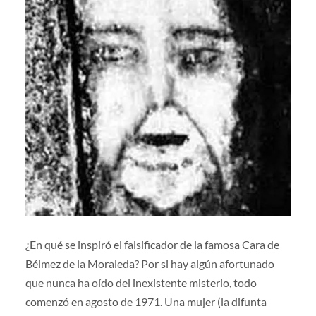
¿En qué se inspiró el falsificador de la famosa Cara de
Bélmez de la Moraleda? Por si hay algún afortunado
que nunca ha oído del inexistente misterio, todo
comenzó en agosto de 1971. Una mujer (la difunta