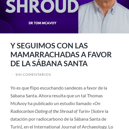
Y SEGUIMOS CON LAS
MAMARRACHADAS A FAVOR
DE LA SÁBANA SANTA
/
SIN COMENTARIOS
Yo es que flipo escuchando sandeces a favor de la
Sábana Santa. Ahora resulta que un tal Thomas
McAvoy ha publicado un estudio llamado «
On
Radiocarbon Dating of the Shroud of Turin»
(Sobre la
datación por radiocarbono de la Sábana Santa de
Turín), en el International Journal of Archaeology. Lo