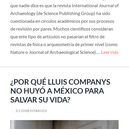
que nadie dice es que la revista International Journal of
Archaeology (de Science Publishing Group) ha sido
cuestionada en círculos académicos por sus procesos
de revisión por pares. Muchos científicos consideran
que este tipo de artículos no pasarían el filtro de
revistas de física o arqueometría de primer nivel (como
Nature o Journal of Archaeological Science).…
Leer más
¿POR QUÉ LLUIS COMPANYS
NO HUYÓ A MÉXICO PARA
SALVAR SU VIDA?
/
3 COMENTARIOS