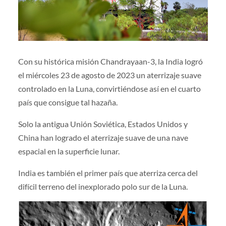
Con su histórica misión Chandrayaan-3, la India logró
el miércoles 23 de agosto de 2023 un aterrizaje suave
controlado en la Luna, convirtiéndose así en el cuarto
país que consigue tal hazaña.
Solo la antigua Unión Soviética, Estados Unidos y
China han logrado el aterrizaje suave de una nave
espacial en la superficie lunar.
India es también el primer país que aterriza cerca del
difícil terreno del inexplorado polo sur de la Luna.