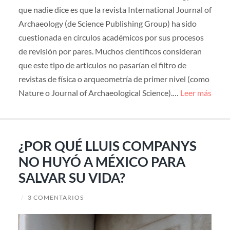
que nadie dice es que la revista International Journal of
Archaeology (de Science Publishing Group) ha sido
cuestionada en círculos académicos por sus procesos
de revisión por pares. Muchos científicos consideran
que este tipo de artículos no pasarían el filtro de
revistas de física o arqueometría de primer nivel (como
Nature o Journal of Archaeological Science).…
Leer más
¿POR QUÉ LLUIS COMPANYS
NO HUYÓ A MÉXICO PARA
SALVAR SU VIDA?
/
3 COMENTARIOS