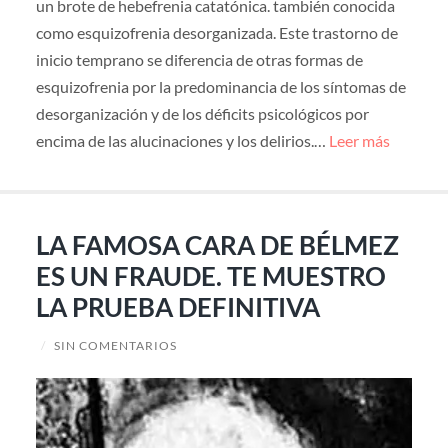
un brote de hebefrenia catatónica. también conocida
como esquizofrenia desorganizada. Este trastorno de
inicio temprano se diferencia de otras formas de
esquizofrenia por la predominancia de los síntomas de
desorganización y de los déficits psicológicos por
encima de las alucinaciones y los delirios.…
Leer más
LA FAMOSA CARA DE BÉLMEZ
ES UN FRAUDE. TE MUESTRO
LA PRUEBA DEFINITIVA
/
SIN COMENTARIOS