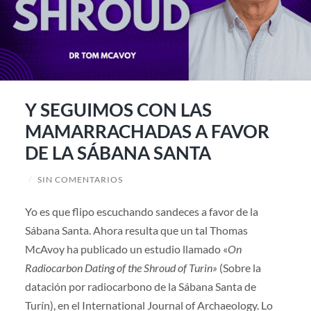
Y SEGUIMOS CON LAS
MAMARRACHADAS A FAVOR
DE LA SÁBANA SANTA
/
SIN COMENTARIOS
Yo es que flipo escuchando sandeces a favor de la
Sábana Santa. Ahora resulta que un tal Thomas
McAvoy ha publicado un estudio llamado «
On
Radiocarbon Dating of the Shroud of Turin»
(Sobre la
datación por radiocarbono de la Sábana Santa de
Turín), en el International Journal of Archaeology. Lo