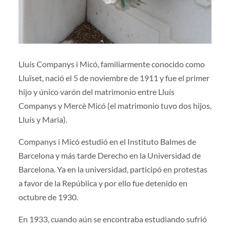
Lluís Companys i Micó, familiarmente conocido como
Lluïset, nació el 5 de noviembre de 1911 y fue el primer
hijo y único varón del matrimonio entre Lluís
Companys y Mercè Micó (el matrimonio tuvo dos hijos,
Lluís y Maria).
Companys i Micó estudió en el Instituto Balmes de
Barcelona y más tarde Derecho en la Universidad de
Barcelona. Ya en la universidad, participó en protestas
a favor de la República y por ello fue detenido en
octubre de 1930.
En 1933, cuando aún se encontraba estudiando sufrió