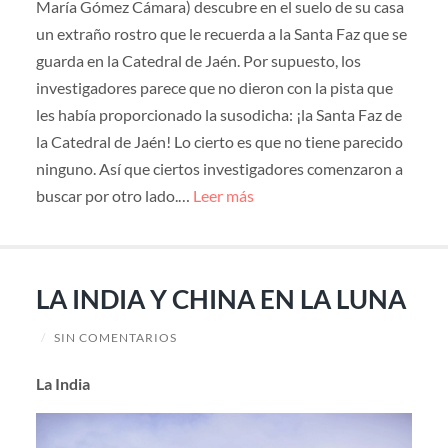
María Gómez Cámara) descubre en el suelo de su casa
un extraño rostro que le recuerda a la Santa Faz que se
guarda en la Catedral de Jaén. Por supuesto, los
investigadores parece que no dieron con la pista que
les había proporcionado la susodicha: ¡la Santa Faz de
la Catedral de Jaén! Lo cierto es que no tiene parecido
ninguno. Así que ciertos investigadores comenzaron a
buscar por otro lado.…
Leer más
LA INDIA Y CHINA EN LA LUNA
/
SIN COMENTARIOS
La India