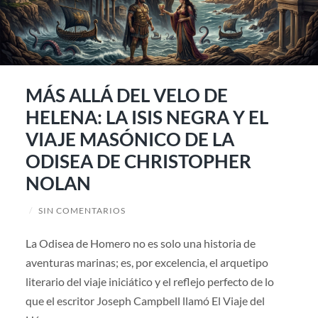
MÁS ALLÁ DEL VELO DE
HELENA: LA ISIS NEGRA Y EL
VIAJE MASÓNICO DE LA
ODISEA DE CHRISTOPHER
NOLAN
/
SIN COMENTARIOS
La Odisea de Homero no es solo una historia de
aventuras marinas; es, por excelencia, el arquetipo
literario del viaje iniciático y el reflejo perfecto de lo
que el escritor Joseph Campbell llamó El Viaje del