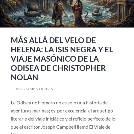
MÁS ALLÁ DEL VELO DE
HELENA: LA ISIS NEGRA Y EL
VIAJE MASÓNICO DE LA
ODISEA DE CHRISTOPHER
NOLAN
/
SIN COMENTARIOS
La Odisea de Homero no es solo una historia de
aventuras marinas; es, por excelencia, el arquetipo
literario del viaje iniciático y el reflejo perfecto de lo
que el escritor Joseph Campbell llamó El Viaje del