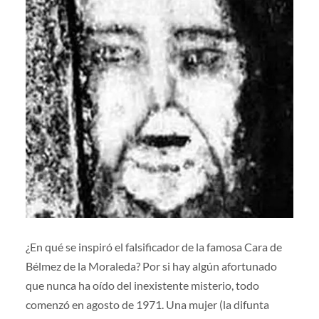
¿En qué se inspiró el falsificador de la famosa Cara de
Bélmez de la Moraleda? Por si hay algún afortunado
que nunca ha oído del inexistente misterio, todo
comenzó en agosto de 1971. Una mujer (la difunta