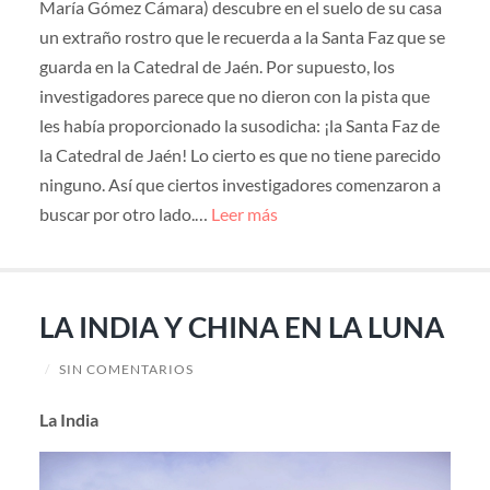
María Gómez Cámara) descubre en el suelo de su casa
un extraño rostro que le recuerda a la Santa Faz que se
guarda en la Catedral de Jaén. Por supuesto, los
investigadores parece que no dieron con la pista que
les había proporcionado la susodicha: ¡la Santa Faz de
la Catedral de Jaén! Lo cierto es que no tiene parecido
ninguno. Así que ciertos investigadores comenzaron a
buscar por otro lado.…
Leer más
LA INDIA Y CHINA EN LA LUNA
/
SIN COMENTARIOS
La India