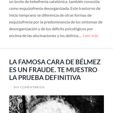
un brote de hebefrenia catatónica. también conocida
como esquizofrenia desorganizada. Este trastorno de
inicio temprano se diferencia de otras formas de
esquizofrenia por la predominancia de los síntomas de
desorganización y de los déficits psicológicos por
encima de las alucinaciones y los delirios.…
Leer más
LA FAMOSA CARA DE BÉLMEZ
ES UN FRAUDE. TE MUESTRO
LA PRUEBA DEFINITIVA
/
SIN COMENTARIOS