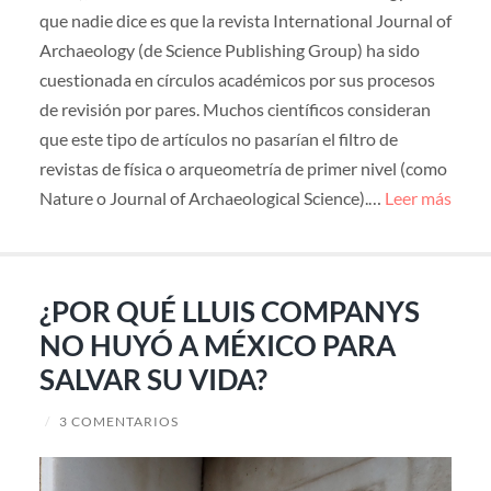
que nadie dice es que la revista International Journal of
Archaeology (de Science Publishing Group) ha sido
cuestionada en círculos académicos por sus procesos
de revisión por pares. Muchos científicos consideran
que este tipo de artículos no pasarían el filtro de
revistas de física o arqueometría de primer nivel (como
Nature o Journal of Archaeological Science).…
Leer más
¿POR QUÉ LLUIS COMPANYS
NO HUYÓ A MÉXICO PARA
SALVAR SU VIDA?
/
3 COMENTARIOS