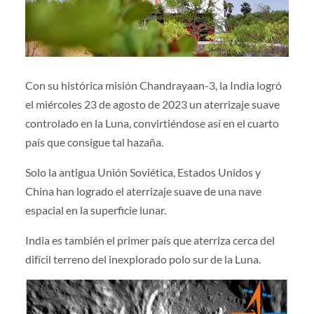
Con su histórica misión Chandrayaan-3, la India logró
el miércoles 23 de agosto de 2023 un aterrizaje suave
controlado en la Luna, convirtiéndose así en el cuarto
país que consigue tal hazaña.
Solo la antigua Unión Soviética, Estados Unidos y
China han logrado el aterrizaje suave de una nave
espacial en la superficie lunar.
India es también el primer país que aterriza cerca del
difícil terreno del inexplorado polo sur de la Luna.