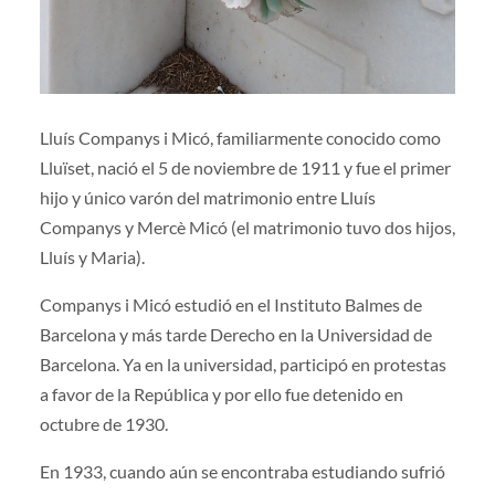
Lluís Companys i Micó, familiarmente conocido como
Lluïset, nació el 5 de noviembre de 1911 y fue el primer
hijo y único varón del matrimonio entre Lluís
Companys y Mercè Micó (el matrimonio tuvo dos hijos,
Lluís y Maria).
Companys i Micó estudió en el Instituto Balmes de
Barcelona y más tarde Derecho en la Universidad de
Barcelona. Ya en la universidad, participó en protestas
a favor de la República y por ello fue detenido en
octubre de 1930.
En 1933, cuando aún se encontraba estudiando sufrió