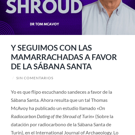
Y SEGUIMOS CON LAS
MAMARRACHADAS A FAVOR
DE LA SÁBANA SANTA
/
SIN COMENTARIOS
Yo es que flipo escuchando sandeces a favor de la
Sábana Santa. Ahora resulta que un tal Thomas
McAvoy ha publicado un estudio llamado «
On
Radiocarbon Dating of the Shroud of Turin»
(Sobre la
datación por radiocarbono de la Sábana Santa de
Turín), en el International Journal of Archaeology. Lo