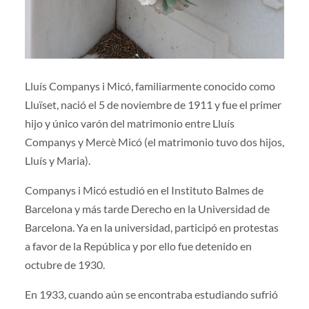
Lluís Companys i Micó, familiarmente conocido como
Lluïset, nació el 5 de noviembre de 1911 y fue el primer
hijo y único varón del matrimonio entre Lluís
Companys y Mercè Micó (el matrimonio tuvo dos hijos,
Lluís y Maria).
Companys i Micó estudió en el Instituto Balmes de
Barcelona y más tarde Derecho en la Universidad de
Barcelona. Ya en la universidad, participó en protestas
a favor de la República y por ello fue detenido en
octubre de 1930.
En 1933, cuando aún se encontraba estudiando sufrió