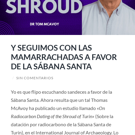
Y SEGUIMOS CON LAS
MAMARRACHADAS A FAVOR
DE LA SÁBANA SANTA
/
SIN COMENTARIOS
Yo es que flipo escuchando sandeces a favor de la
Sábana Santa. Ahora resulta que un tal Thomas
McAvoy ha publicado un estudio llamado «
On
Radiocarbon Dating of the Shroud of Turin»
(Sobre la
datación por radiocarbono de la Sábana Santa de
Turín), en el International Journal of Archaeology. Lo