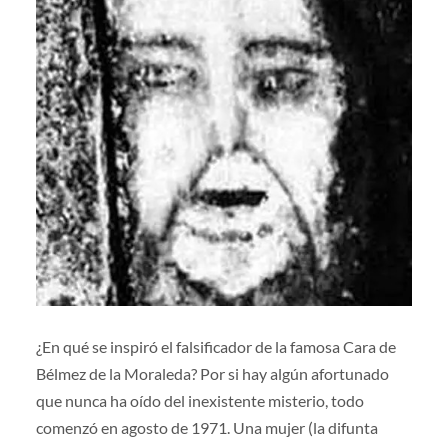
¿En qué se inspiró el falsificador de la famosa Cara de
Bélmez de la Moraleda? Por si hay algún afortunado
que nunca ha oído del inexistente misterio, todo
comenzó en agosto de 1971. Una mujer (la difunta