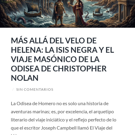
MÁS ALLÁ DEL VELO DE
HELENA: LA ISIS NEGRA Y EL
VIAJE MASÓNICO DE LA
ODISEA DE CHRISTOPHER
NOLAN
/
SIN COMENTARIOS
La Odisea de Homero no es solo una historia de
aventuras marinas; es, por excelencia, el arquetipo
literario del viaje iniciático y el reflejo perfecto de lo
que el escritor Joseph Campbell llamó El Viaje del