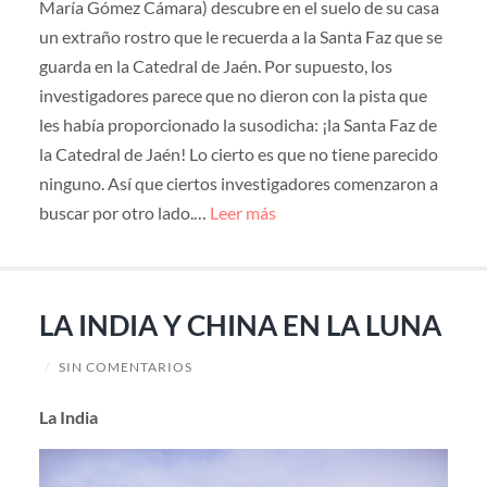
María Gómez Cámara) descubre en el suelo de su casa
un extraño rostro que le recuerda a la Santa Faz que se
guarda en la Catedral de Jaén. Por supuesto, los
investigadores parece que no dieron con la pista que
les había proporcionado la susodicha: ¡la Santa Faz de
la Catedral de Jaén! Lo cierto es que no tiene parecido
ninguno. Así que ciertos investigadores comenzaron a
buscar por otro lado.…
Leer más
LA INDIA Y CHINA EN LA LUNA
/
SIN COMENTARIOS
La India