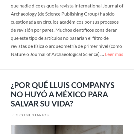
que nadie dice es que la revista International Journal of
Archaeology (de Science Publishing Group) ha sido
cuestionada en círculos académicos por sus procesos
de revisión por pares. Muchos científicos consideran
que este tipo de artículos no pasarían el filtro de
revistas de física o arqueometría de primer nivel (como
Nature o Journal of Archaeological Science).…
Leer más
¿POR QUÉ LLUIS COMPANYS
NO HUYÓ A MÉXICO PARA
SALVAR SU VIDA?
/
3 COMENTARIOS