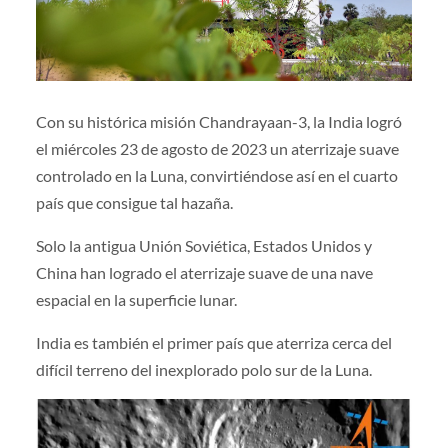
Con su histórica misión Chandrayaan-3, la India logró
el miércoles 23 de agosto de 2023 un aterrizaje suave
controlado en la Luna, convirtiéndose así en el cuarto
país que consigue tal hazaña.
Solo la antigua Unión Soviética, Estados Unidos y
China han logrado el aterrizaje suave de una nave
espacial en la superficie lunar.
India es también el primer país que aterriza cerca del
difícil terreno del inexplorado polo sur de la Luna.