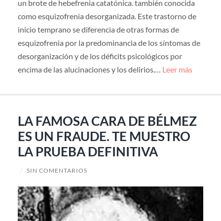
un brote de hebefrenia catatónica. también conocida
como esquizofrenia desorganizada. Este trastorno de
inicio temprano se diferencia de otras formas de
esquizofrenia por la predominancia de los síntomas de
desorganización y de los déficits psicológicos por
encima de las alucinaciones y los delirios.…
Leer más
LA FAMOSA CARA DE BÉLMEZ
ES UN FRAUDE. TE MUESTRO
LA PRUEBA DEFINITIVA
/
SIN COMENTARIOS