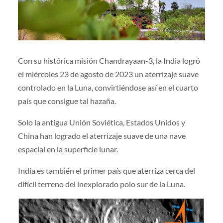
Con su histórica misión Chandrayaan-3, la India logró
el miércoles 23 de agosto de 2023 un aterrizaje suave
controlado en la Luna, convirtiéndose así en el cuarto
país que consigue tal hazaña.
Solo la antigua Unión Soviética, Estados Unidos y
China han logrado el aterrizaje suave de una nave
espacial en la superficie lunar.
India es también el primer país que aterriza cerca del
difícil terreno del inexplorado polo sur de la Luna.