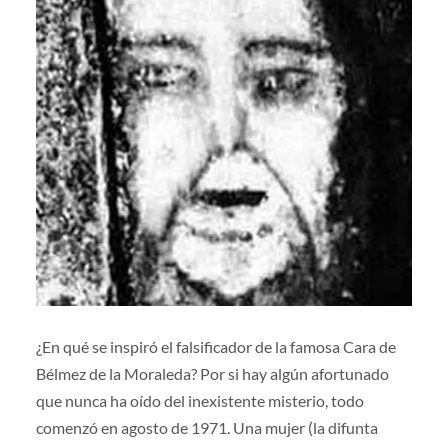
¿En qué se inspiró el falsificador de la famosa Cara de
Bélmez de la Moraleda? Por si hay algún afortunado
que nunca ha oído del inexistente misterio, todo
comenzó en agosto de 1971. Una mujer (la difunta