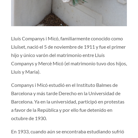
Lluís Companys i Micó, familiarmente conocido como
Lluïset, nació el 5 de noviembre de 1911 y fue el primer
hijo y único varón del matrimonio entre Lluís
Companys y Mercè Micó (el matrimonio tuvo dos hijos,
Lluís y Maria).
Companys i Micó estudió en el Instituto Balmes de
Barcelona y más tarde Derecho en la Universidad de
Barcelona. Ya en la universidad, participó en protestas
a favor de la República y por ello fue detenido en
octubre de 1930.
En 1933, cuando aún se encontraba estudiando sufrió