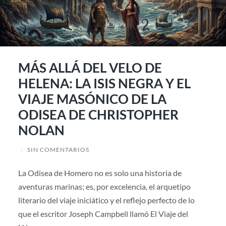
MÁS ALLÁ DEL VELO DE
HELENA: LA ISIS NEGRA Y EL
VIAJE MASÓNICO DE LA
ODISEA DE CHRISTOPHER
NOLAN
/
SIN COMENTARIOS
La Odisea de Homero no es solo una historia de
aventuras marinas; es, por excelencia, el arquetipo
literario del viaje iniciático y el reflejo perfecto de lo
que el escritor Joseph Campbell llamó El Viaje del