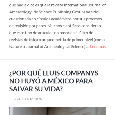
que nadie dice es que la revista International Journal of
Archaeology (de Science Publishing Group) ha sido
cuestionada en círculos académicos por sus procesos
de revisión por pares. Muchos científicos consideran
que este tipo de artículos no pasarían el filtro de
revistas de física o arqueometría de primer nivel (como
Nature o Journal of Archaeological Science).…
Leer más
¿POR QUÉ LLUIS COMPANYS
NO HUYÓ A MÉXICO PARA
SALVAR SU VIDA?
/
3 COMENTARIOS