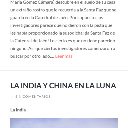
María Gómez Cámara) descubre en el suelo de su casa
un extraño rostro que le recuerda a la Santa Faz que se
guarda en la Catedral de Jaén. Por supuesto, los
investigadores parece que no dieron con la pista que
les había proporcionado la susodicha: ¡la Santa Faz de
la Catedral de Jaén! Lo cierto es que no tiene parecido
ninguno. Así que ciertos investigadores comenzaron a
buscar por otro lado.…
Leer más
LA INDIA Y CHINA EN LA LUNA
/
SIN COMENTARIOS
La India