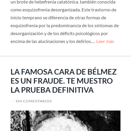
un brote de hebefrenia catatónica. también conocida
como esquizofrenia desorganizada. Este trastorno de
inicio temprano se diferencia de otras formas de
esquizofrenia por la predominancia de los síntomas de
desorganización y de los déficits psicológicos por
encima de las alucinaciones y los delirios.…
Leer más
LA FAMOSA CARA DE BÉLMEZ
ES UN FRAUDE. TE MUESTRO
LA PRUEBA DEFINITIVA
/
SIN COMENTARIOS