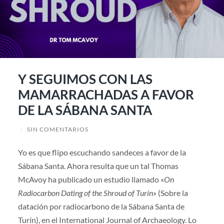
Y SEGUIMOS CON LAS
MAMARRACHADAS A FAVOR
DE LA SÁBANA SANTA
/
SIN COMENTARIOS
Yo es que flipo escuchando sandeces a favor de la
Sábana Santa. Ahora resulta que un tal Thomas
McAvoy ha publicado un estudio llamado «
On
Radiocarbon Dating of the Shroud of Turin»
(Sobre la
datación por radiocarbono de la Sábana Santa de
Turín), en el International Journal of Archaeology. Lo