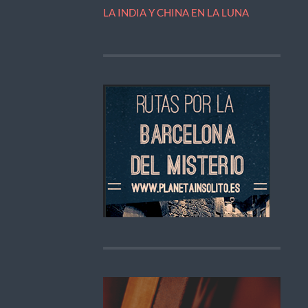
LA INDIA Y CHINA EN LA LUNA