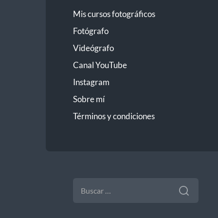
Mis cursos fotográficos
Fotógrafo
Videógrafo
Canal YouTube
Instagram
Sobre mí
Términos y condiciones
BUSCAR: