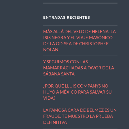
ENTRADAS RECIENTES
MÁS ALLÁ DEL VELO DE HELENA: LA
ISIS NEGRA Y EL VIAJE MASÓNICO
DE LA ODISEA DE CHRISTOPHER
NOLAN
Y SEGUIMOS CON LAS
MAMARRACHADAS A FAVOR DE LA
SÁBANA SANTA
¿POR QUÉ LLUIS COMPANYS NO
HUYÓ A MÉXICO PARA SALVAR SU
VIDA?
LA FAMOSA CARA DE BÉLMEZ ES UN
FRAUDE. TE MUESTRO LA PRUEBA
DEFINITIVA