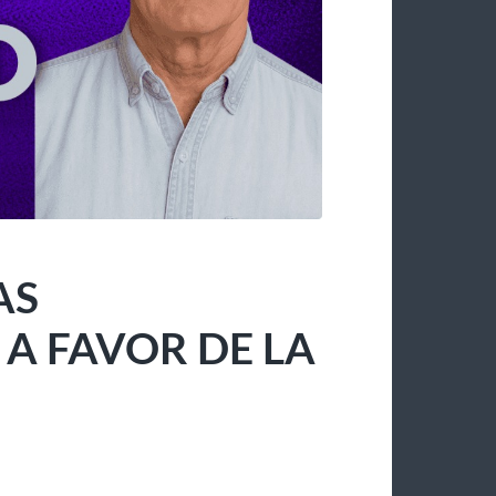
AS
 FAVOR DE LA