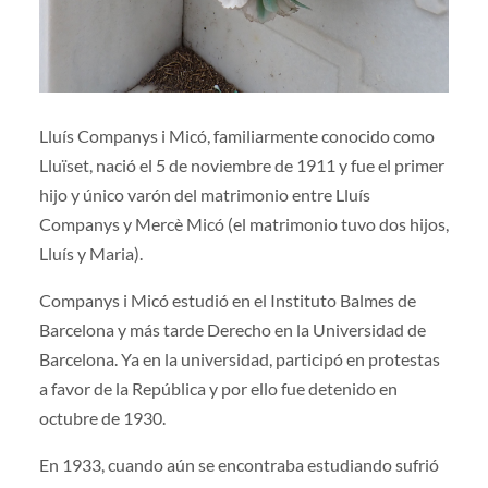
Lluís Companys i Micó, familiarmente conocido como
Lluïset, nació el 5 de noviembre de 1911 y fue el primer
hijo y único varón del matrimonio entre Lluís
Companys y Mercè Micó (el matrimonio tuvo dos hijos,
Lluís y Maria).
Companys i Micó estudió en el Instituto Balmes de
Barcelona y más tarde Derecho en la Universidad de
Barcelona. Ya en la universidad, participó en protestas
a favor de la República y por ello fue detenido en
octubre de 1930.
En 1933, cuando aún se encontraba estudiando sufrió