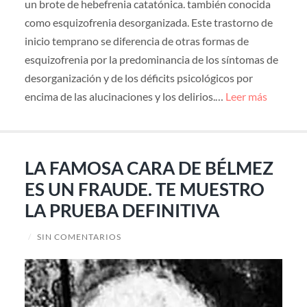
un brote de hebefrenia catatónica. también conocida
como esquizofrenia desorganizada. Este trastorno de
inicio temprano se diferencia de otras formas de
esquizofrenia por la predominancia de los síntomas de
desorganización y de los déficits psicológicos por
encima de las alucinaciones y los delirios.…
Leer más
LA FAMOSA CARA DE BÉLMEZ
ES UN FRAUDE. TE MUESTRO
LA PRUEBA DEFINITIVA
/
SIN COMENTARIOS