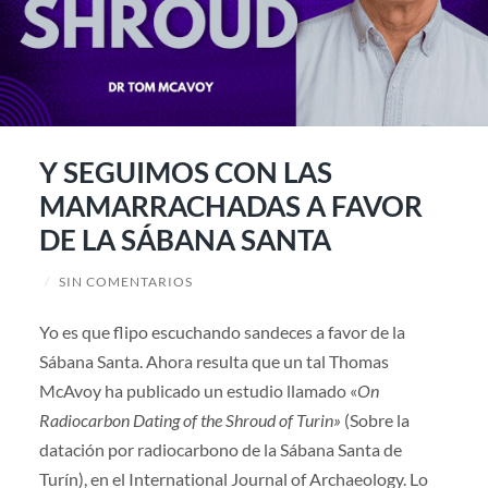
Y SEGUIMOS CON LAS
MAMARRACHADAS A FAVOR
DE LA SÁBANA SANTA
/
SIN COMENTARIOS
Yo es que flipo escuchando sandeces a favor de la
Sábana Santa. Ahora resulta que un tal Thomas
McAvoy ha publicado un estudio llamado «
On
Radiocarbon Dating of the Shroud of Turin»
(Sobre la
datación por radiocarbono de la Sábana Santa de
Turín), en el International Journal of Archaeology. Lo