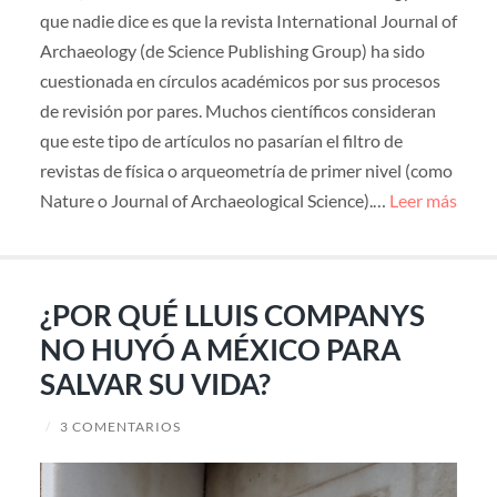
que nadie dice es que la revista International Journal of
Archaeology (de Science Publishing Group) ha sido
cuestionada en círculos académicos por sus procesos
de revisión por pares. Muchos científicos consideran
que este tipo de artículos no pasarían el filtro de
revistas de física o arqueometría de primer nivel (como
Nature o Journal of Archaeological Science).…
Leer más
¿POR QUÉ LLUIS COMPANYS
NO HUYÓ A MÉXICO PARA
SALVAR SU VIDA?
/
3 COMENTARIOS