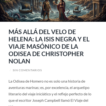
MÁS ALLÁ DEL VELO DE
HELENA: LA ISIS NEGRA Y EL
VIAJE MASÓNICO DE LA
ODISEA DE CHRISTOPHER
NOLAN
/
SIN COMENTARIOS
La Odisea de Homero no es solo una historia de
aventuras marinas; es, por excelencia, el arquetipo
literario del viaje iniciático y el reflejo perfecto de lo
que el escritor Joseph Campbell llamó El Viaje del