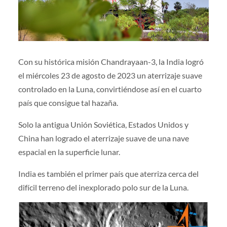
Con su histórica misión Chandrayaan-3, la India logró
el miércoles 23 de agosto de 2023 un aterrizaje suave
controlado en la Luna, convirtiéndose así en el cuarto
país que consigue tal hazaña.
Solo la antigua Unión Soviética, Estados Unidos y
China han logrado el aterrizaje suave de una nave
espacial en la superficie lunar.
India es también el primer país que aterriza cerca del
difícil terreno del inexplorado polo sur de la Luna.