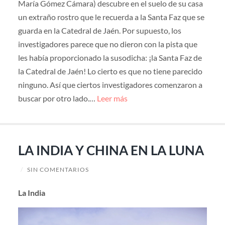
María Gómez Cámara) descubre en el suelo de su casa
un extraño rostro que le recuerda a la Santa Faz que se
guarda en la Catedral de Jaén. Por supuesto, los
investigadores parece que no dieron con la pista que
les había proporcionado la susodicha: ¡la Santa Faz de
la Catedral de Jaén! Lo cierto es que no tiene parecido
ninguno. Así que ciertos investigadores comenzaron a
buscar por otro lado.…
Leer más
LA INDIA Y CHINA EN LA LUNA
/
SIN COMENTARIOS
La India