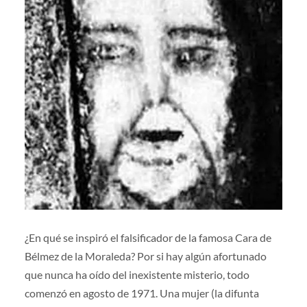
¿En qué se inspiró el falsificador de la famosa Cara de
Bélmez de la Moraleda? Por si hay algún afortunado
que nunca ha oído del inexistente misterio, todo
comenzó en agosto de 1971. Una mujer (la difunta