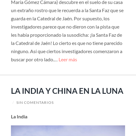
María Gómez Cámara) descubre en el suelo de su casa
un extraño rostro que le recuerda a la Santa Faz que se
guarda en la Catedral de Jaén. Por supuesto, los
investigadores parece que no dieron con la pista que
les había proporcionado la susodicha: ¡la Santa Faz de
la Catedral de Jaén! Lo cierto es que no tiene parecido
ninguno. Así que ciertos investigadores comenzaron a
buscar por otro lado.…
Leer más
LA INDIA Y CHINA EN LA LUNA
/
SIN COMENTARIOS
La India