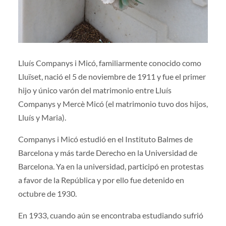
Lluís Companys i Micó, familiarmente conocido como
Lluïset, nació el 5 de noviembre de 1911 y fue el primer
hijo y único varón del matrimonio entre Lluís
Companys y Mercè Micó (el matrimonio tuvo dos hijos,
Lluís y Maria).
Companys i Micó estudió en el Instituto Balmes de
Barcelona y más tarde Derecho en la Universidad de
Barcelona. Ya en la universidad, participó en protestas
a favor de la República y por ello fue detenido en
octubre de 1930.
En 1933, cuando aún se encontraba estudiando sufrió