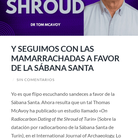
Y SEGUIMOS CON LAS
MAMARRACHADAS A FAVOR
DE LA SÁBANA SANTA
/
SIN COMENTARIOS
Yo es que flipo escuchando sandeces a favor de la
Sábana Santa. Ahora resulta que un tal Thomas
McAvoy ha publicado un estudio llamado «
On
Radiocarbon Dating of the Shroud of Turin»
(Sobre la
datación por radiocarbono de la Sábana Santa de
Turín), en el International Journal of Archaeology. Lo