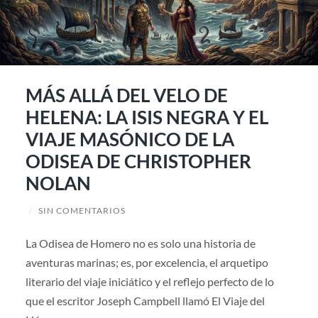
MÁS ALLÁ DEL VELO DE
HELENA: LA ISIS NEGRA Y EL
VIAJE MASÓNICO DE LA
ODISEA DE CHRISTOPHER
NOLAN
/
SIN COMENTARIOS
La Odisea de Homero no es solo una historia de
aventuras marinas; es, por excelencia, el arquetipo
literario del viaje iniciático y el reflejo perfecto de lo
que el escritor Joseph Campbell llamó El Viaje del