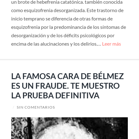
un brote de hebefrenia catatónica. también conocida
como esquizofrenia desorganizada. Este trastorno de
inicio temprano se diferencia de otras formas de
esquizofrenia por la predominancia de los síntomas de
desorganización y de los déficits psicológicos por
encima de las alucinaciones y los delirios.…
Leer más
LA FAMOSA CARA DE BÉLMEZ
ES UN FRAUDE. TE MUESTRO
LA PRUEBA DEFINITIVA
/
SIN COMENTARIOS