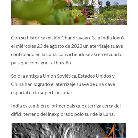
Con su histórica misión Chandrayaan-3, la India logró
el miércoles 23 de agosto de 2023 un aterrizaje suave
controlado en la Luna, convirtiéndose así en el cuarto
país que consigue tal hazaña.
Solo la antigua Unión Soviética, Estados Unidos y
China han logrado el aterrizaje suave de una nave
espacial en la superficie lunar.
India es también el primer país que aterriza cerca del
difícil terreno del inexplorado polo sur de la Luna.