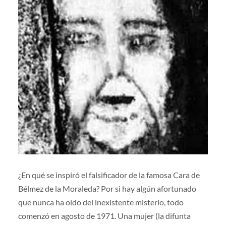
¿En qué se inspiró el falsificador de la famosa Cara de
Bélmez de la Moraleda? Por si hay algún afortunado
que nunca ha oído del inexistente misterio, todo
comenzó en agosto de 1971. Una mujer (la difunta