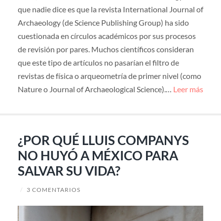
que nadie dice es que la revista International Journal of
Archaeology (de Science Publishing Group) ha sido
cuestionada en círculos académicos por sus procesos
de revisión por pares. Muchos científicos consideran
que este tipo de artículos no pasarían el filtro de
revistas de física o arqueometría de primer nivel (como
Nature o Journal of Archaeological Science).…
Leer más
¿POR QUÉ LLUIS COMPANYS
NO HUYÓ A MÉXICO PARA
SALVAR SU VIDA?
/
3 COMENTARIOS