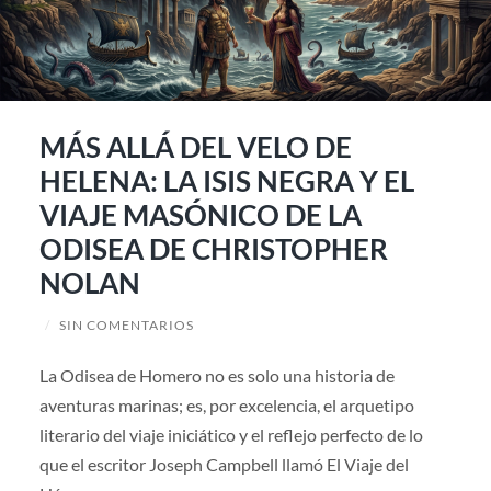
MÁS ALLÁ DEL VELO DE
HELENA: LA ISIS NEGRA Y EL
VIAJE MASÓNICO DE LA
ODISEA DE CHRISTOPHER
NOLAN
/
SIN COMENTARIOS
La Odisea de Homero no es solo una historia de
aventuras marinas; es, por excelencia, el arquetipo
literario del viaje iniciático y el reflejo perfecto de lo
que el escritor Joseph Campbell llamó El Viaje del