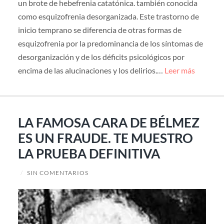
un brote de hebefrenia catatónica. también conocida
como esquizofrenia desorganizada. Este trastorno de
inicio temprano se diferencia de otras formas de
esquizofrenia por la predominancia de los síntomas de
desorganización y de los déficits psicológicos por
encima de las alucinaciones y los delirios.…
Leer más
LA FAMOSA CARA DE BÉLMEZ
ES UN FRAUDE. TE MUESTRO
LA PRUEBA DEFINITIVA
/
SIN COMENTARIOS