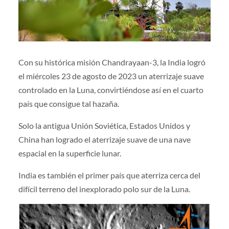
Con su histórica misión Chandrayaan-3, la India logró
el miércoles 23 de agosto de 2023 un aterrizaje suave
controlado en la Luna, convirtiéndose así en el cuarto
país que consigue tal hazaña.
Solo la antigua Unión Soviética, Estados Unidos y
China han logrado el aterrizaje suave de una nave
espacial en la superficie lunar.
India es también el primer país que aterriza cerca del
difícil terreno del inexplorado polo sur de la Luna.