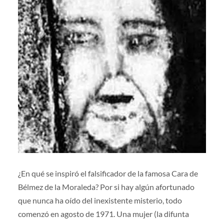
¿En qué se inspiró el falsificador de la famosa Cara de
Bélmez de la Moraleda? Por si hay algún afortunado
que nunca ha oído del inexistente misterio, todo
comenzó en agosto de 1971. Una mujer (la difunta