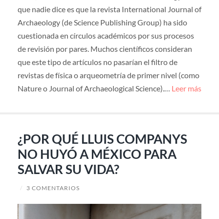
que nadie dice es que la revista International Journal of
Archaeology (de Science Publishing Group) ha sido
cuestionada en círculos académicos por sus procesos
de revisión por pares. Muchos científicos consideran
que este tipo de artículos no pasarían el filtro de
revistas de física o arqueometría de primer nivel (como
Nature o Journal of Archaeological Science).…
Leer más
¿POR QUÉ LLUIS COMPANYS
NO HUYÓ A MÉXICO PARA
SALVAR SU VIDA?
/
3 COMENTARIOS