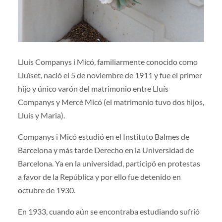
Lluís Companys i Micó, familiarmente conocido como
Lluïset, nació el 5 de noviembre de 1911 y fue el primer
hijo y único varón del matrimonio entre Lluís
Companys y Mercè Micó (el matrimonio tuvo dos hijos,
Lluís y Maria).
Companys i Micó estudió en el Instituto Balmes de
Barcelona y más tarde Derecho en la Universidad de
Barcelona. Ya en la universidad, participó en protestas
a favor de la República y por ello fue detenido en
octubre de 1930.
En 1933, cuando aún se encontraba estudiando sufrió