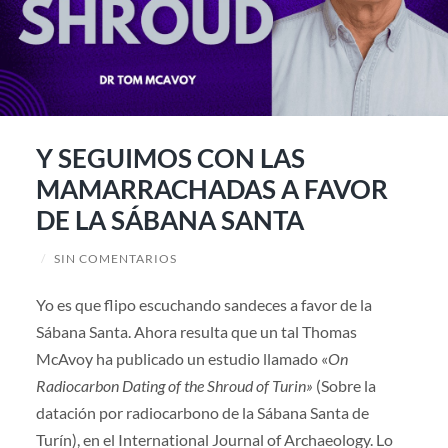
Y SEGUIMOS CON LAS
MAMARRACHADAS A FAVOR
DE LA SÁBANA SANTA
/
SIN COMENTARIOS
Yo es que flipo escuchando sandeces a favor de la
Sábana Santa. Ahora resulta que un tal Thomas
McAvoy ha publicado un estudio llamado «
On
Radiocarbon Dating of the Shroud of Turin»
(Sobre la
datación por radiocarbono de la Sábana Santa de
Turín), en el International Journal of Archaeology. Lo