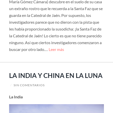
María Gómez Cámara) descubre en el suelo de su casa
un extraño rostro que le recuerda a la Santa Faz que se
guarda en la Catedral de Jaén. Por supuesto, los
investigadores parece que no dieron con la pista que
les había proporcionado la susodicha: ¡la Santa Faz de
la Catedral de Jaén! Lo cierto es que no tiene parecido
ninguno. Así que ciertos investigadores comenzaron a
buscar por otro lado.…
Leer más
LA INDIA Y CHINA EN LA LUNA
/
SIN COMENTARIOS
La India