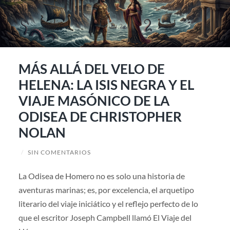
MÁS ALLÁ DEL VELO DE
HELENA: LA ISIS NEGRA Y EL
VIAJE MASÓNICO DE LA
ODISEA DE CHRISTOPHER
NOLAN
/
SIN COMENTARIOS
La Odisea de Homero no es solo una historia de
aventuras marinas; es, por excelencia, el arquetipo
literario del viaje iniciático y el reflejo perfecto de lo
que el escritor Joseph Campbell llamó El Viaje del