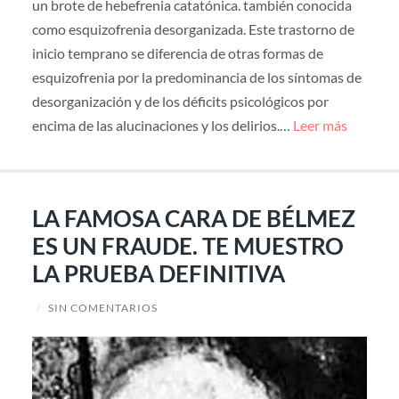
un brote de hebefrenia catatónica. también conocida
como esquizofrenia desorganizada. Este trastorno de
inicio temprano se diferencia de otras formas de
esquizofrenia por la predominancia de los síntomas de
desorganización y de los déficits psicológicos por
encima de las alucinaciones y los delirios.…
Leer más
LA FAMOSA CARA DE BÉLMEZ
ES UN FRAUDE. TE MUESTRO
LA PRUEBA DEFINITIVA
/
SIN COMENTARIOS