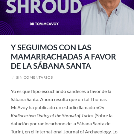
Y SEGUIMOS CON LAS
MAMARRACHADAS A FAVOR
DE LA SÁBANA SANTA
/
SIN COMENTARIOS
Yo es que flipo escuchando sandeces a favor de la
Sábana Santa. Ahora resulta que un tal Thomas
McAvoy ha publicado un estudio llamado «
On
Radiocarbon Dating of the Shroud of Turin»
(Sobre la
datación por radiocarbono de la Sábana Santa de
Turín), en el International Journal of Archaeology. Lo