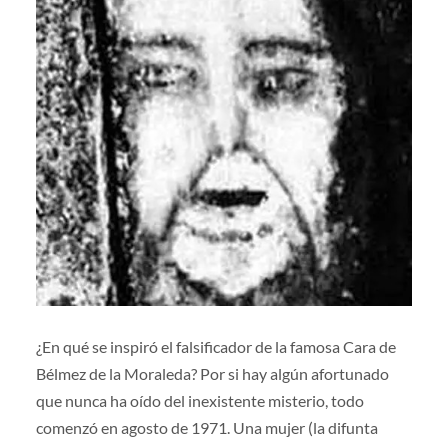
¿En qué se inspiró el falsificador de la famosa Cara de
Bélmez de la Moraleda? Por si hay algún afortunado
que nunca ha oído del inexistente misterio, todo
comenzó en agosto de 1971. Una mujer (la difunta