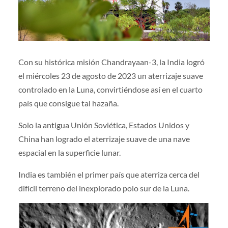
Con su histórica misión Chandrayaan-3, la India logró
el miércoles 23 de agosto de 2023 un aterrizaje suave
controlado en la Luna, convirtiéndose así en el cuarto
país que consigue tal hazaña.
Solo la antigua Unión Soviética, Estados Unidos y
China han logrado el aterrizaje suave de una nave
espacial en la superficie lunar.
India es también el primer país que aterriza cerca del
difícil terreno del inexplorado polo sur de la Luna.