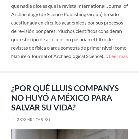
que nadie dice es que la revista International Journal of
Archaeology (de Science Publishing Group) ha sido
cuestionada en círculos académicos por sus procesos
de revisión por pares. Muchos científicos consideran
que este tipo de artículos no pasarían el filtro de
revistas de física o arqueometría de primer nivel (como
Nature o Journal of Archaeological Science).…
Leer más
¿POR QUÉ LLUIS COMPANYS
NO HUYÓ A MÉXICO PARA
SALVAR SU VIDA?
/
3 COMENTARIOS