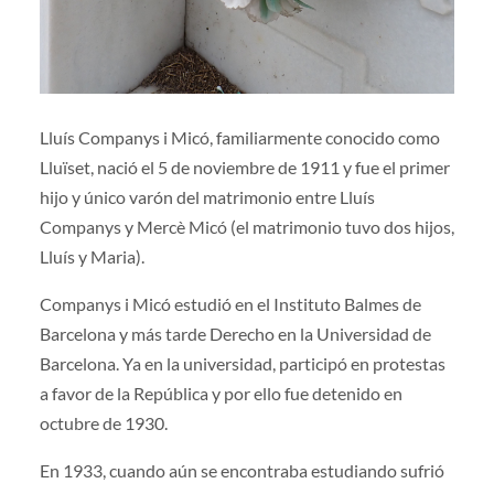
Lluís Companys i Micó, familiarmente conocido como
Lluïset, nació el 5 de noviembre de 1911 y fue el primer
hijo y único varón del matrimonio entre Lluís
Companys y Mercè Micó (el matrimonio tuvo dos hijos,
Lluís y Maria).
Companys i Micó estudió en el Instituto Balmes de
Barcelona y más tarde Derecho en la Universidad de
Barcelona. Ya en la universidad, participó en protestas
a favor de la República y por ello fue detenido en
octubre de 1930.
En 1933, cuando aún se encontraba estudiando sufrió