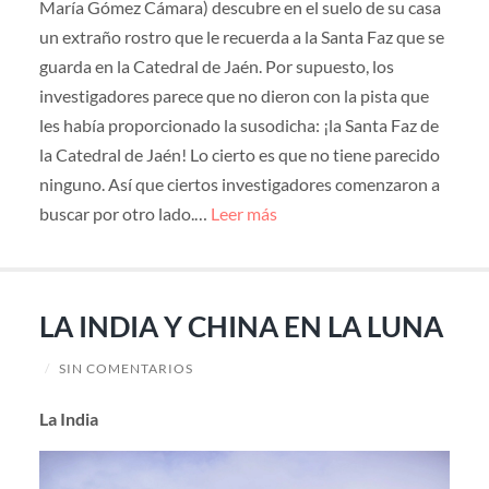
María Gómez Cámara) descubre en el suelo de su casa
un extraño rostro que le recuerda a la Santa Faz que se
guarda en la Catedral de Jaén. Por supuesto, los
investigadores parece que no dieron con la pista que
les había proporcionado la susodicha: ¡la Santa Faz de
la Catedral de Jaén! Lo cierto es que no tiene parecido
ninguno. Así que ciertos investigadores comenzaron a
buscar por otro lado.…
Leer más
LA INDIA Y CHINA EN LA LUNA
/
SIN COMENTARIOS
La India