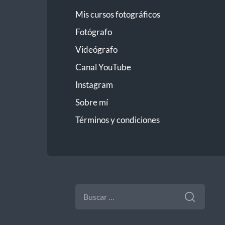
Mis cursos fotográficos
Fotógrafo
Videógrafo
Canal YouTube
Instagram
Sobre mí
Términos y condiciones
BUSCAR: