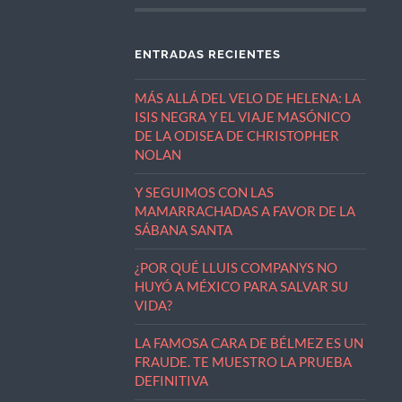
ENTRADAS RECIENTES
MÁS ALLÁ DEL VELO DE HELENA: LA
ISIS NEGRA Y EL VIAJE MASÓNICO
DE LA ODISEA DE CHRISTOPHER
NOLAN
Y SEGUIMOS CON LAS
MAMARRACHADAS A FAVOR DE LA
SÁBANA SANTA
¿POR QUÉ LLUIS COMPANYS NO
HUYÓ A MÉXICO PARA SALVAR SU
VIDA?
LA FAMOSA CARA DE BÉLMEZ ES UN
FRAUDE. TE MUESTRO LA PRUEBA
DEFINITIVA