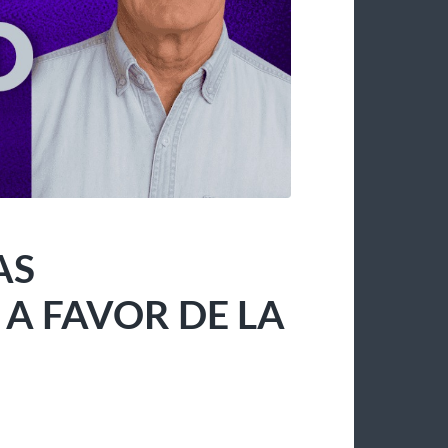
AS
 FAVOR DE LA