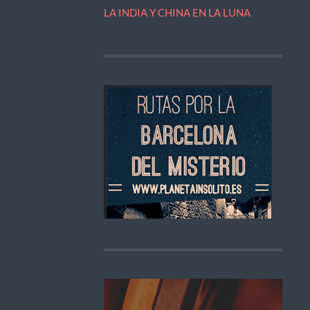
LA INDIA Y CHINA EN LA LUNA