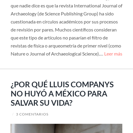
que nadie dice es que la revista International Journal of
Archaeology (de Science Publishing Group) ha sido
cuestionada en círculos académicos por sus procesos
de revisión por pares. Muchos científicos consideran
que este tipo de artículos no pasarían el filtro de
revistas de física o arqueometría de primer nivel (como
Nature o Journal of Archaeological Science).…
Leer más
¿POR QUÉ LLUIS COMPANYS
NO HUYÓ A MÉXICO PARA
SALVAR SU VIDA?
/
3 COMENTARIOS