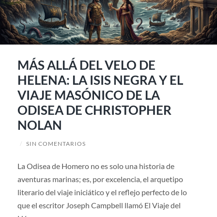
MÁS ALLÁ DEL VELO DE
HELENA: LA ISIS NEGRA Y EL
VIAJE MASÓNICO DE LA
ODISEA DE CHRISTOPHER
NOLAN
/
SIN COMENTARIOS
La Odisea de Homero no es solo una historia de
aventuras marinas; es, por excelencia, el arquetipo
literario del viaje iniciático y el reflejo perfecto de lo
que el escritor Joseph Campbell llamó El Viaje del