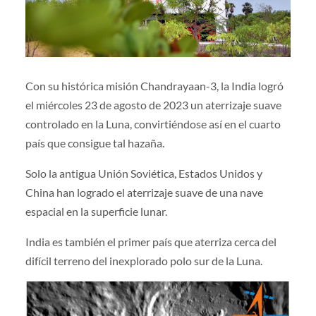
Con su histórica misión Chandrayaan-3, la India logró
el miércoles 23 de agosto de 2023 un aterrizaje suave
controlado en la Luna, convirtiéndose así en el cuarto
país que consigue tal hazaña.
Solo la antigua Unión Soviética, Estados Unidos y
China han logrado el aterrizaje suave de una nave
espacial en la superficie lunar.
India es también el primer país que aterriza cerca del
difícil terreno del inexplorado polo sur de la Luna.