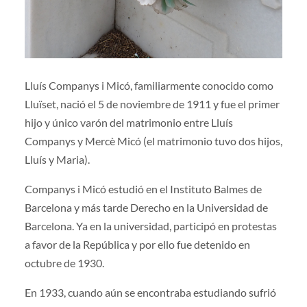
Lluís Companys i Micó, familiarmente conocido como
Lluïset, nació el 5 de noviembre de 1911 y fue el primer
hijo y único varón del matrimonio entre Lluís
Companys y Mercè Micó (el matrimonio tuvo dos hijos,
Lluís y Maria).
Companys i Micó estudió en el Instituto Balmes de
Barcelona y más tarde Derecho en la Universidad de
Barcelona. Ya en la universidad, participó en protestas
a favor de la República y por ello fue detenido en
octubre de 1930.
En 1933, cuando aún se encontraba estudiando sufrió