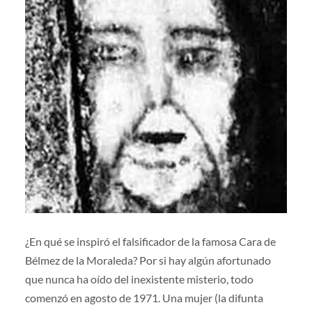
¿En qué se inspiró el falsificador de la famosa Cara de
Bélmez de la Moraleda? Por si hay algún afortunado
que nunca ha oído del inexistente misterio, todo
comenzó en agosto de 1971. Una mujer (la difunta