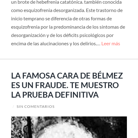
un brote de hebefrenia catatónica. también conocida
como esquizofrenia desorganizada. Este trastorno de
inicio temprano se diferencia de otras formas de
esquizofrenia por la predominancia de los síntomas de
desorganización y de los déficits psicológicos por
encima de las alucinaciones y los delirios.…
Leer más
LA FAMOSA CARA DE BÉLMEZ
ES UN FRAUDE. TE MUESTRO
LA PRUEBA DEFINITIVA
/
SIN COMENTARIOS