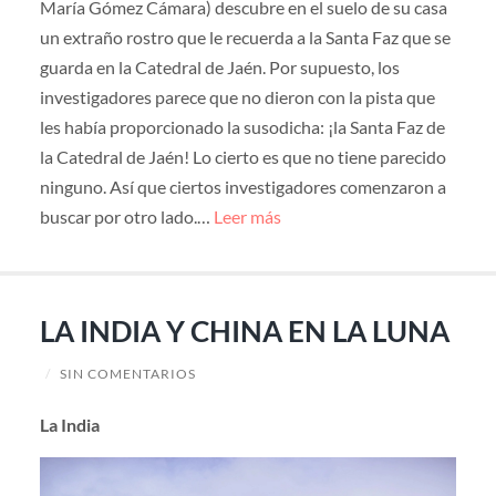
María Gómez Cámara) descubre en el suelo de su casa
un extraño rostro que le recuerda a la Santa Faz que se
guarda en la Catedral de Jaén. Por supuesto, los
investigadores parece que no dieron con la pista que
les había proporcionado la susodicha: ¡la Santa Faz de
la Catedral de Jaén! Lo cierto es que no tiene parecido
ninguno. Así que ciertos investigadores comenzaron a
buscar por otro lado.…
Leer más
LA INDIA Y CHINA EN LA LUNA
/
SIN COMENTARIOS
La India