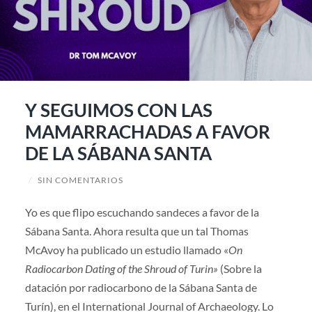
Y SEGUIMOS CON LAS
MAMARRACHADAS A FAVOR
DE LA SÁBANA SANTA
/
SIN COMENTARIOS
Yo es que flipo escuchando sandeces a favor de la
Sábana Santa. Ahora resulta que un tal Thomas
McAvoy ha publicado un estudio llamado «
On
Radiocarbon Dating of the Shroud of Turin»
(Sobre la
datación por radiocarbono de la Sábana Santa de
Turín), en el International Journal of Archaeology. Lo