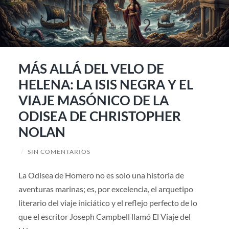
MÁS ALLÁ DEL VELO DE
HELENA: LA ISIS NEGRA Y EL
VIAJE MASÓNICO DE LA
ODISEA DE CHRISTOPHER
NOLAN
/
SIN COMENTARIOS
La Odisea de Homero no es solo una historia de
aventuras marinas; es, por excelencia, el arquetipo
literario del viaje iniciático y el reflejo perfecto de lo
que el escritor Joseph Campbell llamó El Viaje del