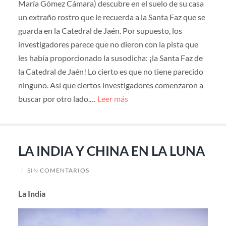
María Gómez Cámara) descubre en el suelo de su casa
un extraño rostro que le recuerda a la Santa Faz que se
guarda en la Catedral de Jaén. Por supuesto, los
investigadores parece que no dieron con la pista que
les había proporcionado la susodicha: ¡la Santa Faz de
la Catedral de Jaén! Lo cierto es que no tiene parecido
ninguno. Así que ciertos investigadores comenzaron a
buscar por otro lado.…
Leer más
LA INDIA Y CHINA EN LA LUNA
/
SIN COMENTARIOS
La India