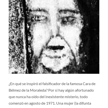
¿En qué se inspiró el falsificador de la famosa Cara de
Bélmez de la Moraleda? Por si hay algún afortunado
que nunca ha oído del inexistente misterio, todo
comenzó en agosto de 1971. Una mujer (la difunta