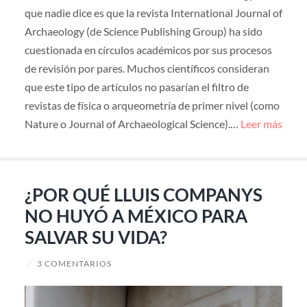
que nadie dice es que la revista International Journal of
Archaeology (de Science Publishing Group) ha sido
cuestionada en círculos académicos por sus procesos
de revisión por pares. Muchos científicos consideran
que este tipo de artículos no pasarían el filtro de
revistas de física o arqueometría de primer nivel (como
Nature o Journal of Archaeological Science).…
Leer más
¿POR QUÉ LLUIS COMPANYS
NO HUYÓ A MÉXICO PARA
SALVAR SU VIDA?
/
3 COMENTARIOS