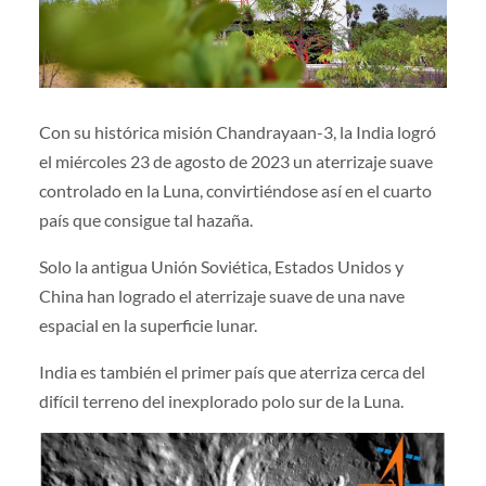
Con su histórica misión Chandrayaan-3, la India logró
el miércoles 23 de agosto de 2023 un aterrizaje suave
controlado en la Luna, convirtiéndose así en el cuarto
país que consigue tal hazaña.
Solo la antigua Unión Soviética, Estados Unidos y
China han logrado el aterrizaje suave de una nave
espacial en la superficie lunar.
India es también el primer país que aterriza cerca del
difícil terreno del inexplorado polo sur de la Luna.