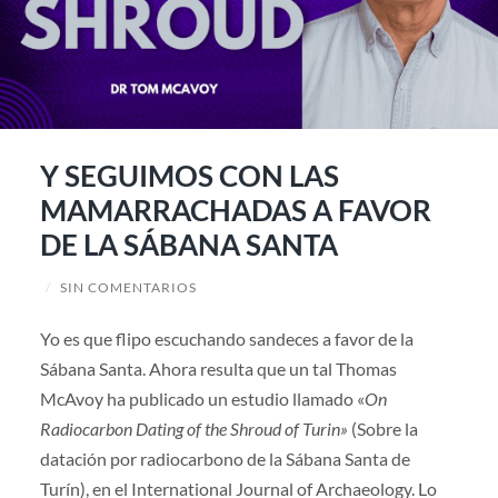
Y SEGUIMOS CON LAS
MAMARRACHADAS A FAVOR
DE LA SÁBANA SANTA
/
SIN COMENTARIOS
Yo es que flipo escuchando sandeces a favor de la
Sábana Santa. Ahora resulta que un tal Thomas
McAvoy ha publicado un estudio llamado «
On
Radiocarbon Dating of the Shroud of Turin»
(Sobre la
datación por radiocarbono de la Sábana Santa de
Turín), en el International Journal of Archaeology. Lo