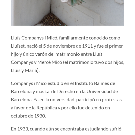
Lluís Companys i Micó, familiarmente conocido como
Lluïset, nació el 5 de noviembre de 1911 y fue el primer
hijo y único varón del matrimonio entre Lluís
Companys y Mercè Micó (el matrimonio tuvo dos hijos,
Lluís y Maria).
Companys i Micó estudió en el Instituto Balmes de
Barcelona y más tarde Derecho en la Universidad de
Barcelona. Ya en la universidad, participó en protestas
a favor de la República y por ello fue detenido en
octubre de 1930.
En 1933, cuando aún se encontraba estudiando sufrió