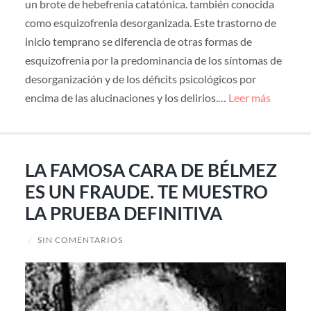
un brote de hebefrenia catatónica. también conocida
como esquizofrenia desorganizada. Este trastorno de
inicio temprano se diferencia de otras formas de
esquizofrenia por la predominancia de los síntomas de
desorganización y de los déficits psicológicos por
encima de las alucinaciones y los delirios.…
Leer más
LA FAMOSA CARA DE BÉLMEZ
ES UN FRAUDE. TE MUESTRO
LA PRUEBA DEFINITIVA
/
SIN COMENTARIOS