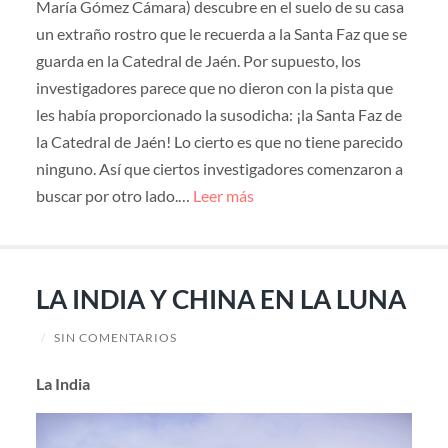
María Gómez Cámara) descubre en el suelo de su casa
un extraño rostro que le recuerda a la Santa Faz que se
guarda en la Catedral de Jaén. Por supuesto, los
investigadores parece que no dieron con la pista que
les había proporcionado la susodicha: ¡la Santa Faz de
la Catedral de Jaén! Lo cierto es que no tiene parecido
ninguno. Así que ciertos investigadores comenzaron a
buscar por otro lado.…
Leer más
LA INDIA Y CHINA EN LA LUNA
/
SIN COMENTARIOS
La India