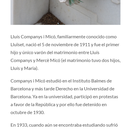
Lluís Companys i Micó, familiarmente conocido como
Lluïset, nació el 5 de noviembre de 1911 y fue el primer
hijo y único varón del matrimonio entre Lluís
Companys y Mercè Micó (el matrimonio tuvo dos hijos,
Lluís y Maria).
Companys i Micó estudió en el Instituto Balmes de
Barcelona y más tarde Derecho en la Universidad de
Barcelona. Ya en la universidad, participó en protestas
a favor de la República y por ello fue detenido en
octubre de 1930.
En 1933, cuando aún se encontraba estudiando sufrió