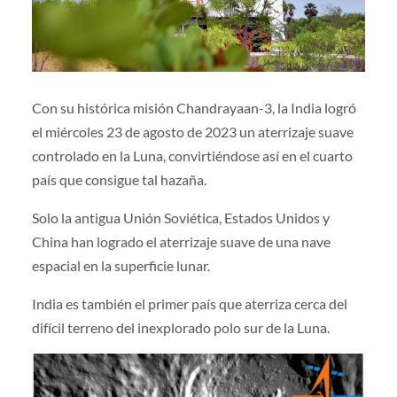
Con su histórica misión Chandrayaan-3, la India logró
el miércoles 23 de agosto de 2023 un aterrizaje suave
controlado en la Luna, convirtiéndose así en el cuarto
país que consigue tal hazaña.
Solo la antigua Unión Soviética, Estados Unidos y
China han logrado el aterrizaje suave de una nave
espacial en la superficie lunar.
India es también el primer país que aterriza cerca del
difícil terreno del inexplorado polo sur de la Luna.