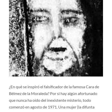
¿En qué se inspiró el falsificador de la famosa Cara de
Bélmez de la Moraleda? Por si hay algún afortunado
que nunca ha oído del inexistente misterio, todo
comenzó en agosto de 1971. Una mujer (la difunta