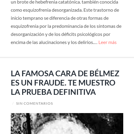
un brote de hebefrenia catatónica. también conocida
como esquizofrenia desorganizada. Este trastorno de
inicio temprano se diferencia de otras formas de
esquizofrenia por la predominancia de los síntomas de
desorganización y de los déficits psicológicos por
encima de las alucinaciones y los delirios.…
Leer más
LA FAMOSA CARA DE BÉLMEZ
ES UN FRAUDE. TE MUESTRO
LA PRUEBA DEFINITIVA
/
SIN COMENTARIOS