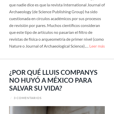
que nadie dice es que la revista International Journal of
Archaeology (de Science Publishing Group) ha sido
cuestionada en círculos académicos por sus procesos
de revisión por pares. Muchos científicos consideran
que este tipo de artículos no pasarían el filtro de
revistas de física o arqueometría de primer nivel (como
Nature o Journal of Archaeological Science).…
Leer más
¿POR QUÉ LLUIS COMPANYS
NO HUYÓ A MÉXICO PARA
SALVAR SU VIDA?
/
3 COMENTARIOS