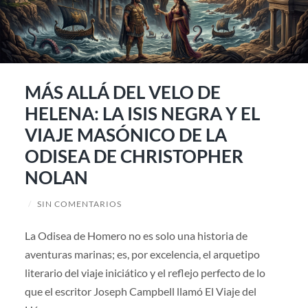
MÁS ALLÁ DEL VELO DE
HELENA: LA ISIS NEGRA Y EL
VIAJE MASÓNICO DE LA
ODISEA DE CHRISTOPHER
NOLAN
/
SIN COMENTARIOS
La Odisea de Homero no es solo una historia de
aventuras marinas; es, por excelencia, el arquetipo
literario del viaje iniciático y el reflejo perfecto de lo
que el escritor Joseph Campbell llamó El Viaje del