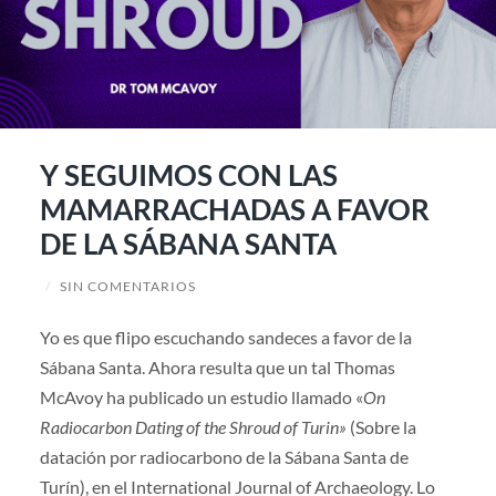
Y SEGUIMOS CON LAS
MAMARRACHADAS A FAVOR
DE LA SÁBANA SANTA
/
SIN COMENTARIOS
Yo es que flipo escuchando sandeces a favor de la
Sábana Santa. Ahora resulta que un tal Thomas
McAvoy ha publicado un estudio llamado «
On
Radiocarbon Dating of the Shroud of Turin»
(Sobre la
datación por radiocarbono de la Sábana Santa de
Turín), en el International Journal of Archaeology. Lo