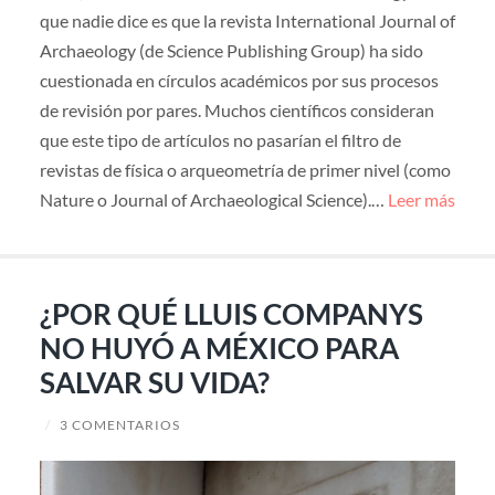
que nadie dice es que la revista International Journal of
Archaeology (de Science Publishing Group) ha sido
cuestionada en círculos académicos por sus procesos
de revisión por pares. Muchos científicos consideran
que este tipo de artículos no pasarían el filtro de
revistas de física o arqueometría de primer nivel (como
Nature o Journal of Archaeological Science).…
Leer más
¿POR QUÉ LLUIS COMPANYS
NO HUYÓ A MÉXICO PARA
SALVAR SU VIDA?
/
3 COMENTARIOS