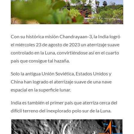
Con su histórica misión Chandrayaan-3, la India logró
el miércoles 23 de agosto de 2023 un aterrizaje suave
controlado en la Luna, convirtiéndose así en el cuarto
país que consigue tal hazaña.
Solo la antigua Unión Soviética, Estados Unidos y
China han logrado el aterrizaje suave de una nave
espacial en la superficie lunar.
India es también el primer país que aterriza cerca del
difícil terreno del inexplorado polo sur de la Luna.