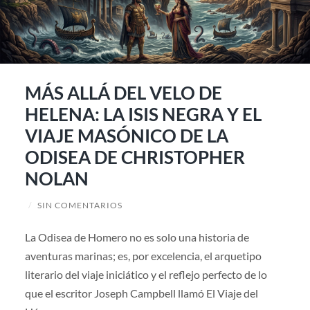
MÁS ALLÁ DEL VELO DE
HELENA: LA ISIS NEGRA Y EL
VIAJE MASÓNICO DE LA
ODISEA DE CHRISTOPHER
NOLAN
/
SIN COMENTARIOS
La Odisea de Homero no es solo una historia de
aventuras marinas; es, por excelencia, el arquetipo
literario del viaje iniciático y el reflejo perfecto de lo
que el escritor Joseph Campbell llamó El Viaje del