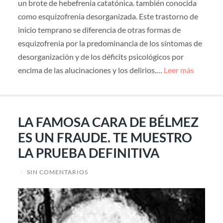
un brote de hebefrenia catatónica. también conocida
como esquizofrenia desorganizada. Este trastorno de
inicio temprano se diferencia de otras formas de
esquizofrenia por la predominancia de los síntomas de
desorganización y de los déficits psicológicos por
encima de las alucinaciones y los delirios.…
Leer más
LA FAMOSA CARA DE BÉLMEZ
ES UN FRAUDE. TE MUESTRO
LA PRUEBA DEFINITIVA
/
SIN COMENTARIOS