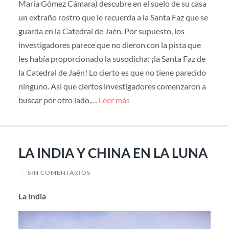
María Gómez Cámara) descubre en el suelo de su casa
un extraño rostro que le recuerda a la Santa Faz que se
guarda en la Catedral de Jaén. Por supuesto, los
investigadores parece que no dieron con la pista que
les había proporcionado la susodicha: ¡la Santa Faz de
la Catedral de Jaén! Lo cierto es que no tiene parecido
ninguno. Así que ciertos investigadores comenzaron a
buscar por otro lado.…
Leer más
LA INDIA Y CHINA EN LA LUNA
/
SIN COMENTARIOS
La India