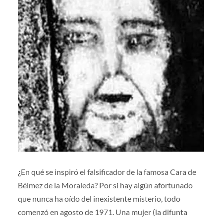
¿En qué se inspiró el falsificador de la famosa Cara de
Bélmez de la Moraleda? Por si hay algún afortunado
que nunca ha oído del inexistente misterio, todo
comenzó en agosto de 1971. Una mujer (la difunta