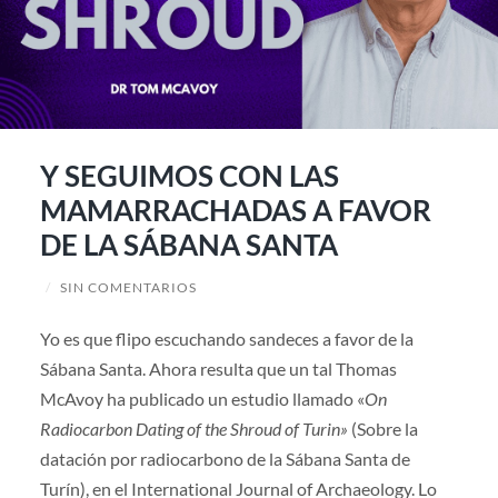
Y SEGUIMOS CON LAS
MAMARRACHADAS A FAVOR
DE LA SÁBANA SANTA
/
SIN COMENTARIOS
Yo es que flipo escuchando sandeces a favor de la
Sábana Santa. Ahora resulta que un tal Thomas
McAvoy ha publicado un estudio llamado «
On
Radiocarbon Dating of the Shroud of Turin»
(Sobre la
datación por radiocarbono de la Sábana Santa de
Turín), en el International Journal of Archaeology. Lo