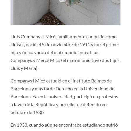
Lluís Companys i Micó, familiarmente conocido como
Lluïset, nació el 5 de noviembre de 1911 y fue el primer
hijo y único varón del matrimonio entre Lluís
Companys y Mercè Micó (el matrimonio tuvo dos hijos,
Lluís y Maria).
Companys i Micó estudió en el Instituto Balmes de
Barcelona y más tarde Derecho en la Universidad de
Barcelona. Ya en la universidad, participó en protestas
a favor de la República y por ello fue detenido en
octubre de 1930.
En 1933, cuando aún se encontraba estudiando sufrió