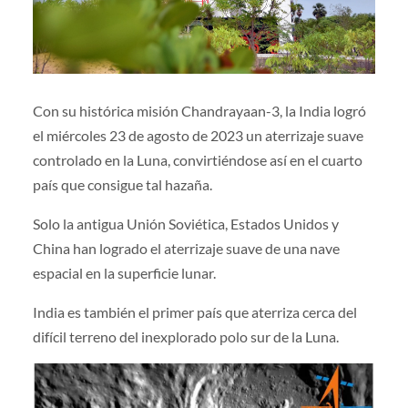
Con su histórica misión Chandrayaan-3, la India logró
el miércoles 23 de agosto de 2023 un aterrizaje suave
controlado en la Luna, convirtiéndose así en el cuarto
país que consigue tal hazaña.
Solo la antigua Unión Soviética, Estados Unidos y
China han logrado el aterrizaje suave de una nave
espacial en la superficie lunar.
India es también el primer país que aterriza cerca del
difícil terreno del inexplorado polo sur de la Luna.