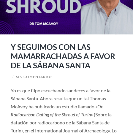
Y SEGUIMOS CON LAS
MAMARRACHADAS A FAVOR
DE LA SÁBANA SANTA
/
SIN COMENTARIOS
Yo es que flipo escuchando sandeces a favor de la
Sábana Santa. Ahora resulta que un tal Thomas
McAvoy ha publicado un estudio llamado «
On
Radiocarbon Dating of the Shroud of Turin»
(Sobre la
datación por radiocarbono de la Sábana Santa de
Turín), en el International Journal of Archaeology. Lo