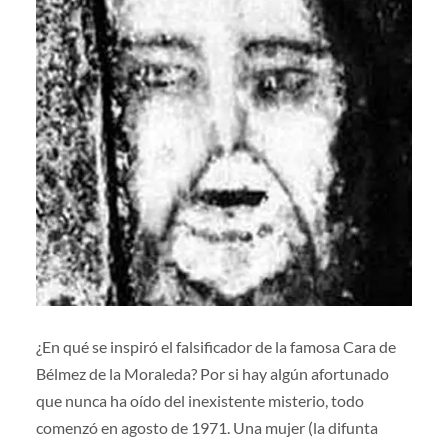
¿En qué se inspiró el falsificador de la famosa Cara de
Bélmez de la Moraleda? Por si hay algún afortunado
que nunca ha oído del inexistente misterio, todo
comenzó en agosto de 1971. Una mujer (la difunta