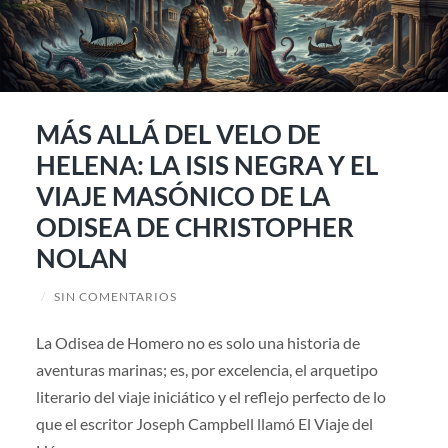
MÁS ALLÁ DEL VELO DE
HELENA: LA ISIS NEGRA Y EL
VIAJE MASÓNICO DE LA
ODISEA DE CHRISTOPHER
NOLAN
/
SIN COMENTARIOS
La Odisea de Homero no es solo una historia de
aventuras marinas; es, por excelencia, el arquetipo
literario del viaje iniciático y el reflejo perfecto de lo
que el escritor Joseph Campbell llamó El Viaje del