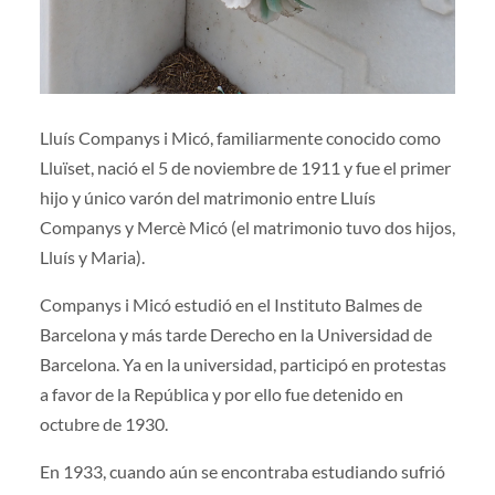
Lluís Companys i Micó, familiarmente conocido como
Lluïset, nació el 5 de noviembre de 1911 y fue el primer
hijo y único varón del matrimonio entre Lluís
Companys y Mercè Micó (el matrimonio tuvo dos hijos,
Lluís y Maria).
Companys i Micó estudió en el Instituto Balmes de
Barcelona y más tarde Derecho en la Universidad de
Barcelona. Ya en la universidad, participó en protestas
a favor de la República y por ello fue detenido en
octubre de 1930.
En 1933, cuando aún se encontraba estudiando sufrió