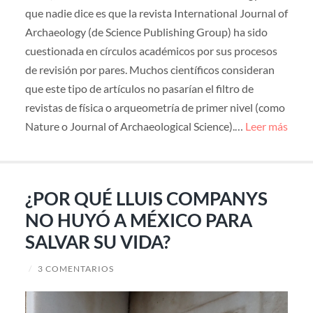
que nadie dice es que la revista International Journal of
Archaeology (de Science Publishing Group) ha sido
cuestionada en círculos académicos por sus procesos
de revisión por pares. Muchos científicos consideran
que este tipo de artículos no pasarían el filtro de
revistas de física o arqueometría de primer nivel (como
Nature o Journal of Archaeological Science).…
Leer más
¿POR QUÉ LLUIS COMPANYS
NO HUYÓ A MÉXICO PARA
SALVAR SU VIDA?
/
3 COMENTARIOS