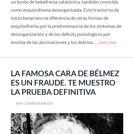
un brote de hebefrenia catatónica. también conocida
como esquizofrenia desorganizada. Este trastorno de
inicio temprano se diferencia de otras formas de
esquizofrenia por la predominancia de los síntomas de
desorganización y de los déficits psicológicos por
encima de las alucinaciones y los delirios.…
Leer más
LA FAMOSA CARA DE BÉLMEZ
ES UN FRAUDE. TE MUESTRO
LA PRUEBA DEFINITIVA
/
SIN COMENTARIOS