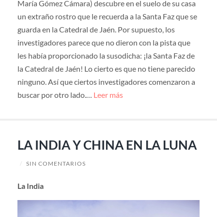
María Gómez Cámara) descubre en el suelo de su casa
un extraño rostro que le recuerda a la Santa Faz que se
guarda en la Catedral de Jaén. Por supuesto, los
investigadores parece que no dieron con la pista que
les había proporcionado la susodicha: ¡la Santa Faz de
la Catedral de Jaén! Lo cierto es que no tiene parecido
ninguno. Así que ciertos investigadores comenzaron a
buscar por otro lado.…
Leer más
LA INDIA Y CHINA EN LA LUNA
/
SIN COMENTARIOS
La India