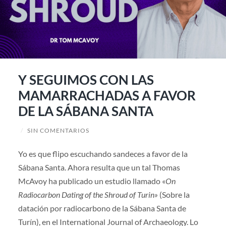
Y SEGUIMOS CON LAS
MAMARRACHADAS A FAVOR
DE LA SÁBANA SANTA
/
SIN COMENTARIOS
Yo es que flipo escuchando sandeces a favor de la
Sábana Santa. Ahora resulta que un tal Thomas
McAvoy ha publicado un estudio llamado «
On
Radiocarbon Dating of the Shroud of Turin»
(Sobre la
datación por radiocarbono de la Sábana Santa de
Turín), en el International Journal of Archaeology. Lo