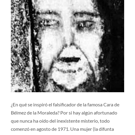
¿En qué se inspiró el falsificador de la famosa Cara de
Bélmez de la Moraleda? Por si hay algún afortunado
que nunca ha oído del inexistente misterio, todo
comenzó en agosto de 1971. Una mujer (la difunta