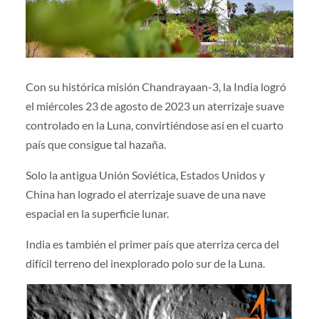
Con su histórica misión Chandrayaan-3, la India logró
el miércoles 23 de agosto de 2023 un aterrizaje suave
controlado en la Luna, convirtiéndose así en el cuarto
país que consigue tal hazaña.
Solo la antigua Unión Soviética, Estados Unidos y
China han logrado el aterrizaje suave de una nave
espacial en la superficie lunar.
India es también el primer país que aterriza cerca del
difícil terreno del inexplorado polo sur de la Luna.