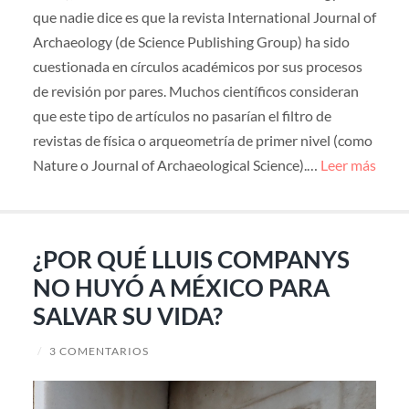
que nadie dice es que la revista International Journal of
Archaeology (de Science Publishing Group) ha sido
cuestionada en círculos académicos por sus procesos
de revisión por pares. Muchos científicos consideran
que este tipo de artículos no pasarían el filtro de
revistas de física o arqueometría de primer nivel (como
Nature o Journal of Archaeological Science).…
Leer más
¿POR QUÉ LLUIS COMPANYS
NO HUYÓ A MÉXICO PARA
SALVAR SU VIDA?
/
3 COMENTARIOS