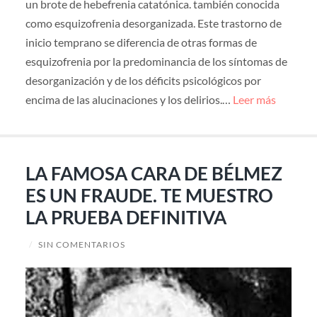
un brote de hebefrenia catatónica. también conocida
como esquizofrenia desorganizada. Este trastorno de
inicio temprano se diferencia de otras formas de
esquizofrenia por la predominancia de los síntomas de
desorganización y de los déficits psicológicos por
encima de las alucinaciones y los delirios.…
Leer más
LA FAMOSA CARA DE BÉLMEZ
ES UN FRAUDE. TE MUESTRO
LA PRUEBA DEFINITIVA
/
SIN COMENTARIOS