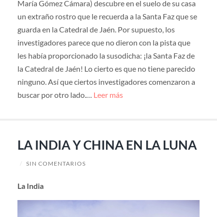
María Gómez Cámara) descubre en el suelo de su casa
un extraño rostro que le recuerda a la Santa Faz que se
guarda en la Catedral de Jaén. Por supuesto, los
investigadores parece que no dieron con la pista que
les había proporcionado la susodicha: ¡la Santa Faz de
la Catedral de Jaén! Lo cierto es que no tiene parecido
ninguno. Así que ciertos investigadores comenzaron a
buscar por otro lado.…
Leer más
LA INDIA Y CHINA EN LA LUNA
/
SIN COMENTARIOS
La India