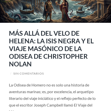
MÁS ALLÁ DEL VELO DE
HELENA: LA ISIS NEGRA Y EL
VIAJE MASÓNICO DE LA
ODISEA DE CHRISTOPHER
NOLAN
/
SIN COMENTARIOS
La Odisea de Homero no es solo una historia de
aventuras marinas; es, por excelencia, el arquetipo
literario del viaje iniciático y el reflejo perfecto de lo
que el escritor Joseph Campbell llamó El Viaje del