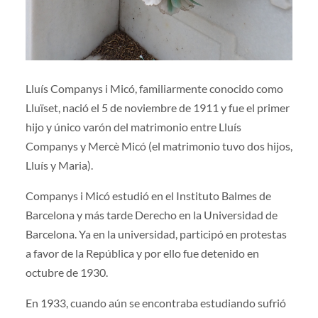
Lluís Companys i Micó, familiarmente conocido como
Lluïset, nació el 5 de noviembre de 1911 y fue el primer
hijo y único varón del matrimonio entre Lluís
Companys y Mercè Micó (el matrimonio tuvo dos hijos,
Lluís y Maria).
Companys i Micó estudió en el Instituto Balmes de
Barcelona y más tarde Derecho en la Universidad de
Barcelona. Ya en la universidad, participó en protestas
a favor de la República y por ello fue detenido en
octubre de 1930.
En 1933, cuando aún se encontraba estudiando sufrió