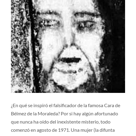
¿En qué se inspiró el falsificador de la famosa Cara de
Bélmez de la Moraleda? Por si hay algún afortunado
que nunca ha oído del inexistente misterio, todo
comenzó en agosto de 1971. Una mujer (la difunta