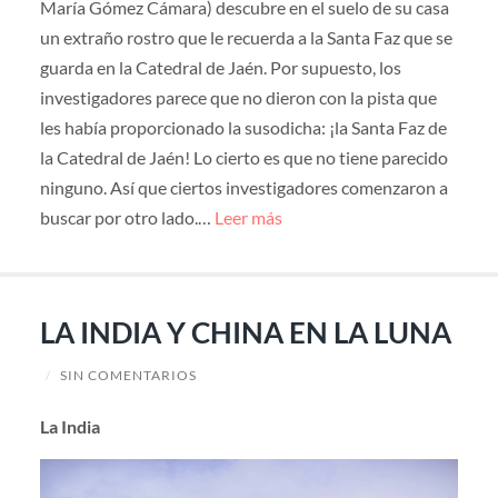
María Gómez Cámara) descubre en el suelo de su casa
un extraño rostro que le recuerda a la Santa Faz que se
guarda en la Catedral de Jaén. Por supuesto, los
investigadores parece que no dieron con la pista que
les había proporcionado la susodicha: ¡la Santa Faz de
la Catedral de Jaén! Lo cierto es que no tiene parecido
ninguno. Así que ciertos investigadores comenzaron a
buscar por otro lado.…
Leer más
LA INDIA Y CHINA EN LA LUNA
/
SIN COMENTARIOS
La India