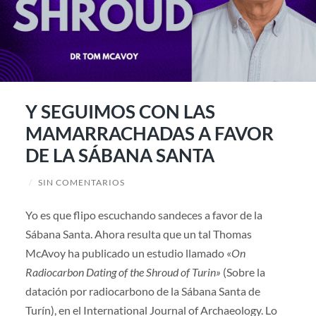
Y SEGUIMOS CON LAS
MAMARRACHADAS A FAVOR
DE LA SÁBANA SANTA
/
SIN COMENTARIOS
Yo es que flipo escuchando sandeces a favor de la
Sábana Santa. Ahora resulta que un tal Thomas
McAvoy ha publicado un estudio llamado «
On
Radiocarbon Dating of the Shroud of Turin»
(Sobre la
datación por radiocarbono de la Sábana Santa de
Turín), en el International Journal of Archaeology. Lo