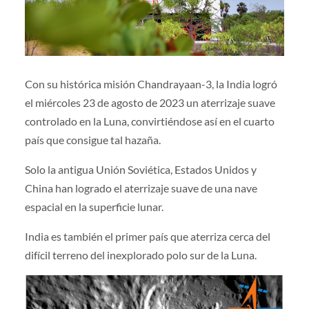
Con su histórica misión Chandrayaan-3, la India logró
el miércoles 23 de agosto de 2023 un aterrizaje suave
controlado en la Luna, convirtiéndose así en el cuarto
país que consigue tal hazaña.
Solo la antigua Unión Soviética, Estados Unidos y
China han logrado el aterrizaje suave de una nave
espacial en la superficie lunar.
India es también el primer país que aterriza cerca del
difícil terreno del inexplorado polo sur de la Luna.