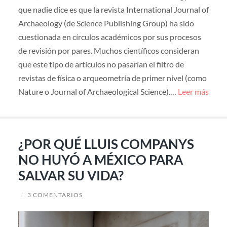
que nadie dice es que la revista International Journal of
Archaeology (de Science Publishing Group) ha sido
cuestionada en círculos académicos por sus procesos
de revisión por pares. Muchos científicos consideran
que este tipo de artículos no pasarían el filtro de
revistas de física o arqueometría de primer nivel (como
Nature o Journal of Archaeological Science).…
Leer más
¿POR QUÉ LLUIS COMPANYS
NO HUYÓ A MÉXICO PARA
SALVAR SU VIDA?
/
3 COMENTARIOS