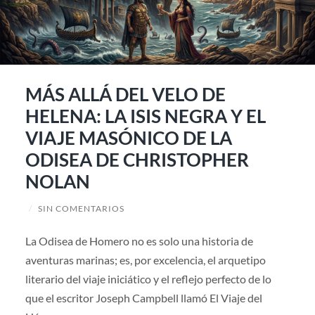
MÁS ALLÁ DEL VELO DE
HELENA: LA ISIS NEGRA Y EL
VIAJE MASÓNICO DE LA
ODISEA DE CHRISTOPHER
NOLAN
/
SIN COMENTARIOS
La Odisea de Homero no es solo una historia de
aventuras marinas; es, por excelencia, el arquetipo
literario del viaje iniciático y el reflejo perfecto de lo
que el escritor Joseph Campbell llamó El Viaje del