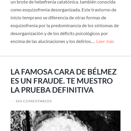
un brote de hebefrenia catatónica. también conocida
como esquizofrenia desorganizada. Este trastorno de
inicio temprano se diferencia de otras formas de
esquizofrenia por la predominancia de los síntomas de
desorganización y de los déficits psicológicos por
encima de las alucinaciones y los delirios.…
Leer más
LA FAMOSA CARA DE BÉLMEZ
ES UN FRAUDE. TE MUESTRO
LA PRUEBA DEFINITIVA
/
SIN COMENTARIOS