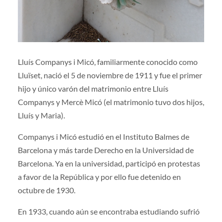
Lluís Companys i Micó, familiarmente conocido como
Lluïset, nació el 5 de noviembre de 1911 y fue el primer
hijo y único varón del matrimonio entre Lluís
Companys y Mercè Micó (el matrimonio tuvo dos hijos,
Lluís y Maria).
Companys i Micó estudió en el Instituto Balmes de
Barcelona y más tarde Derecho en la Universidad de
Barcelona. Ya en la universidad, participó en protestas
a favor de la República y por ello fue detenido en
octubre de 1930.
En 1933, cuando aún se encontraba estudiando sufrió