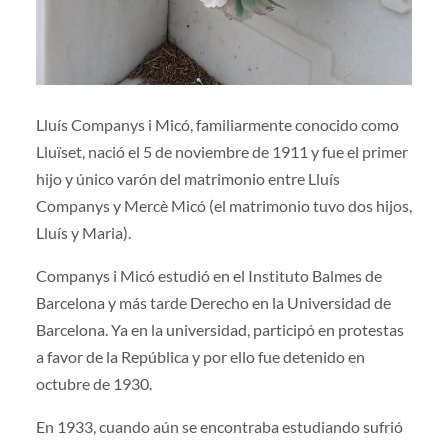
Lluís Companys i Micó, familiarmente conocido como
Lluïset, nació el 5 de noviembre de 1911 y fue el primer
hijo y único varón del matrimonio entre Lluís
Companys y Mercè Micó (el matrimonio tuvo dos hijos,
Lluís y Maria).
Companys i Micó estudió en el Instituto Balmes de
Barcelona y más tarde Derecho en la Universidad de
Barcelona. Ya en la universidad, participó en protestas
a favor de la República y por ello fue detenido en
octubre de 1930.
En 1933, cuando aún se encontraba estudiando sufrió