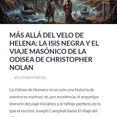
MÁS ALLÁ DEL VELO DE
HELENA: LA ISIS NEGRA Y EL
VIAJE MASÓNICO DE LA
ODISEA DE CHRISTOPHER
NOLAN
/
SIN COMENTARIOS
La Odisea de Homero no es solo una historia de
aventuras marinas; es, por excelencia, el arquetipo
literario del viaje iniciático y el reflejo perfecto de lo
que el escritor Joseph Campbell llamó El Viaje del