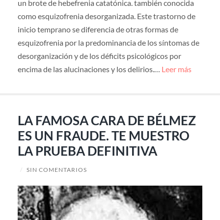
un brote de hebefrenia catatónica. también conocida
como esquizofrenia desorganizada. Este trastorno de
inicio temprano se diferencia de otras formas de
esquizofrenia por la predominancia de los síntomas de
desorganización y de los déficits psicológicos por
encima de las alucinaciones y los delirios.…
Leer más
LA FAMOSA CARA DE BÉLMEZ
ES UN FRAUDE. TE MUESTRO
LA PRUEBA DEFINITIVA
/
SIN COMENTARIOS