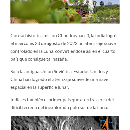
Con su histórica misión Chandrayaan-3, la India logró
el miércoles 23 de agosto de 2023 un aterrizaje suave
controlado en la Luna, convirtiéndose así en el cuarto
país que consigue tal hazaña.
Solo la antigua Unión Soviética, Estados Unidos y
China han logrado el aterrizaje suave de una nave
espacial en la superficie lunar.
India es también el primer país que aterriza cerca del
difícil terreno del inexplorado polo sur de la Luna.