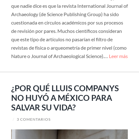
que nadie dice es que la revista International Journal of
Archaeology (de Science Publishing Group) ha sido
cuestionada en círculos académicos por sus procesos
de revisión por pares. Muchos científicos consideran
que este tipo de artículos no pasarían el filtro de
revistas de física o arqueometría de primer nivel (como
Nature o Journal of Archaeological Science).…
Leer más
¿POR QUÉ LLUIS COMPANYS
NO HUYÓ A MÉXICO PARA
SALVAR SU VIDA?
/
3 COMENTARIOS