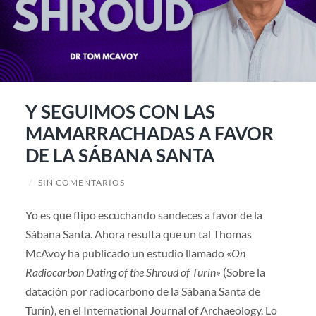
Y SEGUIMOS CON LAS
MAMARRACHADAS A FAVOR
DE LA SÁBANA SANTA
/
SIN COMENTARIOS
Yo es que flipo escuchando sandeces a favor de la
Sábana Santa. Ahora resulta que un tal Thomas
McAvoy ha publicado un estudio llamado «
On
Radiocarbon Dating of the Shroud of Turin»
(Sobre la
datación por radiocarbono de la Sábana Santa de
Turín), en el International Journal of Archaeology. Lo