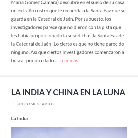
María Gómez Cámara) descubre en el suelo de su casa
un extraño rostro que le recuerda a la Santa Faz que se
guarda en la Catedral de Jaén. Por supuesto, los
investigadores parece que no dieron con la pista que
les había proporcionado la susodicha: ¡la Santa Faz de
la Catedral de Jaén! Lo cierto es que no tiene parecido
ninguno. Así que ciertos investigadores comenzaron a
buscar por otro lado.…
Leer más
LA INDIA Y CHINA EN LA LUNA
/
SIN COMENTARIOS
La India