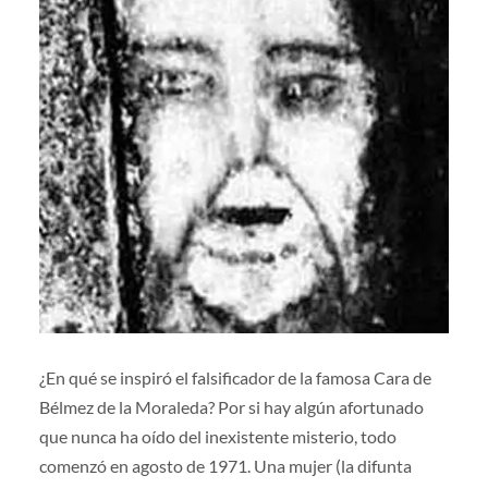
¿En qué se inspiró el falsificador de la famosa Cara de
Bélmez de la Moraleda? Por si hay algún afortunado
que nunca ha oído del inexistente misterio, todo
comenzó en agosto de 1971. Una mujer (la difunta